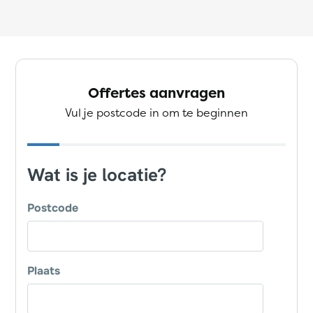
Offertes aanvragen
Vul je postcode in om te beginnen