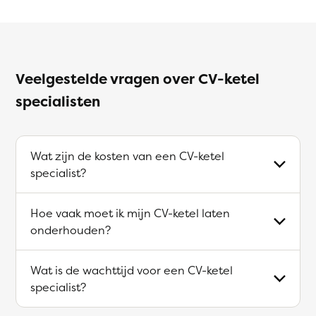
Veelgestelde vragen over CV-ketel
specialisten
Wat zijn de kosten van een CV-ketel
specialist?
Hoe vaak moet ik mijn CV-ketel laten
onderhouden?
Wat is de wachttijd voor een CV-ketel
specialist?