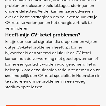
problemen oplossen zoals lekkages, storingen en
andere defecten. Verder kunnen ze je adviseren
over de beste strategieën om de levensduur van je
CV-ketel te verlengen en het energieverbruik te
verminderen.
Heeft mijn CV-ketel problemen?
Er zijn een aantal signalen die erop kunnen wijzen
dat je CV-ketel problemen heeft. Zo kan er
bijvoorbeeld een vreemd geluid uit de CV-ketel
komen, kan de verwarming niet goed opwarmen of
kan er een gaslucht worden waargenomen. Het is
belangrijk om deze signalen serieus te nemen en zo
snel mogelijk een CV-ketel specialist in Heemskerk in
te schakelen om de problemen in een vroeg
stadium op te lossen.