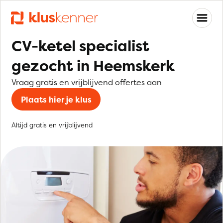
CV-ketel specialist
gezocht in Heemskerk
Vraag gratis en vrijblijvend offertes aan
Plaats hier je klus
Altijd gratis en vrijblijvend