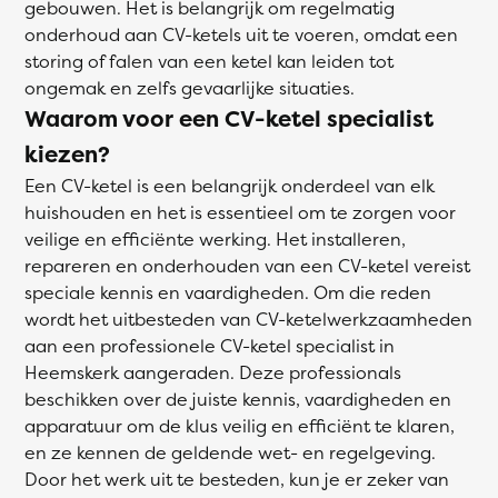
gebouwen. Het is belangrijk om regelmatig
onderhoud aan CV-ketels uit te voeren, omdat een
storing of falen van een ketel kan leiden tot
ongemak en zelfs gevaarlijke situaties.
Waarom voor een CV-ketel specialist
kiezen?
Een CV-ketel is een belangrijk onderdeel van elk
huishouden en het is essentieel om te zorgen voor
veilige en efficiënte werking. Het installeren,
repareren en onderhouden van een CV-ketel vereist
speciale kennis en vaardigheden. Om die reden
wordt het uitbesteden van CV-ketelwerkzaamheden
aan een professionele CV-ketel specialist in
Heemskerk aangeraden. Deze professionals
beschikken over de juiste kennis, vaardigheden en
apparatuur om de klus veilig en efficiënt te klaren,
en ze kennen de geldende wet- en regelgeving.
Door het werk uit te besteden, kun je er zeker van