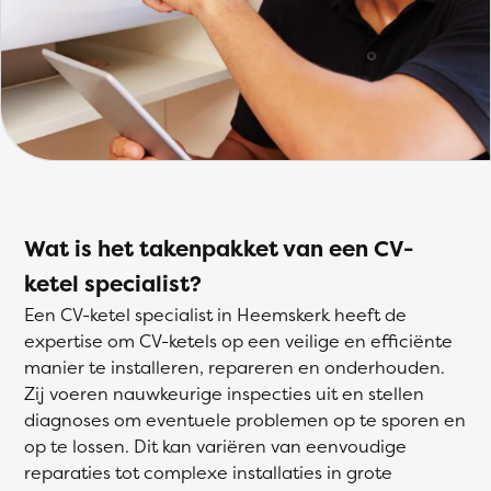
Wat is het takenpakket van een CV-
ketel specialist?
Een CV-ketel specialist in Heemskerk heeft de
expertise om CV-ketels op een veilige en efficiënte
manier te installeren, repareren en onderhouden.
Zij voeren nauwkeurige inspecties uit en stellen
diagnoses om eventuele problemen op te sporen en
op te lossen. Dit kan variëren van eenvoudige
reparaties tot complexe installaties in grote