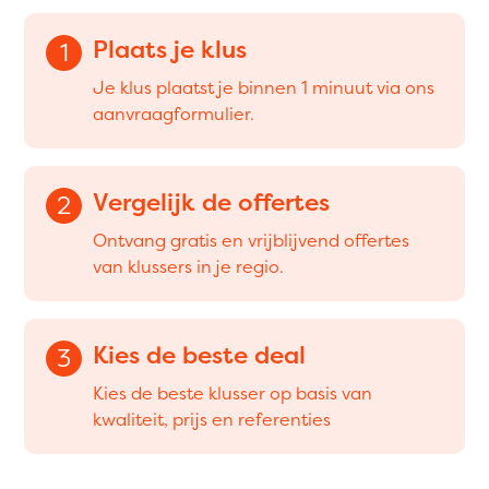
Plaats je klus
1
Je klus plaatst je binnen 1 minuut via ons
aanvraagformulier.
Vergelijk de offertes
2
Ontvang gratis en vrijblijvend offertes
van klussers in je regio.
Kies de beste deal
3
Kies de beste klusser op basis van
kwaliteit, prijs en referenties