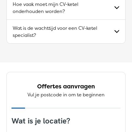
Hoe vaak moet mijn CV-ketel
onderhouden worden?
Wat is de wachttijd voor een CV-ketel
specialist?
Offertes aanvragen
Vul je postcode in om te beginnen