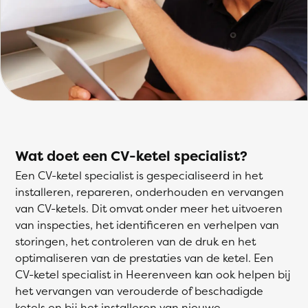
Wat doet een CV-ketel specialist?
Een CV-ketel specialist is gespecialiseerd in het
installeren, repareren, onderhouden en vervangen
van CV-ketels. Dit omvat onder meer het uitvoeren
van inspecties, het identificeren en verhelpen van
storingen, het controleren van de druk en het
optimaliseren van de prestaties van de ketel. Een
CV-ketel specialist in Heerenveen kan ook helpen bij
het vervangen van verouderde of beschadigde
ketels en bij het installeren van nieuwe,