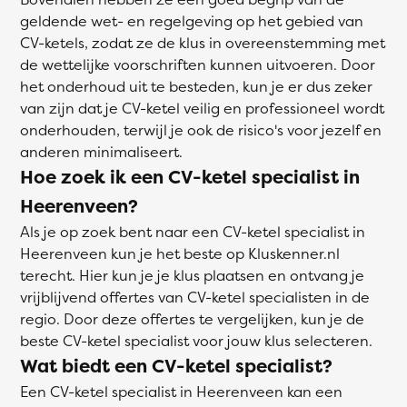
geldende wet- en regelgeving op het gebied van
CV-ketels, zodat ze de klus in overeenstemming met
de wettelijke voorschriften kunnen uitvoeren. Door
het onderhoud uit te besteden, kun je er dus zeker
van zijn dat je CV-ketel veilig en professioneel wordt
onderhouden, terwijl je ook de risico's voor jezelf en
anderen minimaliseert.
Hoe zoek ik een CV-ketel specialist in
Heerenveen?
Als je op zoek bent naar een CV-ketel specialist in
Heerenveen kun je het beste op Kluskenner.nl
terecht. Hier kun je je klus plaatsen en ontvang je
vrijblijvend offertes van CV-ketel specialisten in de
regio. Door deze offertes te vergelijken, kun je de
beste CV-ketel specialist voor jouw klus selecteren.
Wat biedt een CV-ketel specialist?
Een CV-ketel specialist in Heerenveen kan een