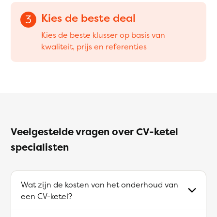
Kies de beste deal
3
Kies de beste klusser op basis van
kwaliteit, prijs en referenties
Veelgestelde vragen over CV-ketel
specialisten
Wat zijn de kosten van het onderhoud van
een CV-ketel?