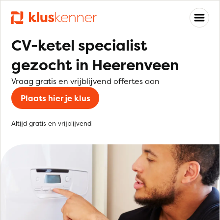
CV-ketel specialist
gezocht in Heerenveen
Vraag gratis en vrijblijvend offertes aan
Plaats hier je klus
Altijd gratis en vrijblijvend