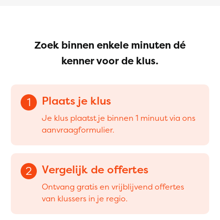
Zoek binnen enkele minuten dé
kenner voor de klus.
Plaats je klus
1
Je klus plaatst je binnen 1 minuut via ons
aanvraagformulier.
Vergelijk de offertes
2
Ontvang gratis en vrijblijvend offertes
van klussers in je regio.