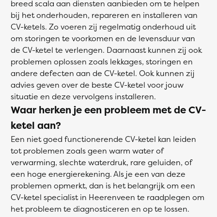
breed scala aan diensten aanbieden om te helpen
bij het onderhouden, repareren en installeren van
CV-ketels. Zo voeren zij regelmatig onderhoud uit
om storingen te voorkomen en de levensduur van
de CV-ketel te verlengen. Daarnaast kunnen zij ook
problemen oplossen zoals lekkages, storingen en
andere defecten aan de CV-ketel. Ook kunnen zij
advies geven over de beste CV-ketel voor jouw
situatie en deze vervolgens installeren.
Waar herken je een probleem met de CV-
ketel aan?
Een niet goed functionerende CV-ketel kan leiden
tot problemen zoals geen warm water of
verwarming, slechte waterdruk, rare geluiden, of
een hoge energierekening. Als je een van deze
problemen opmerkt, dan is het belangrijk om een
CV-ketel specialist in Heerenveen te raadplegen om
het probleem te diagnosticeren en op te lossen.