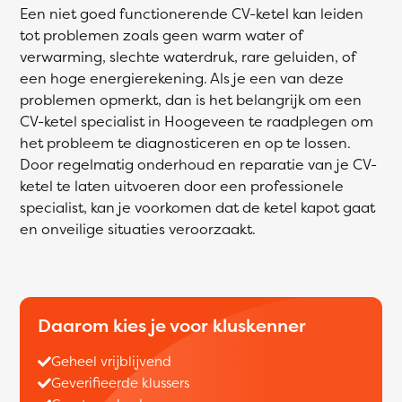
Een niet goed functionerende CV-ketel kan leiden
tot problemen zoals geen warm water of
verwarming, slechte waterdruk, rare geluiden, of
een hoge energierekening. Als je een van deze
problemen opmerkt, dan is het belangrijk om een
CV-ketel specialist in Hoogeveen te raadplegen om
het probleem te diagnosticeren en op te lossen.
Door regelmatig onderhoud en reparatie van je CV-
ketel te laten uitvoeren door een professionele
specialist, kan je voorkomen dat de ketel kapot gaat
en onveilige situaties veroorzaakt.
Daarom kies je voor kluskenner
Geheel vrijblijvend
Geverifieerde klussers