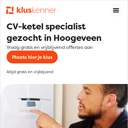
CV-ketel specialist
gezocht in Hoogeveen
Vraag gratis en vrijblijvend offertes aan
Plaats hier je klus
Altijd gratis en vrijblijvend