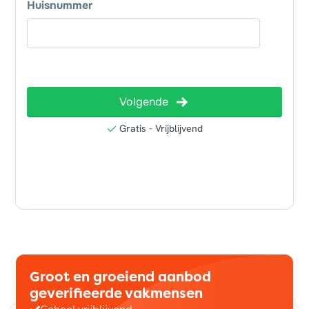
Groot en groeiend aanbod
geverifieerde vakmensen