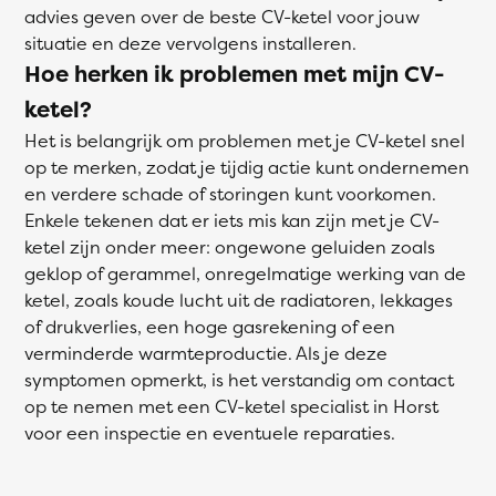
advies geven over de beste CV-ketel voor jouw
situatie en deze vervolgens installeren.
Hoe herken ik problemen met mijn CV-
ketel?
Het is belangrijk om problemen met je CV-ketel snel
op te merken, zodat je tijdig actie kunt ondernemen
en verdere schade of storingen kunt voorkomen.
Enkele tekenen dat er iets mis kan zijn met je CV-
ketel zijn onder meer: ongewone geluiden zoals
geklop of gerammel, onregelmatige werking van de
ketel, zoals koude lucht uit de radiatoren, lekkages
of drukverlies, een hoge gasrekening of een
verminderde warmteproductie. Als je deze
symptomen opmerkt, is het verstandig om contact
op te nemen met een CV-ketel specialist in Horst
voor een inspectie en eventuele reparaties.