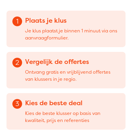
Plaats je klus
1
Je klus plaatst je binnen 1 minuut via ons
aanvraagformulier.
Vergelijk de offertes
2
Ontvang gratis en vrijblijvend offertes
van klussers in je regio.
Kies de beste deal
3
Kies de beste klusser op basis van
kwaliteit, prijs en referenties