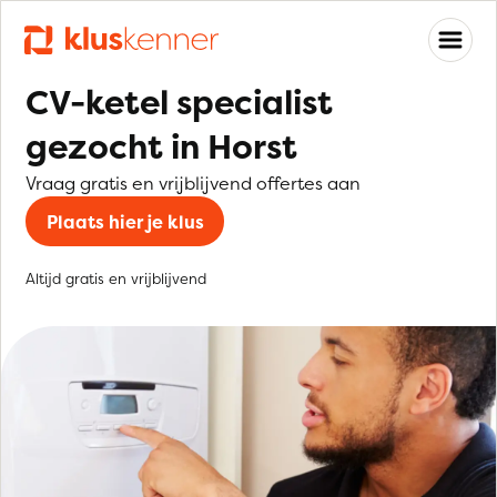
CV-ketel specialist
gezocht in Horst
Vraag gratis en vrijblijvend offertes aan
Plaats hier je klus
Altijd gratis en vrijblijvend