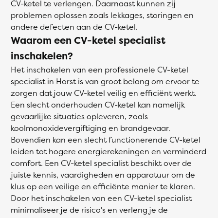
CV-ketel te verlengen. Daarnaast kunnen zij
problemen oplossen zoals lekkages, storingen en
andere defecten aan de CV-ketel.
Waarom een CV-ketel specialist
inschakelen?
Het inschakelen van een professionele CV-ketel
specialist in Horst is van groot belang om ervoor te
zorgen dat jouw CV-ketel veilig en efficiënt werkt.
Een slecht onderhouden CV-ketel kan namelijk
gevaarlijke situaties opleveren, zoals
koolmonoxidevergiftiging en brandgevaar.
Bovendien kan een slecht functionerende CV-ketel
leiden tot hogere energierekeningen en verminderd
comfort. Een CV-ketel specialist beschikt over de
juiste kennis, vaardigheden en apparatuur om de
klus op een veilige en efficiënte manier te klaren.
Door het inschakelen van een CV-ketel specialist
minimaliseer je de risico's en verleng je de