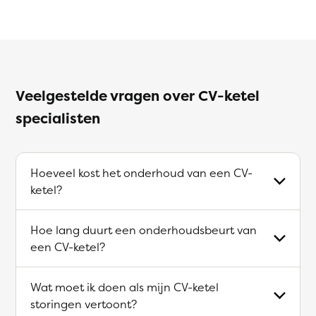
Veelgestelde vragen over CV-ketel
specialisten
Hoeveel kost het onderhoud van een CV-
ketel?
Hoe lang duurt een onderhoudsbeurt van
een CV-ketel?
Wat moet ik doen als mijn CV-ketel
storingen vertoont?