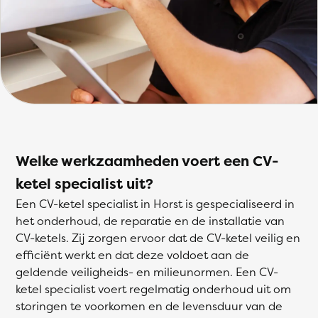
Welke werkzaamheden voert een CV-
ketel specialist uit?
Een CV-ketel specialist in Horst is gespecialiseerd in
het onderhoud, de reparatie en de installatie van
CV-ketels. Zij zorgen ervoor dat de CV-ketel veilig en
efficiënt werkt en dat deze voldoet aan de
geldende veiligheids- en milieunormen. Een CV-
ketel specialist voert regelmatig onderhoud uit om
storingen te voorkomen en de levensduur van de