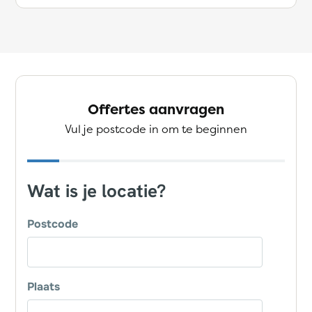
Offertes aanvragen
Vul je postcode in om te beginnen