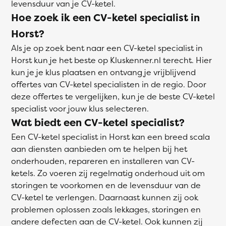
levensduur van je CV-ketel.
Hoe zoek ik een CV-ketel specialist in
Horst?
Als je op zoek bent naar een CV-ketel specialist in
Horst kun je het beste op Kluskenner.nl terecht. Hier
kun je je klus plaatsen en ontvang je vrijblijvend
offertes van CV-ketel specialisten in de regio. Door
deze offertes te vergelijken, kun je de beste CV-ketel
specialist voor jouw klus selecteren.
Wat biedt een CV-ketel specialist?
Een CV-ketel specialist in Horst kan een breed scala
aan diensten aanbieden om te helpen bij het
onderhouden, repareren en installeren van CV-
ketels. Zo voeren zij regelmatig onderhoud uit om
storingen te voorkomen en de levensduur van de
CV-ketel te verlengen. Daarnaast kunnen zij ook
problemen oplossen zoals lekkages, storingen en
andere defecten aan de CV-ketel. Ook kunnen zij