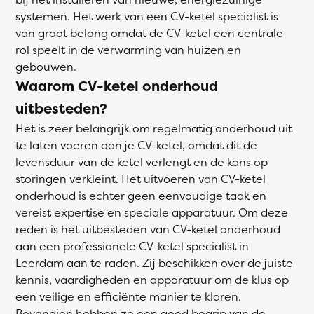
systemen. Het werk van een CV-ketel specialist is
van groot belang omdat de CV-ketel een centrale
rol speelt in de verwarming van huizen en
gebouwen.
Waarom CV-ketel onderhoud
uitbesteden?
Het is zeer belangrijk om regelmatig onderhoud uit
te laten voeren aan je CV-ketel, omdat dit de
levensduur van de ketel verlengt en de kans op
storingen verkleint. Het uitvoeren van CV-ketel
onderhoud is echter geen eenvoudige taak en
vereist expertise en speciale apparatuur. Om deze
reden is het uitbesteden van CV-ketel onderhoud
aan een professionele CV-ketel specialist in
Leerdam aan te raden. Zij beschikken over de juiste
kennis, vaardigheden en apparatuur om de klus op
een veilige en efficiënte manier te klaren.
Bovendien hebben ze een goed begrip van de