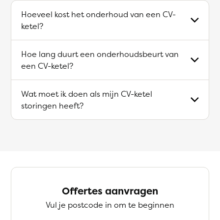
Hoeveel kost het onderhoud van een CV-
ketel?
Hoe lang duurt een onderhoudsbeurt van
een CV-ketel?
Wat moet ik doen als mijn CV-ketel
storingen heeft?
Offertes aanvragen
Vul je postcode in om te beginnen