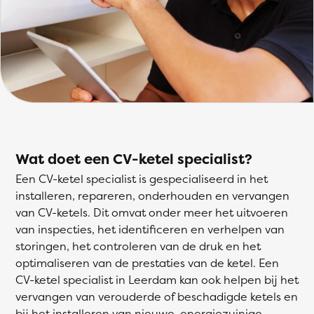
Wat doet een CV-ketel specialist?
Een CV-ketel specialist is gespecialiseerd in het
installeren, repareren, onderhouden en vervangen
van CV-ketels. Dit omvat onder meer het uitvoeren
van inspecties, het identificeren en verhelpen van
storingen, het controleren van de druk en het
optimaliseren van de prestaties van de ketel. Een
CV-ketel specialist in Leerdam kan ook helpen bij het
vervangen van verouderde of beschadigde ketels en
bij het installeren van nieuwe, energiezuinige