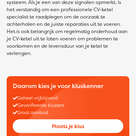
systeem. Als je een van deze signalen opmerkt, is
het verstandig om een professionele CV-ketel
specialist te raadplegen om de oorzaak te
achterhalen en de juiste reparaties uit te voeren.
Het is ook belangrijk om regelmatig onderhoud aan
je CV-ketel uit te laten voeren om problemen te
voorkomen en de levensduur van je ketel te
verlengen.
Daarom kies je voor kluskenner
Geheel vrijblijvend
Geverifieerde klussers
Groot aanbod
Plaats je klus