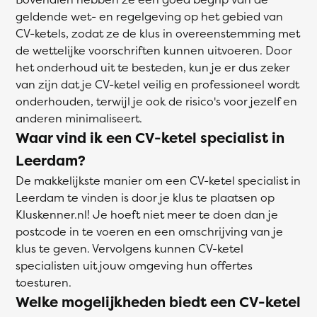
geldende wet- en regelgeving op het gebied van
CV-ketels, zodat ze de klus in overeenstemming met
de wettelijke voorschriften kunnen uitvoeren. Door
het onderhoud uit te besteden, kun je er dus zeker
van zijn dat je CV-ketel veilig en professioneel wordt
onderhouden, terwijl je ook de risico's voor jezelf en
anderen minimaliseert.
Waar vind ik een CV-ketel specialist in
Leerdam?
De makkelijkste manier om een CV-ketel specialist in
Leerdam te vinden is door je klus te plaatsen op
Kluskenner.nl! Je hoeft niet meer te doen dan je
postcode in te voeren en een omschrijving van je
klus te geven. Vervolgens kunnen CV-ketel
specialisten uit jouw omgeving hun offertes
toesturen.
Welke mogelijkheden biedt een CV-ketel