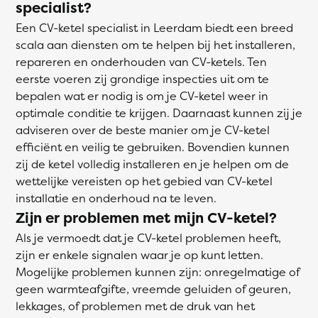
specialist?
Een CV-ketel specialist in Leerdam biedt een breed
scala aan diensten om te helpen bij het installeren,
repareren en onderhouden van CV-ketels. Ten
eerste voeren zij grondige inspecties uit om te
bepalen wat er nodig is om je CV-ketel weer in
optimale conditie te krijgen. Daarnaast kunnen zij je
adviseren over de beste manier om je CV-ketel
efficiënt en veilig te gebruiken. Bovendien kunnen
zij de ketel volledig installeren en je helpen om de
wettelijke vereisten op het gebied van CV-ketel
installatie en onderhoud na te leven.
Zijn er problemen met mijn CV-ketel?
Als je vermoedt dat je CV-ketel problemen heeft,
zijn er enkele signalen waar je op kunt letten.
Mogelijke problemen kunnen zijn: onregelmatige of
geen warmteafgifte, vreemde geluiden of geuren,
lekkages, of problemen met de druk van het