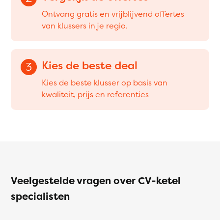
Ontvang gratis en vrijblijvend offertes
van klussers in je regio.
Kies de beste deal
3
Kies de beste klusser op basis van
kwaliteit, prijs en referenties
Veelgestelde vragen over CV-ketel
specialisten