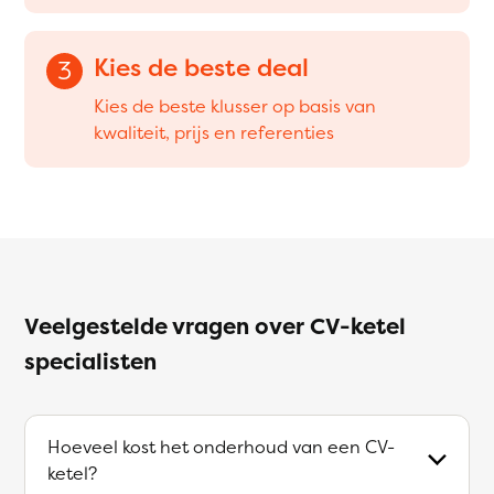
Kies de beste deal
3
Kies de beste klusser op basis van
kwaliteit, prijs en referenties
Veelgestelde vragen over CV-ketel
specialisten
Hoeveel kost het onderhoud van een CV-
ketel?