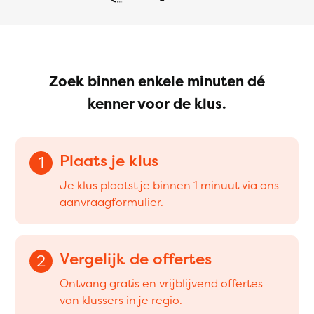
Zoek binnen enkele minuten dé
kenner voor de klus.
Plaats je klus
1
Je klus plaatst je binnen 1 minuut via ons
aanvraagformulier.
Vergelijk de offertes
2
Ontvang gratis en vrijblijvend offertes
van klussers in je regio.