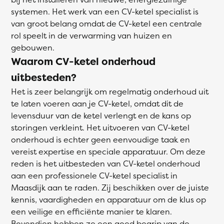
systemen. Het werk van een CV-ketel specialist is
van groot belang omdat de CV-ketel een centrale
rol speelt in de verwarming van huizen en
gebouwen.
Waarom CV-ketel onderhoud
uitbesteden?
Het is zeer belangrijk om regelmatig onderhoud uit
te laten voeren aan je CV-ketel, omdat dit de
levensduur van de ketel verlengt en de kans op
storingen verkleint. Het uitvoeren van CV-ketel
onderhoud is echter geen eenvoudige taak en
vereist expertise en speciale apparatuur. Om deze
reden is het uitbesteden van CV-ketel onderhoud
aan een professionele CV-ketel specialist in
Maasdijk aan te raden. Zij beschikken over de juiste
kennis, vaardigheden en apparatuur om de klus op
een veilige en efficiënte manier te klaren.
Bovendien hebben ze een goed begrip van de