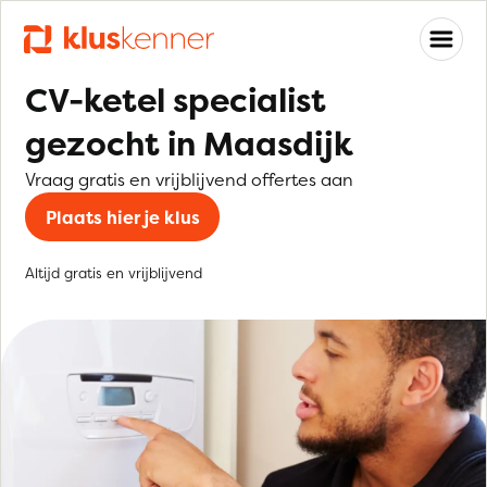
CV-ketel specialist
gezocht in Maasdijk
Vraag gratis en vrijblijvend offertes aan
Plaats hier je klus
Altijd gratis en vrijblijvend