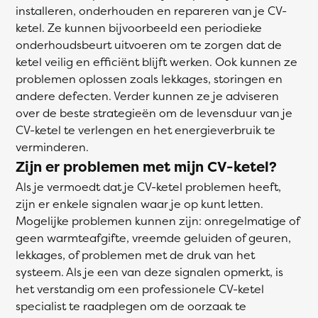
installeren, onderhouden en repareren van je CV-
ketel. Ze kunnen bijvoorbeeld een periodieke
onderhoudsbeurt uitvoeren om te zorgen dat de
ketel veilig en efficiënt blijft werken. Ook kunnen ze
problemen oplossen zoals lekkages, storingen en
andere defecten. Verder kunnen ze je adviseren
over de beste strategieën om de levensduur van je
CV-ketel te verlengen en het energieverbruik te
verminderen.
Zijn er problemen met mijn CV-ketel?
Als je vermoedt dat je CV-ketel problemen heeft,
zijn er enkele signalen waar je op kunt letten.
Mogelijke problemen kunnen zijn: onregelmatige of
geen warmteafgifte, vreemde geluiden of geuren,
lekkages, of problemen met de druk van het
systeem. Als je een van deze signalen opmerkt, is
het verstandig om een professionele CV-ketel
specialist te raadplegen om de oorzaak te