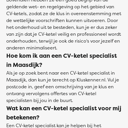
geldende wet- en regelgeving op het gebied van
CV-ketels, zodat ze de klus in overeenstemming met
de wettelijke voorschriften kunnen uitvoeren. Door
het onderhoud uit te besteden, kun je er dus zeker
van zijn dat je CV-ketel veilig en professioneel wordt
onderhouden, terwijl je ook de risico's voor jezelf en
anderen minimaliseert.
Hoe kom ik aan een CV-ketel specialist
in Maasdijk?
Als je op zoek bent naar een CV-ketel specialist in
Maasdijk, dan kun je terecht op Kluskenner.nl. Vul je
postcode in, geef een omschrijving van je klus en
ontvang vervolgens offertes van CV-ketel
specialisten bij jou in de buurt.
Wat kan een CV-ketel specialist voor mij
betekenen?
Een CV-ketel specialist kan je helpen bij het