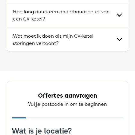
Hoe lang duurt een onderhoudsbeurt van
een CV-ketel?
Wat moet ik doen als mijn CV-ketel
storingen vertoont?
Offertes aanvragen
Vul je postcode in om te beginnen