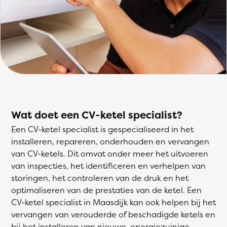
Wat doet een CV-ketel specialist?
Een CV-ketel specialist is gespecialiseerd in het
installeren, repareren, onderhouden en vervangen
van CV-ketels. Dit omvat onder meer het uitvoeren
van inspecties, het identificeren en verhelpen van
storingen, het controleren van de druk en het
optimaliseren van de prestaties van de ketel. Een
CV-ketel specialist in Maasdijk kan ook helpen bij het
vervangen van verouderde of beschadigde ketels en
bij het installeren van nieuwe, energiezuinige