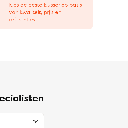
Kies de beste klusser op basis
van kwaliteit, prijs en
referenties
ecialisten