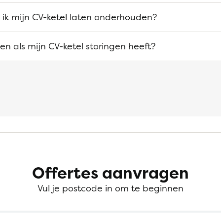
ik mijn CV-ketel laten onderhouden?
n als mijn CV-ketel storingen heeft?
Offertes aanvragen
Vul je postcode in om te beginnen