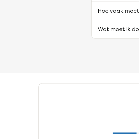
Hoe vaak moet 
Wat moet ik doe