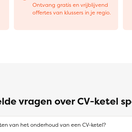
Ontvang gratis en vrijblijvend
offertes van klussers in je regio.
lde vragen over CV-ketel sp
sten van het onderhoud van een CV-ketel?