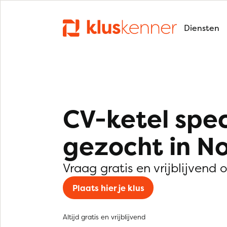
Diensten
CV-ketel spec
gezocht in N
Vraag gratis en vrijblijvend 
Plaats hier je klus
Altijd gratis en vrijblijvend