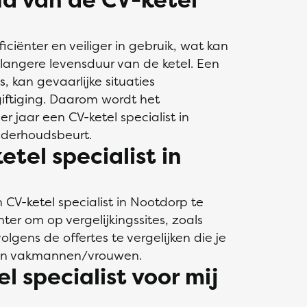
ciënter en veiliger in gebruik, wat kan
langere levensduur van de ketel. Een
, kan gevaarlijke situaties
iftiging. Daarom wordt het
jaar een CV-ketel specialist in
nderhoudsbeurt.
etel specialist in
 CV-ketel specialist in Nootdorp te
ter om op vergelijkingssites, zoals
olgens de offertes te vergelijken die je
ten vakmannen/vrouwen.
 specialist voor mij