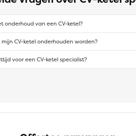
et onderhoud van een CV-ketel?
 mijn CV-ketel onderhouden worden?
tijd voor een CV-ketel specialist?