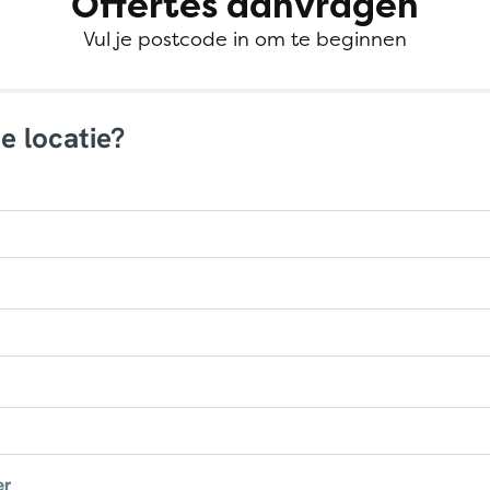
Offertes aanvragen
Vul je postcode in om te beginnen