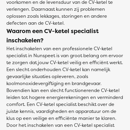
voorkomen en de levensduur van de CV-ketel te
verlengen. Daarnaast kunnen zij problemen
oplossen zoals lekkages, storingen en andere
defecten aan de CV-ketel.
Waarom een CV-ketel specialist
inschakelen?
Het inschakelen van een professionele CV-ketel
specialist in Nunspeet is van groot belang om ervoor
te zorgen dat jouw CV-ketel veilig en efficiënt werkt.
Een slecht onderhouden CV-ketel kan namelijk
gevaarlijke situaties opleveren, zoals
koolmonoxidevergiftiging en brandgevaar.
Bovendien kan een slecht functionerende CV-ketel
leiden tot hogere energierekeningen en verminderd
comfort. Een CV-ketel specialist beschikt over de
juiste kennis, vaardigheden en apparatuur om de
klus op een veilige en efficiënte manier te klaren.
Door het inschakelen van een CV-ketel specialist