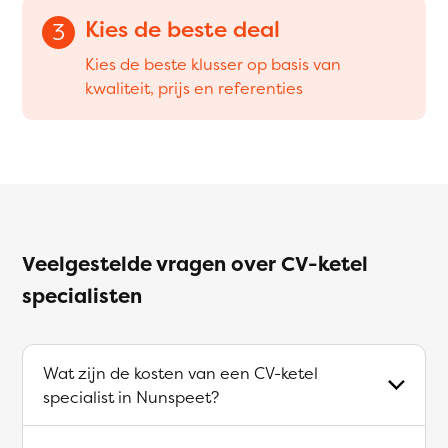
Kies de beste deal
3
Kies de beste klusser op basis van
kwaliteit, prijs en referenties
Veelgestelde vragen over CV-ketel
specialisten
Wat zijn de kosten van een CV-ketel
specialist in Nunspeet?