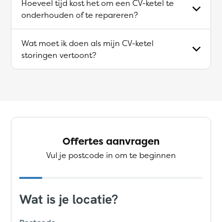
Hoeveel tijd kost het om een CV-ketel te
onderhouden of te repareren?
Wat moet ik doen als mijn CV-ketel
storingen vertoont?
Offertes aanvragen
Vul je postcode in om te beginnen