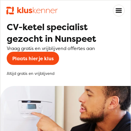
CV-ketel specialist
gezocht in Nunspeet
Vraag gratis en vrijblijvend offertes aan
Plaats hier je klus
Altijd gratis en vrijblijvend