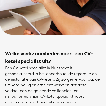
Welke werkzaamheden voert een CV-
ketel specialist uit?
Een CV-ketel specialist in Nunspeet is
gespecialiseerd in het onderhoud, de reparatie en
de installatie van CV-ketels. Zij zorgen ervoor dat de
CV-ketel veilig en efficiënt werkt en dat deze
voldoet aan de geldende veiligheids- en
milieunormen. Een CV-ketel specialist voert
regelmatig onderhoud uit om storingen te