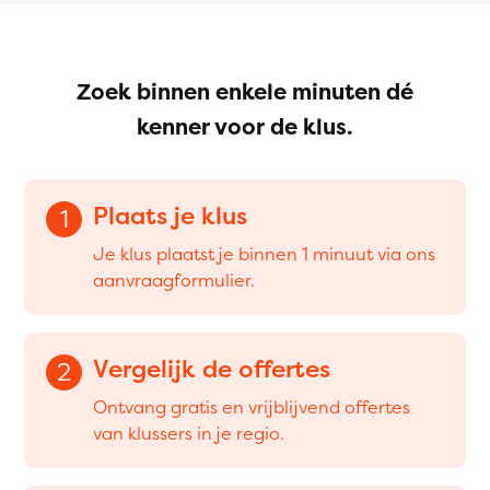
Zoek binnen enkele minuten dé
kenner voor de klus.
Plaats je klus
1
Je klus plaatst je binnen 1 minuut via ons
aanvraagformulier.
Vergelijk de offertes
2
Ontvang gratis en vrijblijvend offertes
van klussers in je regio.