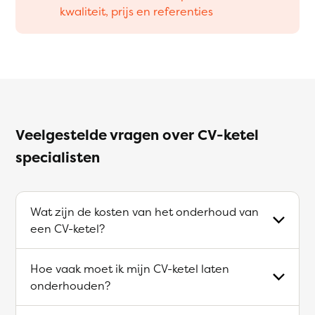
kwaliteit, prijs en referenties
Veelgestelde vragen over CV-ketel
specialisten
Wat zijn de kosten van het onderhoud van
een CV-ketel?
Hoe vaak moet ik mijn CV-ketel laten
onderhouden?