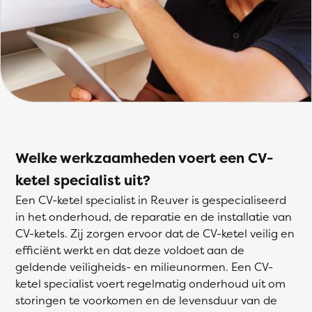
Welke werkzaamheden voert een CV-
ketel specialist uit?
Een CV-ketel specialist in Reuver is gespecialiseerd
in het onderhoud, de reparatie en de installatie van
CV-ketels. Zij zorgen ervoor dat de CV-ketel veilig en
efficiënt werkt en dat deze voldoet aan de
geldende veiligheids- en milieunormen. Een CV-
ketel specialist voert regelmatig onderhoud uit om
storingen te voorkomen en de levensduur van de