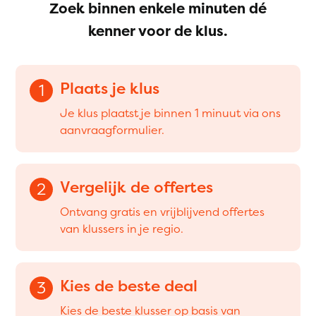
Zoek binnen enkele minuten dé
kenner voor de klus.
Plaats je klus
1
Je klus plaatst je binnen 1 minuut via ons
aanvraagformulier.
Vergelijk de offertes
2
Ontvang gratis en vrijblijvend offertes
van klussers in je regio.
Kies de beste deal
3
Kies de beste klusser op basis van