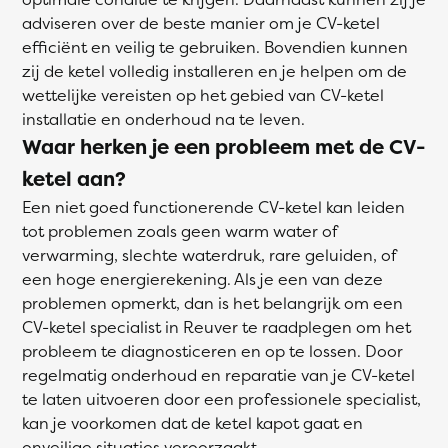
adviseren over de beste manier om je CV-ketel
efficiënt en veilig te gebruiken. Bovendien kunnen
zij de ketel volledig installeren en je helpen om de
wettelijke vereisten op het gebied van CV-ketel
installatie en onderhoud na te leven.
Waar herken je een probleem met de CV-
ketel aan?
Een niet goed functionerende CV-ketel kan leiden
tot problemen zoals geen warm water of
verwarming, slechte waterdruk, rare geluiden, of
een hoge energierekening. Als je een van deze
problemen opmerkt, dan is het belangrijk om een
CV-ketel specialist in Reuver te raadplegen om het
probleem te diagnosticeren en op te lossen. Door
regelmatig onderhoud en reparatie van je CV-ketel
te laten uitvoeren door een professionele specialist,
kan je voorkomen dat de ketel kapot gaat en
onveilige situaties veroorzaakt.