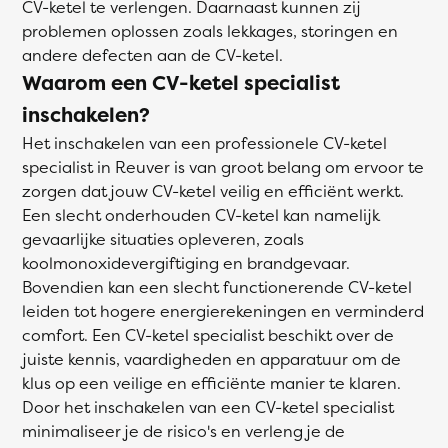
CV-ketel te verlengen. Daarnaast kunnen zij
problemen oplossen zoals lekkages, storingen en
andere defecten aan de CV-ketel.
Waarom een CV-ketel specialist
inschakelen?
Het inschakelen van een professionele CV-ketel
specialist in Reuver is van groot belang om ervoor te
zorgen dat jouw CV-ketel veilig en efficiënt werkt.
Een slecht onderhouden CV-ketel kan namelijk
gevaarlijke situaties opleveren, zoals
koolmonoxidevergiftiging en brandgevaar.
Bovendien kan een slecht functionerende CV-ketel
leiden tot hogere energierekeningen en verminderd
comfort. Een CV-ketel specialist beschikt over de
juiste kennis, vaardigheden en apparatuur om de
klus op een veilige en efficiënte manier te klaren.
Door het inschakelen van een CV-ketel specialist
minimaliseer je de risico's en verleng je de