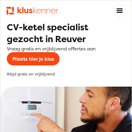
CV-ketel specialist
gezocht in Reuver
Vraag gratis en vrijblijvend offertes aan
Plaats hier je klus
Altijd gratis en vrijblijvend