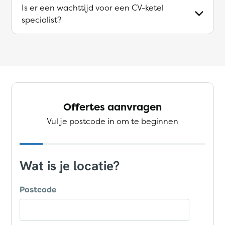
Is er een wachttijd voor een CV-ketel
specialist?
Offertes aanvragen
Vul je postcode in om te beginnen