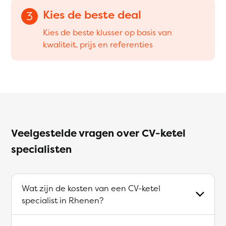
Kies de beste deal
3
Kies de beste klusser op basis van
kwaliteit, prijs en referenties
Veelgestelde vragen over CV-ketel
specialisten
Wat zijn de kosten van een CV-ketel
specialist in Rhenen?