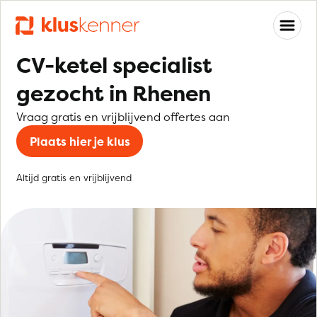
CV-ketel specialist
gezocht in Rhenen
Vraag gratis en vrijblijvend offertes aan
Plaats hier je klus
Altijd gratis en vrijblijvend