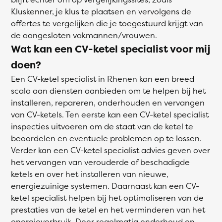
Kluskenner, je klus te plaatsen en vervolgens de
offertes te vergelijken die je toegestuurd krijgt van
de aangesloten vakmannen/vrouwen.
Wat kan een CV-ketel specialist voor mij
doen?
Een CV-ketel specialist in Rhenen kan een breed
scala aan diensten aanbieden om te helpen bij het
installeren, repareren, onderhouden en vervangen
van CV-ketels. Ten eerste kan een CV-ketel specialist
inspecties uitvoeren om de staat van de ketel te
beoordelen en eventuele problemen op te lossen.
Verder kan een CV-ketel specialist advies geven over
het vervangen van verouderde of beschadigde
ketels en over het installeren van nieuwe,
energiezuinige systemen. Daarnaast kan een CV-
ketel specialist helpen bij het optimaliseren van de
prestaties van de ketel en het verminderen van het
energieverbruik. Door regelmatig onderhoud en