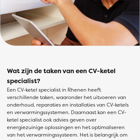
Wat zijn de taken van een CV-ketel
specialist?
Een CV-ketel specialist in Rhenen heeft
verschillende taken, waaronder het uitvoeren van
onderhoud, reparaties en installaties van CV-ketels
en verwarmingssystemen. Daarnaast kan een CV-
ketel specialist ook advies geven over
energiezuinige oplossingen en het optimaliseren
van het verwarmingssysteem. Het is belangrijk om