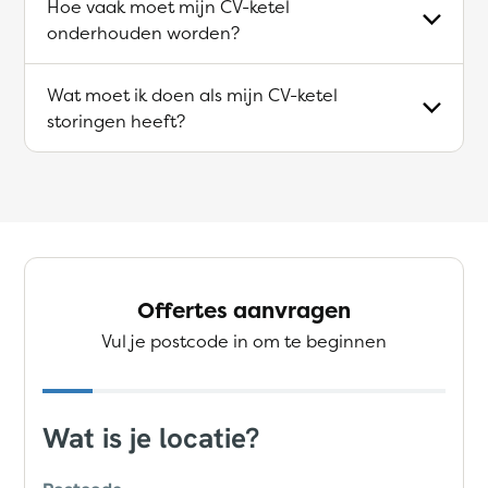
Hoe vaak moet mijn CV-ketel
onderhouden worden?
Wat moet ik doen als mijn CV-ketel
storingen heeft?
Offertes aanvragen
Vul je postcode in om te beginnen