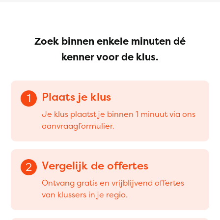
Zoek binnen enkele minuten dé
kenner voor de klus.
Plaats je klus
1
Je klus plaatst je binnen 1 minuut via ons
aanvraagformulier.
Vergelijk de offertes
2
Ontvang gratis en vrijblijvend offertes
van klussers in je regio.