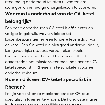
regelmatig onderhoud te laten uitvoeren om
storingen en onnodige energiekosten te voorkomen.
Waarom is onderhoud van de CV-ketel
belangrijk?
Een goed onderhouden CV-ketel is efficiënter en
veiliger in gebruik, wat kan leiden tot
kostenbesparingen en een langere levensduur van
de ketel. Een CV-ketel die niet goed onderhouden is,
kan gevaarlijke situaties veroorzaken, zoals
koolmonoxidevergiftiging. Daarom wordt het
aangeraden om minstens eenmaal per jaar een CV-
ketel specialist in Rhenen in te schakelen voor een
onderhoudsbeurt.
Hoe vind ik een CV-ketel specialist in
Rhenen?
Er zijn verschillende manieren om een CV-ketel
specialist in Rhenen te vinden. De handigste manier
blijft echter om op vergelijkingssites, zoals