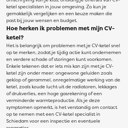
ketel specialisten in jouw omgeving. Zo kun je
gemakkelijk vergelijken en een keuze maken die
past bij jouw wensen en budget.
Hoe herken ik problemen met mijn CV-
ketel?
Het is belangrijk om problemen met je CV-ketel snel
op te merken, zodat je tijdig actie kunt ondernemen
en verdere schade of storingen kunt voorkomen.
Enkele tekenen dat er iets mis kan zijn met je CV-
ketel zijn onder meer: ongewone geluiden zoals
geklop of gerammel, onregelmatige werking van de
ketel, zoals koude lucht uit de radiatoren, lekkages
of drukverlies, een hoge gasrekening of een
verminderde warmteproductie. Als je deze
symptomen opmerkt, is het verstandig om contact
op te nemen met een CV-ketel specialist in
Schiedam voor een inspectie en eventuele
reparaties.