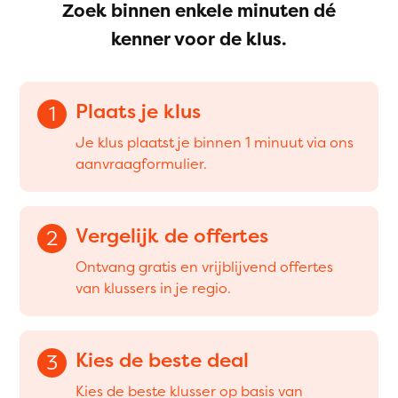
Zoek binnen enkele minuten dé
kenner voor de klus.
Plaats je klus
1
Je klus plaatst je binnen 1 minuut via ons
aanvraagformulier.
Vergelijk de offertes
2
Ontvang gratis en vrijblijvend offertes
van klussers in je regio.
Kies de beste deal
3
Kies de beste klusser op basis van