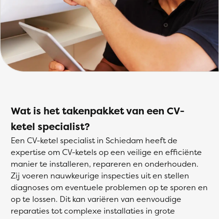
Wat is het takenpakket van een CV-
ketel specialist?
Een CV-ketel specialist in Schiedam heeft de
expertise om CV-ketels op een veilige en efficiënte
manier te installeren, repareren en onderhouden.
Zij voeren nauwkeurige inspecties uit en stellen
diagnoses om eventuele problemen op te sporen en
op te lossen. Dit kan variëren van eenvoudige
reparaties tot complexe installaties in grote