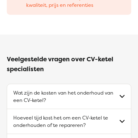
kwaliteit, prijs en referenties
Veelgestelde vragen over CV-ketel
specialisten
Wat zijn de kosten van het onderhoud van
een CV-ketel?
Hoeveel tijd kost het om een CV-ketel te
onderhouden of te repareren?