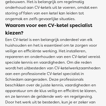
gebouwen. Het is belangrijk om regelmatig
onderhoud aan CV-ketels uit te voeren, omdat een
storing of falen van een ketel kan leiden tot
ongemak en zelfs gevaarlijke situaties.
Waarom voor een CV-ketel specialist
kiezen?
Een CV-ketel is een belangrijk onderdeel van elk
huishouden en het is essentieel om te zorgen voor
veilige en efficiënte werking. Het installeren,
repareren en onderhouden van een CV-ketel vereist
speciale kennis en vaardigheden. Om die reden
wordt het uitbesteden van CV-ketelwerkzaamheden
aan een professionele CV-ketel specialist in
Schiedam aangeraden. Deze professionals
beschikken over de juiste kennis, vaardigheden en
apparatuur om de klus veilig en efficiënt te klaren,
en ze kennen de geldende wet- en regelgeving.
Door het werk uit te besteden, kun je er zeker van