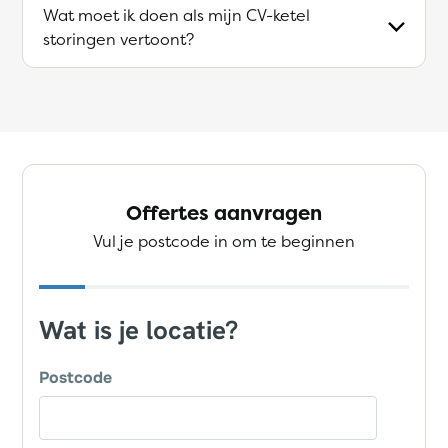
Wat moet ik doen als mijn CV-ketel
storingen vertoont?
Offertes aanvragen
Vul je postcode in om te beginnen