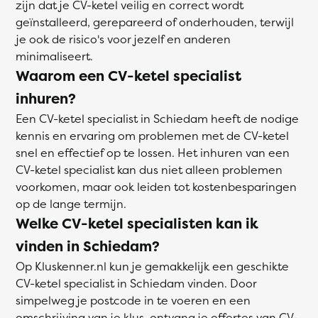
zijn dat je CV-ketel veilig en correct wordt
geïnstalleerd, gerepareerd of onderhouden, terwijl
je ook de risico's voor jezelf en anderen
minimaliseert.
Waarom een CV-ketel specialist
inhuren?
Een CV-ketel specialist in Schiedam heeft de nodige
kennis en ervaring om problemen met de CV-ketel
snel en effectief op te lossen. Het inhuren van een
CV-ketel specialist kan dus niet alleen problemen
voorkomen, maar ook leiden tot kostenbesparingen
op de lange termijn.
Welke CV-ketel specialisten kan ik
vinden in Schiedam?
Op Kluskenner.nl kun je gemakkelijk een geschikte
CV-ketel specialist in Schiedam vinden. Door
simpelweg je postcode in te voeren en een
omschrijving van je klus, ontvang je offertes van CV-