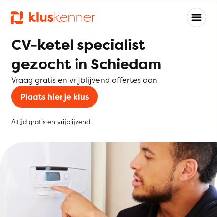
CV-ketel specialist
gezocht in Schiedam
Vraag gratis en vrijblijvend offertes aan
Plaats hier je klus
Altijd gratis en vrijblijvend