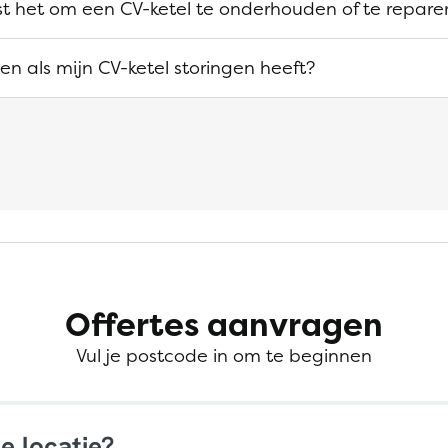
ost het om een CV-ketel te onderhouden of te repare
n als mijn CV-ketel storingen heeft?
Offertes aanvragen
Vul je postcode in om te beginnen