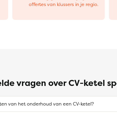
offertes van klussers in je regio.
lde vragen over CV-ketel sp
sten van het onderhoud van een CV-ketel?