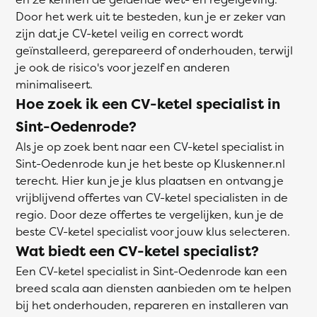
Door het werk uit te besteden, kun je er zeker van
zijn dat je CV-ketel veilig en correct wordt
geïnstalleerd, gerepareerd of onderhouden, terwijl
je ook de risico's voor jezelf en anderen
minimaliseert.
Hoe zoek ik een CV-ketel specialist in
Sint-Oedenrode?
Als je op zoek bent naar een CV-ketel specialist in
Sint-Oedenrode kun je het beste op Kluskenner.nl
terecht. Hier kun je je klus plaatsen en ontvang je
vrijblijvend offertes van CV-ketel specialisten in de
regio. Door deze offertes te vergelijken, kun je de
beste CV-ketel specialist voor jouw klus selecteren.
Wat biedt een CV-ketel specialist?
Een CV-ketel specialist in Sint-Oedenrode kan een
breed scala aan diensten aanbieden om te helpen
bij het onderhouden, repareren en installeren van