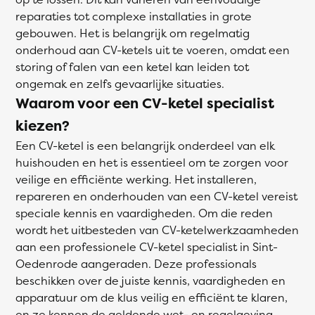
reparaties tot complexe installaties in grote
gebouwen. Het is belangrijk om regelmatig
onderhoud aan CV-ketels uit te voeren, omdat een
storing of falen van een ketel kan leiden tot
ongemak en zelfs gevaarlijke situaties.
Waarom voor een CV-ketel specialist
kiezen?
Een CV-ketel is een belangrijk onderdeel van elk
huishouden en het is essentieel om te zorgen voor
veilige en efficiënte werking. Het installeren,
repareren en onderhouden van een CV-ketel vereist
speciale kennis en vaardigheden. Om die reden
wordt het uitbesteden van CV-ketelwerkzaamheden
aan een professionele CV-ketel specialist in Sint-
Oedenrode aangeraden. Deze professionals
beschikken over de juiste kennis, vaardigheden en
apparatuur om de klus veilig en efficiënt te klaren,
en ze kennen de geldende wet- en regelgeving.