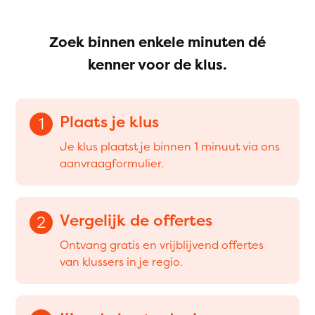
Zoek binnen enkele minuten dé
kenner voor de klus.
Plaats je klus
1
Je klus plaatst je binnen 1 minuut via ons
aanvraagformulier.
Vergelijk de offertes
2
Ontvang gratis en vrijblijvend offertes
van klussers in je regio.