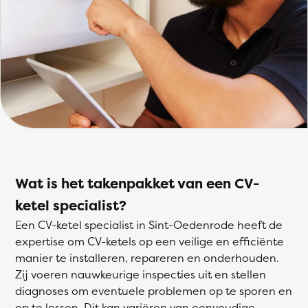
Wat is het takenpakket van een CV-
ketel specialist?
Een CV-ketel specialist in Sint-Oedenrode heeft de
expertise om CV-ketels op een veilige en efficiënte
manier te installeren, repareren en onderhouden.
Zij voeren nauwkeurige inspecties uit en stellen
diagnoses om eventuele problemen op te sporen en
op te lossen. Dit kan variëren van eenvoudige