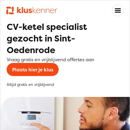
CV-ketel specialist
gezocht in Sint-
Oedenrode
Vraag gratis en vrijblijvend offertes aan
Plaats hier je klus
Altijd gratis en vrijblijvend