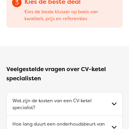
Kies de beste deal
3
Kies de beste klusser op basis van
kwaliteit, prijs en referenties
Veelgestelde vragen over CV-ketel
specialisten
Wat zijn de kosten van een CV-ketel
specialist?
Hoe lang duurt een onderhoudsbeurt van