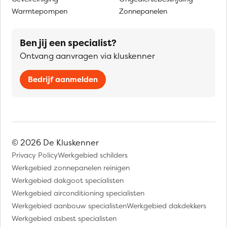
Warmtepompen
Zonnepanelen
Ben jij een specialist?
Ontvang aanvragen via kluskenner
Bedrijf aanmelden
© 2026 De Kluskenner
Privacy Policy
Werkgebied schilders
Werkgebied zonnepanelen reinigen
Werkgebied dakgoot specialisten
Werkgebied airconditioning specialisten
Werkgebied aanbouw specialisten
Werkgebied dakdekkers
Werkgebied asbest specialisten