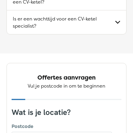
een CV-ketel?
Is er een wachttijd voor een CV-ketel
specialist?
Offertes aanvragen
Vul je postcode in om te beginnen