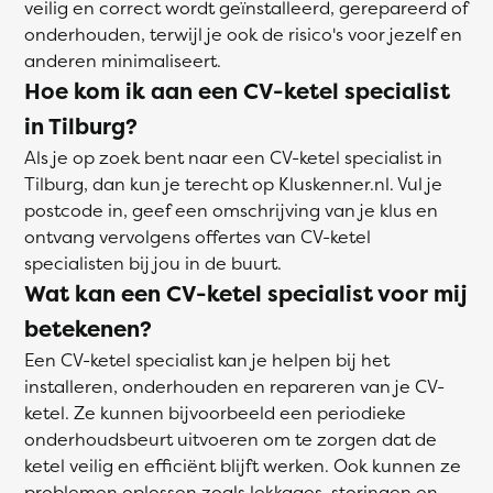
veilig en correct wordt geïnstalleerd, gerepareerd of
onderhouden, terwijl je ook de risico's voor jezelf en
anderen minimaliseert.
Hoe kom ik aan een CV-ketel specialist
in Tilburg?
Als je op zoek bent naar een CV-ketel specialist in
Tilburg, dan kun je terecht op Kluskenner.nl. Vul je
postcode in, geef een omschrijving van je klus en
ontvang vervolgens offertes van CV-ketel
specialisten bij jou in de buurt.
Wat kan een CV-ketel specialist voor mij
betekenen?
Een CV-ketel specialist kan je helpen bij het
installeren, onderhouden en repareren van je CV-
ketel. Ze kunnen bijvoorbeeld een periodieke
onderhoudsbeurt uitvoeren om te zorgen dat de
ketel veilig en efficiënt blijft werken. Ook kunnen ze
problemen oplossen zoals lekkages, storingen en