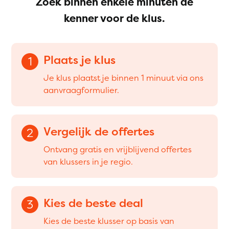
Zoek binnen enkele minuten dé
kenner voor de klus.
Plaats je klus
1
Je klus plaatst je binnen 1 minuut via ons
aanvraagformulier.
Vergelijk de offertes
2
Ontvang gratis en vrijblijvend offertes
van klussers in je regio.
Kies de beste deal
3
Kies de beste klusser op basis van