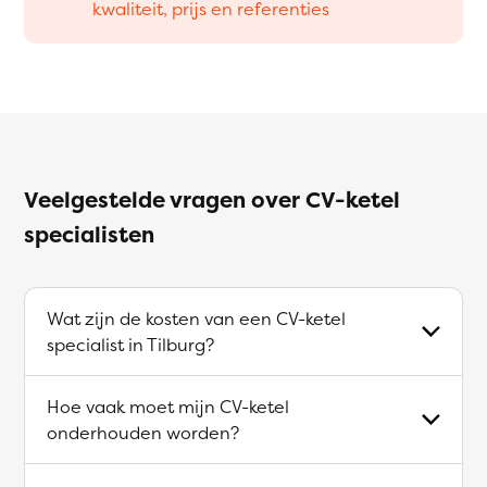
kwaliteit, prijs en referenties
Veelgestelde vragen over CV-ketel
specialisten
Wat zijn de kosten van een CV-ketel
specialist in Tilburg?
Hoe vaak moet mijn CV-ketel
onderhouden worden?