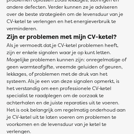
andere defecten. Verder kunnen ze je adviseren
over de beste strategieën om de levensduur van je
CV-ketel te verlengen en het energieverbruik te
verminderen.
Zijn er problemen met mijn CV-ketel?
Als je vermoedt dat je CV-ketel problemen heeft,
zijn er enkele signalen waar je op kunt letten.
Mogelijke problemen kunnen zijn: onregelmatige of
geen warmteafgifte, vreemde geluiden of geuren,
lekkages, of problemen met de druk van het
systeem. Als je een van deze signalen opmerkt, is
het verstandig om een professionele CV-ketel
specialist te raadplegen om de oorzaak te
achterhalen en de juiste reparaties uit te voeren.
Het is ook belangrijk om regelmatig onderhoud aan
je CV-ketel uit te laten voeren om problemen te
voorkomen en de levensduur van je ketel te
verlengen.