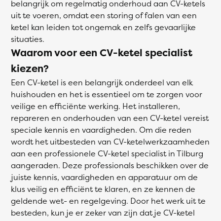
belangrijk om regelmatig onderhoud aan CV-ketels
uit te voeren, omdat een storing of falen van een
ketel kan leiden tot ongemak en zelfs gevaarlijke
situaties.
Waarom voor een CV-ketel specialist
kiezen?
Een CV-ketel is een belangrijk onderdeel van elk
huishouden en het is essentieel om te zorgen voor
veilige en efficiënte werking. Het installeren,
repareren en onderhouden van een CV-ketel vereist
speciale kennis en vaardigheden. Om die reden
wordt het uitbesteden van CV-ketelwerkzaamheden
aan een professionele CV-ketel specialist in Tilburg
aangeraden. Deze professionals beschikken over de
juiste kennis, vaardigheden en apparatuur om de
klus veilig en efficiënt te klaren, en ze kennen de
geldende wet- en regelgeving. Door het werk uit te
besteden, kun je er zeker van zijn dat je CV-ketel