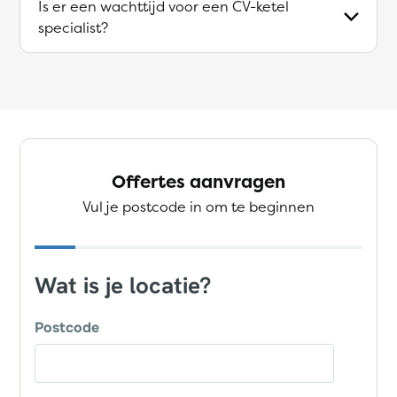
Is er een wachttijd voor een CV-ketel
specialist?
Offertes aanvragen
Vul je postcode in om te beginnen