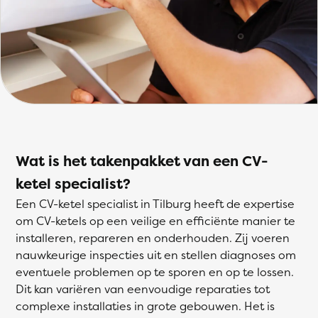
Wat is het takenpakket van een CV-
ketel specialist?
Een CV-ketel specialist in Tilburg heeft de expertise
om CV-ketels op een veilige en efficiënte manier te
installeren, repareren en onderhouden. Zij voeren
nauwkeurige inspecties uit en stellen diagnoses om
eventuele problemen op te sporen en op te lossen.
Dit kan variëren van eenvoudige reparaties tot
complexe installaties in grote gebouwen. Het is