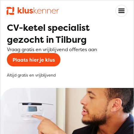
CV-ketel specialist
gezocht in Tilburg
Vraag gratis en vrijblijvend offertes aan
Plaats hier je klus
Altijd gratis en vrijblijvend