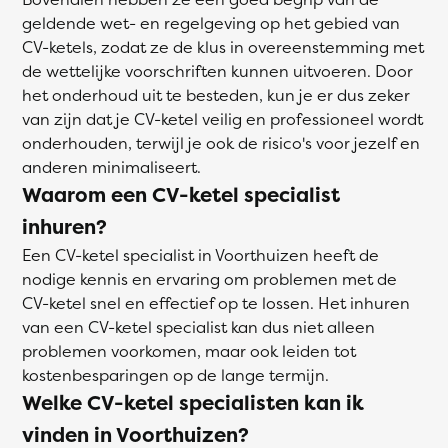
geldende wet- en regelgeving op het gebied van
CV-ketels, zodat ze de klus in overeenstemming met
de wettelijke voorschriften kunnen uitvoeren. Door
het onderhoud uit te besteden, kun je er dus zeker
van zijn dat je CV-ketel veilig en professioneel wordt
onderhouden, terwijl je ook de risico's voor jezelf en
anderen minimaliseert.
Waarom een CV-ketel specialist
inhuren?
Een CV-ketel specialist in Voorthuizen heeft de
nodige kennis en ervaring om problemen met de
CV-ketel snel en effectief op te lossen. Het inhuren
van een CV-ketel specialist kan dus niet alleen
problemen voorkomen, maar ook leiden tot
kostenbesparingen op de lange termijn.
Welke CV-ketel specialisten kan ik
vinden in Voorthuizen?