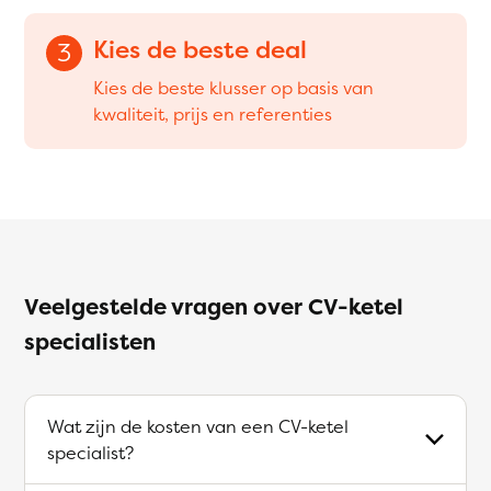
Kies de beste deal
3
Kies de beste klusser op basis van
kwaliteit, prijs en referenties
Veelgestelde vragen over CV-ketel
specialisten
Wat zijn de kosten van een CV-ketel
specialist?