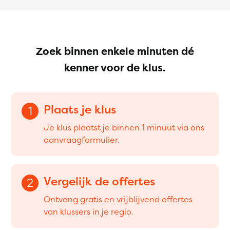
Zoek binnen enkele minuten dé
kenner voor de klus.
Plaats je klus
1
Je klus plaatst je binnen 1 minuut via ons
aanvraagformulier.
Vergelijk de offertes
2
Ontvang gratis en vrijblijvend offertes
van klussers in je regio.