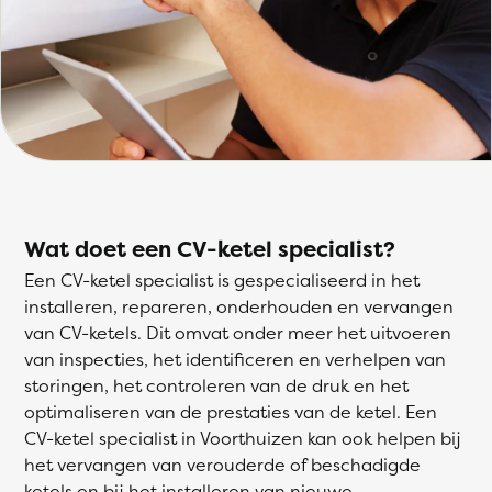
Wat doet een CV-ketel specialist?
Een CV-ketel specialist is gespecialiseerd in het
installeren, repareren, onderhouden en vervangen
van CV-ketels. Dit omvat onder meer het uitvoeren
van inspecties, het identificeren en verhelpen van
storingen, het controleren van de druk en het
optimaliseren van de prestaties van de ketel. Een
CV-ketel specialist in Voorthuizen kan ook helpen bij
het vervangen van verouderde of beschadigde
ketels en bij het installeren van nieuwe,