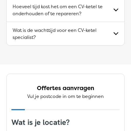
Hoeveel tijd kost het om een CV-ketel te
onderhouden of te repareren?
Wat is de wachttijd voor een CV-ketel
specialist?
Offertes aanvragen
Vul je postcode in om te beginnen