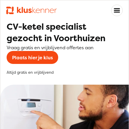
CV-ketel specialist
gezocht in Voorthuizen
Vraag gratis en vrijblijvend offertes aan
Plaats hier je klus
Altijd gratis en vrijblijvend