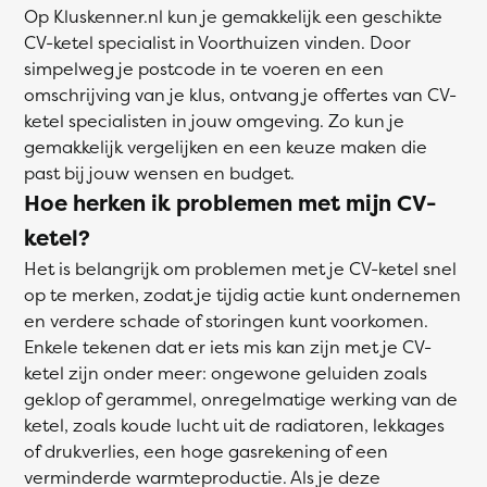
Op Kluskenner.nl kun je gemakkelijk een geschikte
CV-ketel specialist in Voorthuizen vinden. Door
simpelweg je postcode in te voeren en een
omschrijving van je klus, ontvang je offertes van CV-
ketel specialisten in jouw omgeving. Zo kun je
gemakkelijk vergelijken en een keuze maken die
past bij jouw wensen en budget.
Hoe herken ik problemen met mijn CV-
ketel?
Het is belangrijk om problemen met je CV-ketel snel
op te merken, zodat je tijdig actie kunt ondernemen
en verdere schade of storingen kunt voorkomen.
Enkele tekenen dat er iets mis kan zijn met je CV-
ketel zijn onder meer: ongewone geluiden zoals
geklop of gerammel, onregelmatige werking van de
ketel, zoals koude lucht uit de radiatoren, lekkages
of drukverlies, een hoge gasrekening of een
verminderde warmteproductie. Als je deze