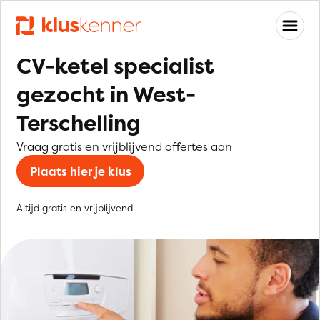
CV-ketel specialist
gezocht in West-
Terschelling
Vraag gratis en vrijblijvend offertes aan
Plaats hier je klus
Altijd gratis en vrijblijvend