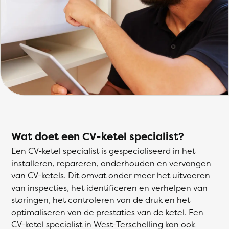
Wat doet een CV-ketel specialist?
Een CV-ketel specialist is gespecialiseerd in het
installeren, repareren, onderhouden en vervangen
van CV-ketels. Dit omvat onder meer het uitvoeren
van inspecties, het identificeren en verhelpen van
storingen, het controleren van de druk en het
optimaliseren van de prestaties van de ketel. Een
CV-ketel specialist in West-Terschelling kan ook