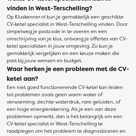
vinden in West-Terschelling?
Op Kluskenner.nl kun je gemakkelijk een geschikte
CV-ketel specialist in West-Terschelling vinden. Door
simpelweg je postcode in te voeren en een
omschrijving van je klus, ontvang je offertes van CV-
ketel specialisten in jouw omgeving. Zo kun je
gemakkelijk vergelijken en een keuze maken die
past bij jouw wensen en budget.
Waar herken je een probleem met de CV-
ketel aan?
Een niet goed functionerende CV-ketel kan leiden
tot problemen zoals geen warm water of
verwarming, slechte waterdruk, rare geluiden, of
een hoge energierekening. Als je een van deze
problemen opmerkt, dan is het belangrijk om een
CV-ketel specialist in West-Terschelling te
raadplegen om het probleem te diagnosticeren en