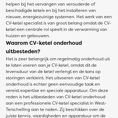
helpen bij het vervangen van verouderde of
beschadigde ketels en bij het installeren van
nieuwe, energiezuinige systemen. Het werk van een
CV-ketel specialist is van groot belang omdat de CV-
ketel een centrale rol speelt in de verwarming van
huizen en gebouwen.
Waarom CV-ketel onderhoud
uitbesteden?
Het is zeer belangrijk om regelmatig onderhoud uit
te laten voeren aan je CV-ketel, omdat dit de
levensduur van de ketel verlengt en de kans op
storingen verkleint. Het uitvoeren van CV-ketel
onderhoud is echter geen eenvoudige taak en
vereist expertise en speciale apparatuur. Om deze
reden is het uitbesteden van CV-ketel onderhoud
aan een professionele CV-ketel specialist in West-
Terschelling aan te raden. Zij beschikken over de
juiste kennis, vaardigheden en apparatuur om de