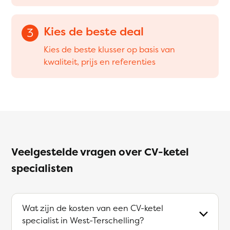
Kies de beste deal
3
Kies de beste klusser op basis van
kwaliteit, prijs en referenties
Veelgestelde vragen over CV-ketel
specialisten
Wat zijn de kosten van een CV-ketel
specialist in West-Terschelling?