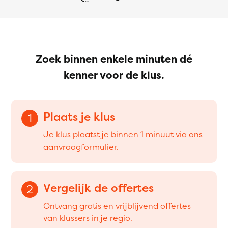
Zoek binnen enkele minuten dé
kenner voor de klus.
Plaats je klus
1
Je klus plaatst je binnen 1 minuut via ons
aanvraagformulier.
Vergelijk de offertes
2
Ontvang gratis en vrijblijvend offertes
van klussers in je regio.