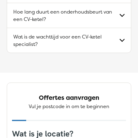
Hoe lang duurt een onderhoudsbeurt van
een CV-ketel?
Wat is de wachttijd voor een CV-ketel
specialist?
Offertes aanvragen
Vul je postcode in om te beginnen