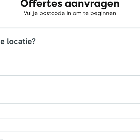
Offertes aanvragen
Vul je postcode in om te beginnen