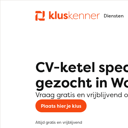
Diensten
CV-ketel spec
gezocht in W
Vraag gratis en vrijblijvend 
Plaats hier je klus
Altijd gratis en vrijblijvend