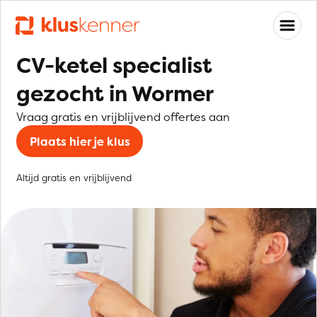
CV-ketel specialist
gezocht in Wormer
Vraag gratis en vrijblijvend offertes aan
Plaats hier je klus
Altijd gratis en vrijblijvend