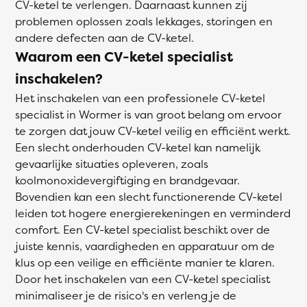
CV-ketel te verlengen. Daarnaast kunnen zij
problemen oplossen zoals lekkages, storingen en
andere defecten aan de CV-ketel.
Waarom een CV-ketel specialist
inschakelen?
Het inschakelen van een professionele CV-ketel
specialist in Wormer is van groot belang om ervoor
te zorgen dat jouw CV-ketel veilig en efficiënt werkt.
Een slecht onderhouden CV-ketel kan namelijk
gevaarlijke situaties opleveren, zoals
koolmonoxidevergiftiging en brandgevaar.
Bovendien kan een slecht functionerende CV-ketel
leiden tot hogere energierekeningen en verminderd
comfort. Een CV-ketel specialist beschikt over de
juiste kennis, vaardigheden en apparatuur om de
klus op een veilige en efficiënte manier te klaren.
Door het inschakelen van een CV-ketel specialist
minimaliseer je de risico's en verleng je de