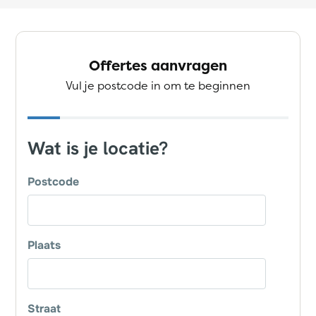
Offertes aanvragen
Vul je postcode in om te beginnen