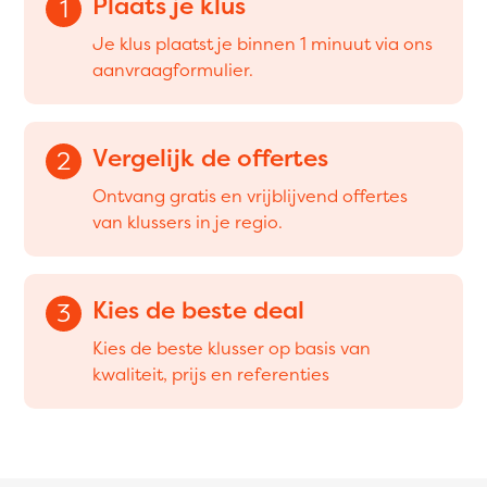
Plaats je klus
1
Je klus plaatst je binnen 1 minuut via ons
aanvraagformulier.
Vergelijk de offertes
2
Ontvang gratis en vrijblijvend offertes
van klussers in je regio.
Kies de beste deal
3
Kies de beste klusser op basis van
kwaliteit, prijs en referenties