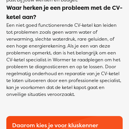
Waar herken je een probleem met de CV-
ketel aan?
Een niet goed functionerende CV-ketel kan leiden
tot problemen zoals geen warm water of
verwarming, slechte waterdruk, rare geluiden, of
een hoge energierekening. Als je een van deze
problemen opmerkt, dan is het belangrijk om een
CV-ketel specialist in Wormer te raadplegen om het
probleem te diagnosticeren en op te lossen. Door
regelmatig onderhoud en reparatie van je CV-ketel
te laten uitvoeren door een professionele specialist,
kan je voorkomen dat de ketel kapot gaat en
onveilige situaties veroorzaakt.
Daarom kies je voor kluskenner