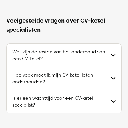
Veelgestelde vragen over CV-ketel
specialisten
Wat zijn de kosten van het onderhoud van
een CV-ketel?
Hoe vaak moet ik mijn CV-ketel laten
onderhouden?
Is er een wachttijd voor een CV-ketel
specialist?