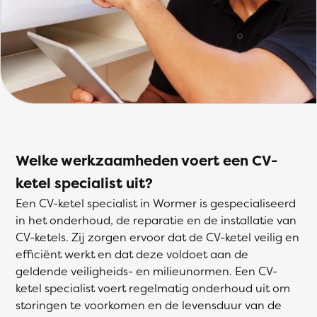
Welke werkzaamheden voert een CV-
ketel specialist uit?
Een CV-ketel specialist in Wormer is gespecialiseerd
in het onderhoud, de reparatie en de installatie van
CV-ketels. Zij zorgen ervoor dat de CV-ketel veilig en
efficiënt werkt en dat deze voldoet aan de
geldende veiligheids- en milieunormen. Een CV-
ketel specialist voert regelmatig onderhoud uit om
storingen te voorkomen en de levensduur van de