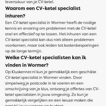
levensduur van je CV-ketel.
Waarom een CV-ketel specialist
inhuren?
Een CV-ketel specialist in Wormer heeft de nodige
kennis en ervaring om problemen met de CV-ketel
snel en effectief op te lossen. Het inhuren van een
CV-ketel specialist kan dus niet alleen problemen
voorkomen, maar ook leiden tot kostenbesparingen
op de lange termijn.
Welke CV-ketel specialisten kan ik
vinden in Wormer?
Op Kluskenner.nl kun je gemakkelijk een geschikte
CV-ketel specialist in Wormer vinden. Door
simpelweg je postcode in te voeren en een
omschrijving van je klus, ontvang je offertes van CV-
ketel specialisten in jouw omgeving. Zo kun je
gemakkelijk vergelijken en een keuze maken die
past bij jouw wensen en budget.