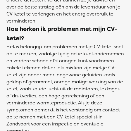
over de beste strategieën om de levensduur van je
CV-ketel te verlengen en het energieverbruik te
verminderen.
Hoe herken ik problemen met mijn CV-
ketel?
Het is belangrijk om problemen met je CV-ketel snel
op te merken, zodat je tijdig actie kunt ondernemen
en verdere schade of storingen kunt voorkomen.
Enkele tekenen dat er iets mis kan zijn met je CV-
ketel zijn onder meer: ongewone geluiden zoals
geklop of gerammel, onregelmatige werking van de
ketel, zoals koude lucht uit de radiatoren, lekkages
of drukverlies, een hoge gasrekening of een
verminderde warmteproductie. Als je deze
symptomen opmerkt, is het verstandig om contact
op te nemen met een CV-ketel specialist in
Zandvoort voor een inspectie en eventuele
reparaties.