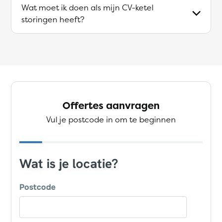
Wat moet ik doen als mijn CV-ketel
storingen heeft?
Offertes aanvragen
Vul je postcode in om te beginnen