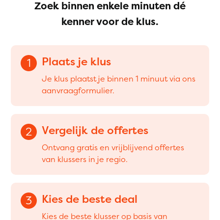
Zoek binnen enkele minuten dé
kenner voor de klus.
Plaats je klus
1
Je klus plaatst je binnen 1 minuut via ons
aanvraagformulier.
Vergelijk de offertes
2
Ontvang gratis en vrijblijvend offertes
van klussers in je regio.
Kies de beste deal
3
Kies de beste klusser op basis van