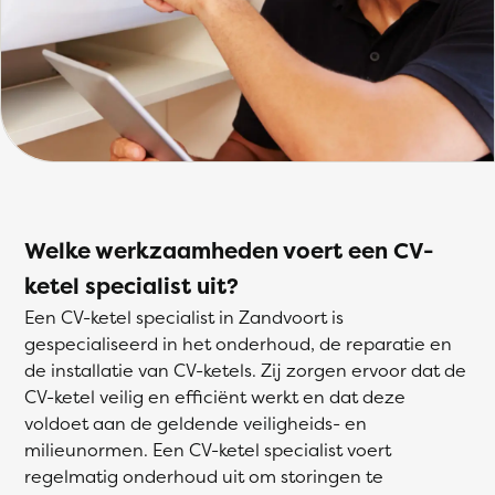
Welke werkzaamheden voert een CV-
ketel specialist uit?
Een CV-ketel specialist in Zandvoort is
gespecialiseerd in het onderhoud, de reparatie en
de installatie van CV-ketels. Zij zorgen ervoor dat de
CV-ketel veilig en efficiënt werkt en dat deze
voldoet aan de geldende veiligheids- en
milieunormen. Een CV-ketel specialist voert
regelmatig onderhoud uit om storingen te