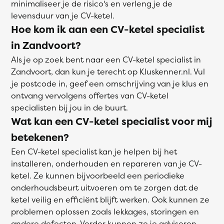
minimaliseer je de risico's en verleng je de
levensduur van je CV-ketel.
Hoe kom ik aan een CV-ketel specialist
in Zandvoort?
Als je op zoek bent naar een CV-ketel specialist in
Zandvoort, dan kun je terecht op Kluskenner.nl. Vul
je postcode in, geef een omschrijving van je klus en
ontvang vervolgens offertes van CV-ketel
specialisten bij jou in de buurt.
Wat kan een CV-ketel specialist voor mij
betekenen?
Een CV-ketel specialist kan je helpen bij het
installeren, onderhouden en repareren van je CV-
ketel. Ze kunnen bijvoorbeeld een periodieke
onderhoudsbeurt uitvoeren om te zorgen dat de
ketel veilig en efficiënt blijft werken. Ook kunnen ze
problemen oplossen zoals lekkages, storingen en
andere defecten. Verder kunnen ze je adviseren