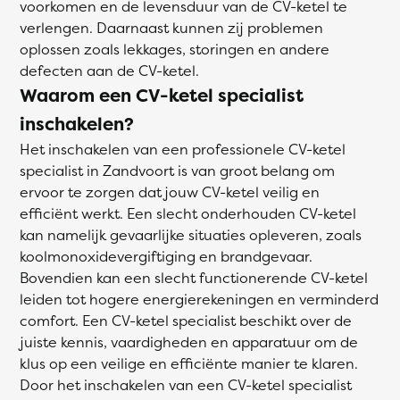
voorkomen en de levensduur van de CV-ketel te
verlengen. Daarnaast kunnen zij problemen
oplossen zoals lekkages, storingen en andere
defecten aan de CV-ketel.
Waarom een CV-ketel specialist
inschakelen?
Het inschakelen van een professionele CV-ketel
specialist in Zandvoort is van groot belang om
ervoor te zorgen dat jouw CV-ketel veilig en
efficiënt werkt. Een slecht onderhouden CV-ketel
kan namelijk gevaarlijke situaties opleveren, zoals
koolmonoxidevergiftiging en brandgevaar.
Bovendien kan een slecht functionerende CV-ketel
leiden tot hogere energierekeningen en verminderd
comfort. Een CV-ketel specialist beschikt over de
juiste kennis, vaardigheden en apparatuur om de
klus op een veilige en efficiënte manier te klaren.
Door het inschakelen van een CV-ketel specialist