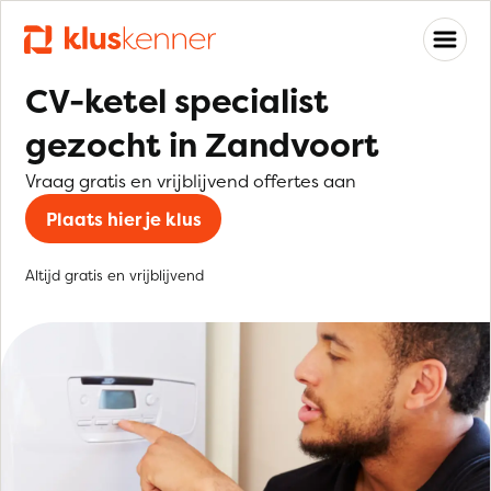
CV-ketel specialist
gezocht in Zandvoort
Vraag gratis en vrijblijvend offertes aan
Plaats hier je klus
Altijd gratis en vrijblijvend