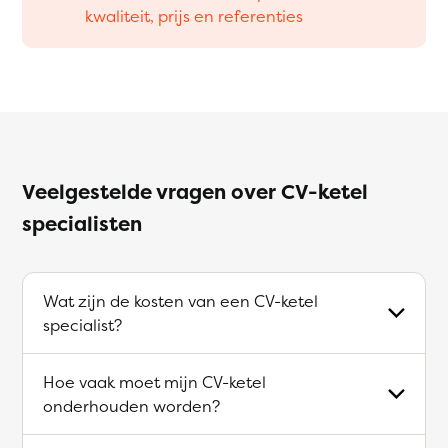
kwaliteit, prijs en referenties
Veelgestelde vragen over CV-ketel
specialisten
Wat zijn de kosten van een CV-ketel
specialist?
Hoe vaak moet mijn CV-ketel
onderhouden worden?