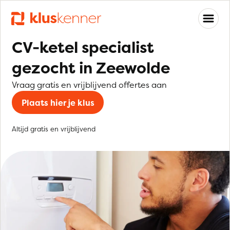
CV-ketel specialist
gezocht in Zeewolde
Vraag gratis en vrijblijvend offertes aan
Plaats hier je klus
Altijd gratis en vrijblijvend