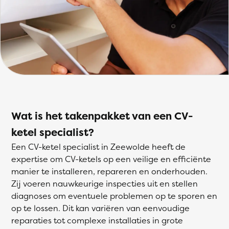
Wat is het takenpakket van een CV-
ketel specialist?
Een CV-ketel specialist in Zeewolde heeft de
expertise om CV-ketels op een veilige en efficiënte
manier te installeren, repareren en onderhouden.
Zij voeren nauwkeurige inspecties uit en stellen
diagnoses om eventuele problemen op te sporen en
op te lossen. Dit kan variëren van eenvoudige
reparaties tot complexe installaties in grote