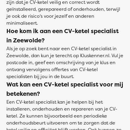
zijn dat je CV-ketel veilig en correct wordt
geïnstalleerd, gerepareerd of onderhouden, terwijl
je ook de risico's voor jezelf en anderen
minimaliseert.
Hoe kom ik aan een CV-ketel specialist
in Zeewolde?
Als je op zoek bent naar een CV-ketel specialist in
Zeewolde, dan kun je terecht op Kluskenner.nl. Vul je
postcode in, geef een omschrijving van je klus en
ontvang vervolgens offertes van CV-ketel
specialisten bij jou in de buurt.
Wat kan een CV-ketel specialist voor mij
betekenen?
Een CV-ketel specialist kan je helpen bij het
installeren, onderhouden en repareren van je CV-
ketel. Ze kunnen bijvoorbeeld een periodieke
onderhoudsbeurt uitvoeren om te zorgen dat de
ketel veilig en efficiënt blijft werken. Ook kunnen ze