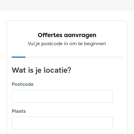
Offertes aanvragen
Vul je postcode in om te beginnen