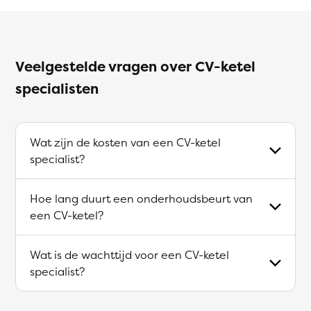
Veelgestelde vragen over CV-ketel
specialisten
Wat zijn de kosten van een CV-ketel
specialist?
Hoe lang duurt een onderhoudsbeurt van
een CV-ketel?
Wat is de wachttijd voor een CV-ketel
specialist?