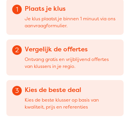
Plaats je klus
1
Je klus plaatst je binnen 1 minuut via ons
aanvraagformulier.
Vergelijk de offertes
2
Ontvang gratis en vrijblijvend offertes
van klussers in je regio.
Kies de beste deal
3
Kies de beste klusser op basis van
kwaliteit, prijs en referenties