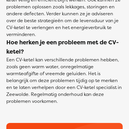
problemen oplossen zoals lekkages, storingen en
andere defecten. Verder kunnen ze je adviseren
over de beste strategieën om de levensduur van je
CV-ketel te verlengen en het energieverbruik te
verminderen.
Hoe herken je een probleem met de CV-
ketel?
Een CV-ketel kan verschillende problemen hebben,
zoals geen warm water, onregelmatige
warmteafgifte of vreemde geluiden. Het is
belangrijk om deze problemen tijdig op te merken
en te laten verhelpen door een CV-ketel specialist in
Zeewolde. Regelmatig onderhoud kan deze
problemen voorkomen.