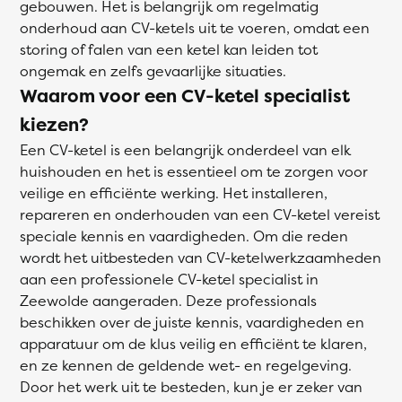
gebouwen. Het is belangrijk om regelmatig
onderhoud aan CV-ketels uit te voeren, omdat een
storing of falen van een ketel kan leiden tot
ongemak en zelfs gevaarlijke situaties.
Waarom voor een CV-ketel specialist
kiezen?
Een CV-ketel is een belangrijk onderdeel van elk
huishouden en het is essentieel om te zorgen voor
veilige en efficiënte werking. Het installeren,
repareren en onderhouden van een CV-ketel vereist
speciale kennis en vaardigheden. Om die reden
wordt het uitbesteden van CV-ketelwerkzaamheden
aan een professionele CV-ketel specialist in
Zeewolde aangeraden. Deze professionals
beschikken over de juiste kennis, vaardigheden en
apparatuur om de klus veilig en efficiënt te klaren,
en ze kennen de geldende wet- en regelgeving.
Door het werk uit te besteden, kun je er zeker van