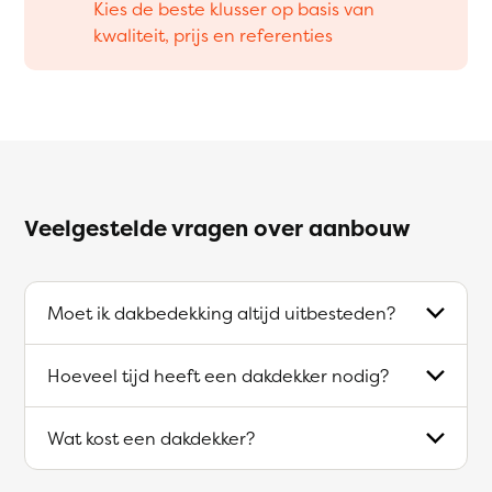
Kies de beste klusser op basis van
kwaliteit, prijs en referenties
Veelgestelde vragen over aanbouw
Moet ik dakbedekking altijd uitbesteden?
Hoeveel tijd heeft een dakdekker nodig?
Wat kost een dakdekker?