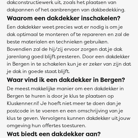
dakconstructiewerk uit, zoals het plaatsen van
dakpannen of het aanbrengen van dakbedekking.
Waarom een dakdekker inschakelen?
Een dakdekker weet precies wat er nodig is om je
dak optimaal te monteren of te repareren en zal de
beste materialen en technieken gebruiken.
Bovendien zal de hij/zij ervoor zorgen dat je dak
jarenlang goed blijft presteren. Door een dakdekker
in Bergen in te schakelen kun je er zeker van zijn dat
je dak in goede staat blijft.
Waar vind ik een dakdekker in Bergen?
De meest makkelijke manier om een dakdekker in
Bergen te huren is door je klus te plaatsen op
Kluskenner.nl! Je hoeft niet meer te doen dan je
postcode in te voeren en een omschrijving van je
klus te geven. Vervolgens kunnen dakdekker uit jouw
omgeving hun offertes toesturen.
Wat biedt een dakdekker aan?