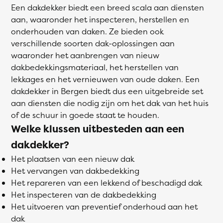
Een dakdekker biedt een breed scala aan diensten
aan, waaronder het inspecteren, herstellen en
onderhouden van daken. Ze bieden ook
verschillende soorten dak-oplossingen aan
waaronder het aanbrengen van nieuw
dakbedekkingsmateriaal, het herstellen van
lekkages en het vernieuwen van oude daken. Een
dakdekker in Bergen biedt dus een uitgebreide set
aan diensten die nodig zijn om het dak van het huis
of de schuur in goede staat te houden.
Welke klussen uitbesteden aan een
dakdekker?
Het plaatsen van een nieuw dak
Het vervangen van dakbedekking
Het repareren van een lekkend of beschadigd dak
Het inspecteren van de dakbedekking
Het uitvoeren van preventief onderhoud aan het
dak