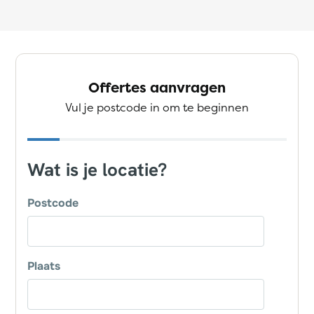
Offertes aanvragen
Vul je postcode in om te beginnen