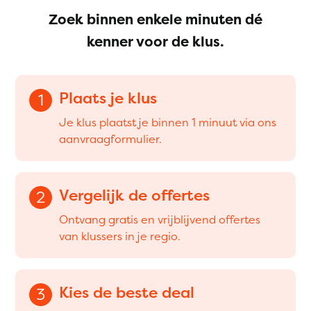
Zoek binnen enkele minuten dé
kenner voor de klus.
Plaats je klus
1
Je klus plaatst je binnen 1 minuut via ons
aanvraagformulier.
Vergelijk de offertes
2
Ontvang gratis en vrijblijvend offertes
van klussers in je regio.
Kies de beste deal
3