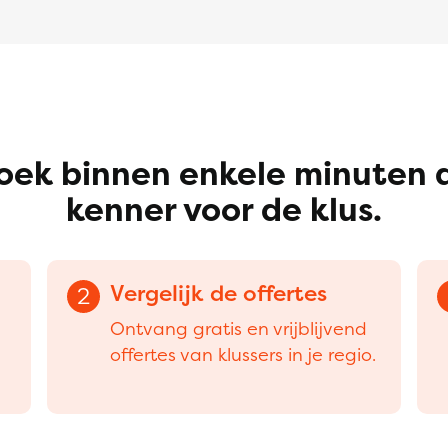
oek binnen enkele minuten 
kenner voor de klus.
Vergelijk de offertes
2
Ontvang gratis en vrijblijvend
offertes van klussers in je regio.