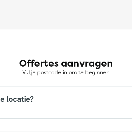
Offertes aanvragen
Vul je postcode in om te beginnen