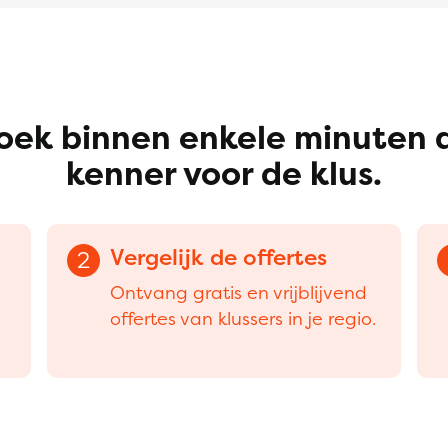
oek binnen enkele minuten 
kenner voor de klus.
Vergelijk de offertes
2
Ontvang gratis en vrijblijvend
offertes van klussers in je regio.