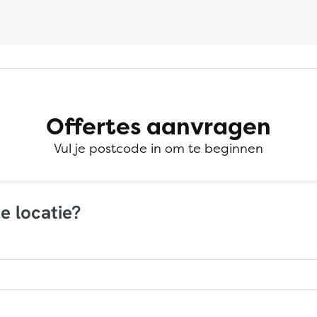
Offertes aanvragen
Vul je postcode in om te beginnen