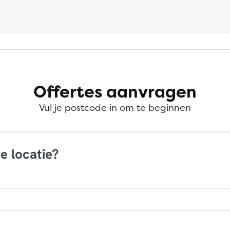
Offertes aanvragen
Vul je postcode in om te beginnen