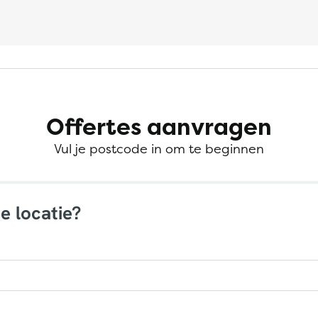
Offertes aanvragen
Vul je postcode in om te beginnen