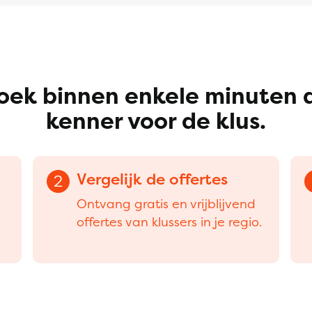
oek binnen enkele minuten 
kenner voor de klus.
Vergelijk de offertes
2
Ontvang gratis en vrijblijvend
offertes van klussers in je regio.