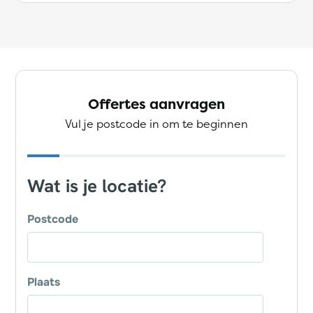
Offertes aanvragen
Vul je postcode in om te beginnen