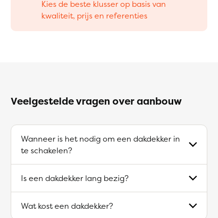
Kies de beste klusser op basis van
kwaliteit, prijs en referenties
Veelgestelde vragen over aanbouw
Wanneer is het nodig om een dakdekker in
te schakelen?
Is een dakdekker lang bezig?
Wat kost een dakdekker?