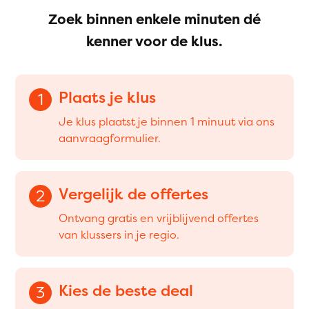
Zoek binnen enkele minuten dé
kenner voor de klus.
Plaats je klus
1
Je klus plaatst je binnen 1 minuut via ons
aanvraagformulier.
Vergelijk de offertes
2
Ontvang gratis en vrijblijvend offertes
van klussers in je regio.
Kies de beste deal
3