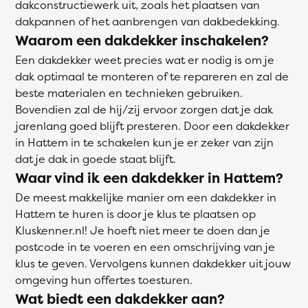
dakconstructiewerk uit, zoals het plaatsen van
dakpannen of het aanbrengen van dakbedekking.
Waarom een dakdekker inschakelen?
Een dakdekker weet precies wat er nodig is om je
dak optimaal te monteren of te repareren en zal de
beste materialen en technieken gebruiken.
Bovendien zal de hij/zij ervoor zorgen dat je dak
jarenlang goed blijft presteren. Door een dakdekker
in Hattem in te schakelen kun je er zeker van zijn
dat je dak in goede staat blijft.
Waar vind ik een dakdekker in Hattem?
De meest makkelijke manier om een dakdekker in
Hattem te huren is door je klus te plaatsen op
Kluskenner.nl! Je hoeft niet meer te doen dan je
postcode in te voeren en een omschrijving van je
klus te geven. Vervolgens kunnen dakdekker uit jouw
omgeving hun offertes toesturen.
Wat biedt een dakdekker aan?