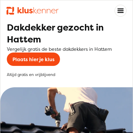
Dakdekker gezocht in
Hattem
Vergelijk gratis de beste dakdekkers in Hattem
Plaats hier je klus
Altijd gratis en vrijblijvend