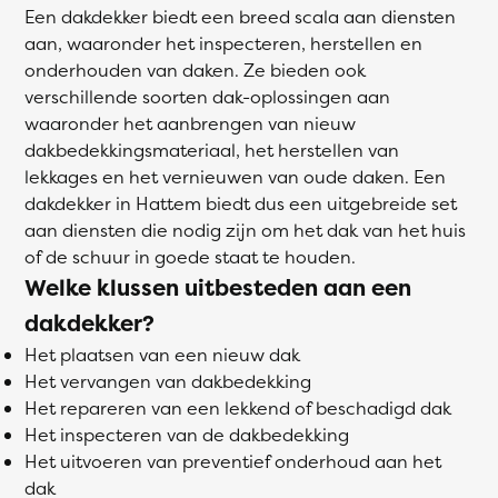
Een dakdekker biedt een breed scala aan diensten
aan, waaronder het inspecteren, herstellen en
onderhouden van daken. Ze bieden ook
verschillende soorten dak-oplossingen aan
waaronder het aanbrengen van nieuw
dakbedekkingsmateriaal, het herstellen van
lekkages en het vernieuwen van oude daken. Een
dakdekker in Hattem biedt dus een uitgebreide set
aan diensten die nodig zijn om het dak van het huis
of de schuur in goede staat te houden.
Welke klussen uitbesteden aan een
dakdekker?
Het plaatsen van een nieuw dak
Het vervangen van dakbedekking
Het repareren van een lekkend of beschadigd dak
Het inspecteren van de dakbedekking
Het uitvoeren van preventief onderhoud aan het
dak