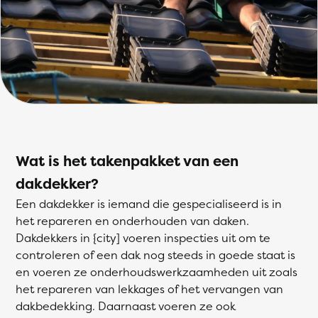
Wat is het takenpakket van een
dakdekker?
Een dakdekker is iemand die gespecialiseerd is in
het repareren en onderhouden van daken.
Dakdekkers in {city] voeren inspecties uit om te
controleren of een dak nog steeds in goede staat is
en voeren ze onderhoudswerkzaamheden uit zoals
het repareren van lekkages of het vervangen van
dakbedekking. Daarnaast voeren ze ook