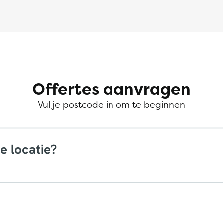
Offertes aanvragen
Vul je postcode in om te beginnen