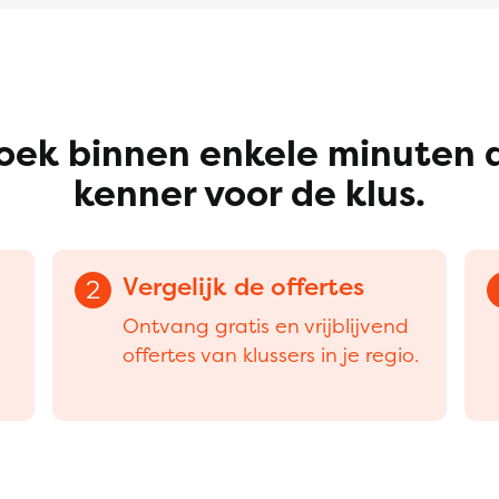
oek binnen enkele minuten 
kenner voor de klus.
Vergelijk de offertes
2
Ontvang gratis en vrijblijvend
offertes van klussers in je regio.