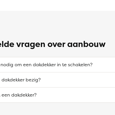
elde vragen over aanbouw
 nodig om een dakdekker in te schakelen?
n dakdekker bezig?
 een dakdekker?