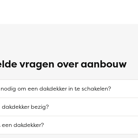
elde vragen over aanbouw
 nodig om een dakdekker in te schakelen?
n dakdekker bezig?
 een dakdekker?