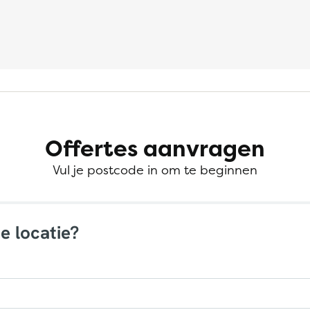
Offertes aanvragen
Vul je postcode in om te beginnen