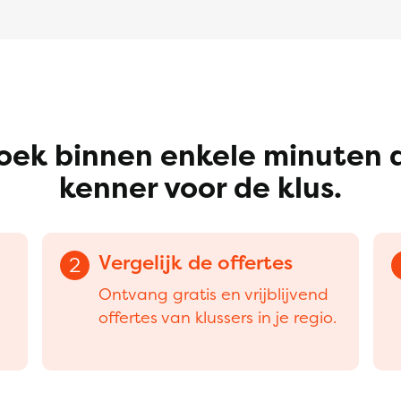
oek binnen enkele minuten 
kenner voor de klus.
Vergelijk de offertes
2
Ontvang gratis en vrijblijvend
offertes van klussers in je regio.