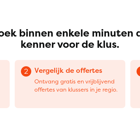
oek binnen enkele minuten 
kenner voor de klus.
Vergelijk de offertes
2
Ontvang gratis en vrijblijvend
offertes van klussers in je regio.