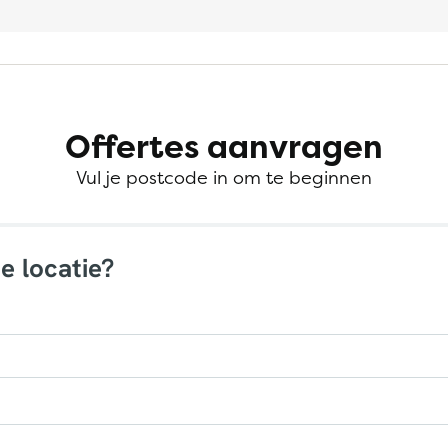
Offertes aanvragen
Vul je postcode in om te beginnen