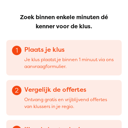
Zoek binnen enkele minuten dé
kenner voor de klus.
Plaats je klus
1
Je klus plaatst je binnen 1 minuut via ons
aanvraagformulier.
Vergelijk de offertes
2
Ontvang gratis en vrijblijvend offertes
van klussers in je regio.