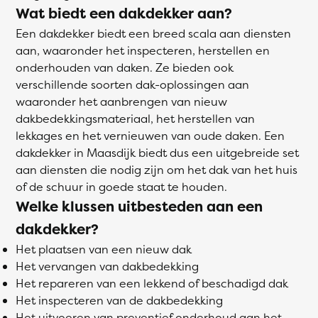
Wat biedt een dakdekker aan?
Een dakdekker biedt een breed scala aan diensten
aan, waaronder het inspecteren, herstellen en
onderhouden van daken. Ze bieden ook
verschillende soorten dak-oplossingen aan
waaronder het aanbrengen van nieuw
dakbedekkingsmateriaal, het herstellen van
lekkages en het vernieuwen van oude daken. Een
dakdekker in Maasdijk biedt dus een uitgebreide set
aan diensten die nodig zijn om het dak van het huis
of de schuur in goede staat te houden.
Welke klussen uitbesteden aan een
dakdekker?
Het plaatsen van een nieuw dak
Het vervangen van dakbedekking
Het repareren van een lekkend of beschadigd dak
Het inspecteren van de dakbedekking
Het uitvoeren van preventief onderhoud aan het