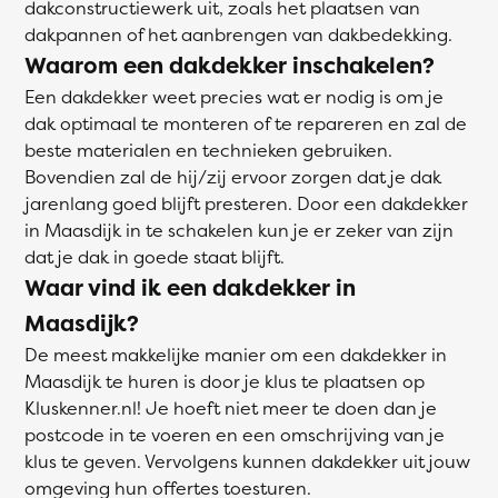
dakconstructiewerk uit, zoals het plaatsen van
dakpannen of het aanbrengen van dakbedekking.
Waarom een dakdekker inschakelen?
Een dakdekker weet precies wat er nodig is om je
dak optimaal te monteren of te repareren en zal de
beste materialen en technieken gebruiken.
Bovendien zal de hij/zij ervoor zorgen dat je dak
jarenlang goed blijft presteren. Door een dakdekker
in Maasdijk in te schakelen kun je er zeker van zijn
dat je dak in goede staat blijft.
Waar vind ik een dakdekker in
Maasdijk?
De meest makkelijke manier om een dakdekker in
Maasdijk te huren is door je klus te plaatsen op
Kluskenner.nl! Je hoeft niet meer te doen dan je
postcode in te voeren en een omschrijving van je
klus te geven. Vervolgens kunnen dakdekker uit jouw
omgeving hun offertes toesturen.