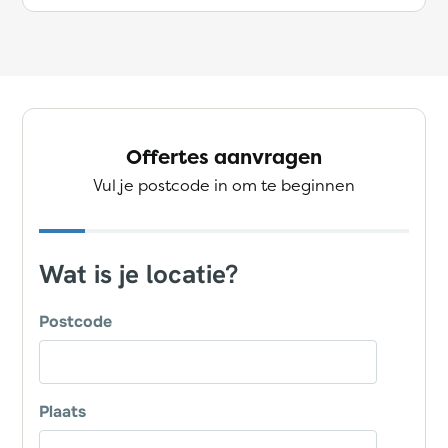
Offertes aanvragen
Vul je postcode in om te beginnen