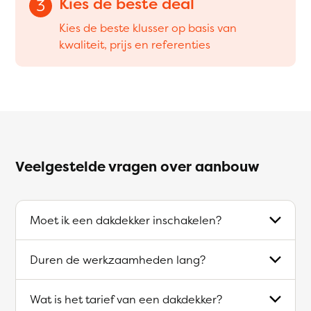
Kies de beste deal
3
Kies de beste klusser op basis van
kwaliteit, prijs en referenties
Veelgestelde vragen over aanbouw
Moet ik een dakdekker inschakelen?
Duren de werkzaamheden lang?
Wat is het tarief van een dakdekker?