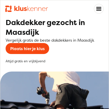
Dakdekker gezocht in
Maasdijk
Vergelijk gratis de beste dakdekkers in Maasdijk
Plaats hier je klus
Altijd gratis en vrijblijvend