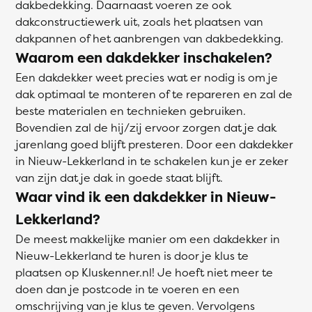
dakbedekking. Daarnaast voeren ze ook
dakconstructiewerk uit, zoals het plaatsen van
dakpannen of het aanbrengen van dakbedekking.
Waarom een dakdekker inschakelen?
Een dakdekker weet precies wat er nodig is om je
dak optimaal te monteren of te repareren en zal de
beste materialen en technieken gebruiken.
Bovendien zal de hij/zij ervoor zorgen dat je dak
jarenlang goed blijft presteren. Door een dakdekker
in Nieuw-Lekkerland in te schakelen kun je er zeker
van zijn dat je dak in goede staat blijft.
Waar vind ik een dakdekker in Nieuw-
Lekkerland?
De meest makkelijke manier om een dakdekker in
Nieuw-Lekkerland te huren is door je klus te
plaatsen op Kluskenner.nl! Je hoeft niet meer te
doen dan je postcode in te voeren en een
omschrijving van je klus te geven. Vervolgens