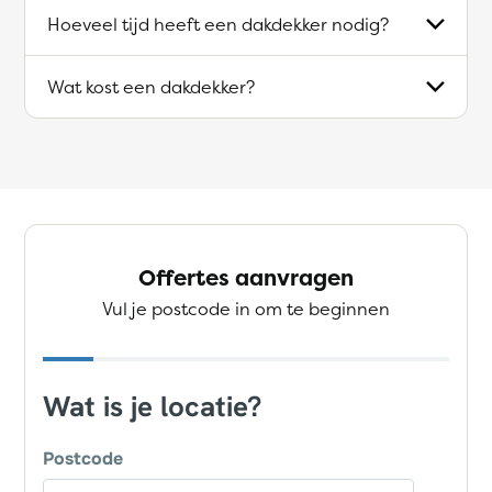
Hoeveel tijd heeft een dakdekker nodig?
Wat kost een dakdekker?
Offertes aanvragen
Vul je postcode in om te beginnen