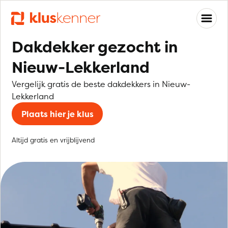
Dakdekker gezocht in
Nieuw-Lekkerland
Vergelijk gratis de beste dakdekkers in Nieuw-
Lekkerland
Plaats hier je klus
Altijd gratis en vrijblijvend