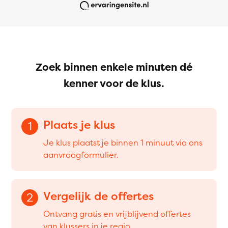
Zoek binnen enkele minuten dé
kenner voor de klus.
Plaats je klus
1
Je klus plaatst je binnen 1 minuut via ons
aanvraagformulier.
Vergelijk de offertes
2
Ontvang gratis en vrijblijvend offertes
van klussers in je regio.