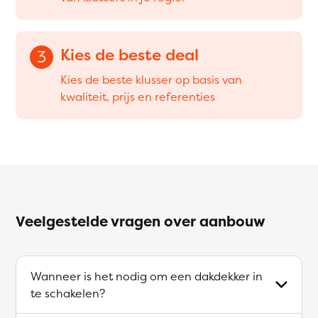
Kies de beste deal
3
Kies de beste klusser op basis van
kwaliteit, prijs en referenties
Veelgestelde vragen over aanbouw
Wanneer is het nodig om een dakdekker in
te schakelen?