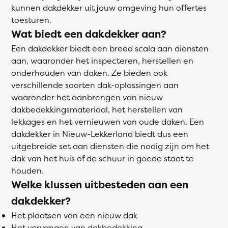
kunnen dakdekker uit jouw omgeving hun offertes
toesturen.
Wat biedt een dakdekker aan?
Een dakdekker biedt een breed scala aan diensten
aan, waaronder het inspecteren, herstellen en
onderhouden van daken. Ze bieden ook
verschillende soorten dak-oplossingen aan
waaronder het aanbrengen van nieuw
dakbedekkingsmateriaal, het herstellen van
lekkages en het vernieuwen van oude daken. Een
dakdekker in Nieuw-Lekkerland biedt dus een
uitgebreide set aan diensten die nodig zijn om het
dak van het huis of de schuur in goede staat te
houden.
Welke klussen uitbesteden aan een
dakdekker?
Het plaatsen van een nieuw dak
Het vervangen van dakbedekking