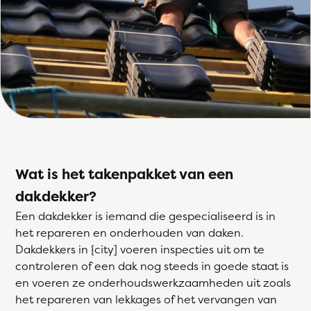
Wat is het takenpakket van een
dakdekker?
Een dakdekker is iemand die gespecialiseerd is in
het repareren en onderhouden van daken.
Dakdekkers in {city] voeren inspecties uit om te
controleren of een dak nog steeds in goede staat is
en voeren ze onderhoudswerkzaamheden uit zoals
het repareren van lekkages of het vervangen van