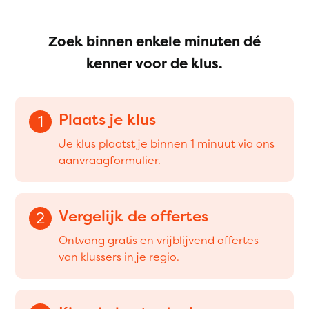
Zoek binnen enkele minuten dé
kenner voor de klus.
Plaats je klus
1
Je klus plaatst je binnen 1 minuut via ons
aanvraagformulier.
Vergelijk de offertes
2
Ontvang gratis en vrijblijvend offertes
van klussers in je regio.