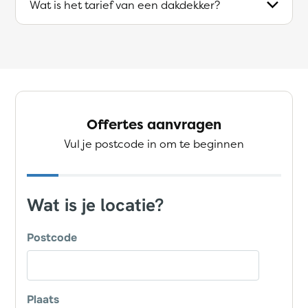
Wat is het tarief van een dakdekker?
Offertes aanvragen
Vul je postcode in om te beginnen