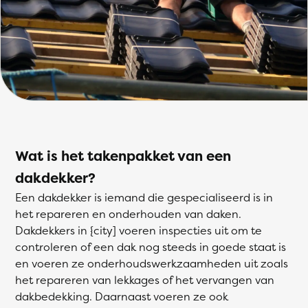
Wat is het takenpakket van een
dakdekker?
Een dakdekker is iemand die gespecialiseerd is in
het repareren en onderhouden van daken.
Dakdekkers in {city] voeren inspecties uit om te
controleren of een dak nog steeds in goede staat is
en voeren ze onderhoudswerkzaamheden uit zoals
het repareren van lekkages of het vervangen van
dakbedekking. Daarnaast voeren ze ook