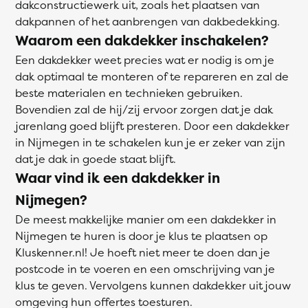
dakconstructiewerk uit, zoals het plaatsen van
dakpannen of het aanbrengen van dakbedekking.
Waarom een dakdekker inschakelen?
Een dakdekker weet precies wat er nodig is om je
dak optimaal te monteren of te repareren en zal de
beste materialen en technieken gebruiken.
Bovendien zal de hij/zij ervoor zorgen dat je dak
jarenlang goed blijft presteren. Door een dakdekker
in Nijmegen in te schakelen kun je er zeker van zijn
dat je dak in goede staat blijft.
Waar vind ik een dakdekker in
Nijmegen?
De meest makkelijke manier om een dakdekker in
Nijmegen te huren is door je klus te plaatsen op
Kluskenner.nl! Je hoeft niet meer te doen dan je
postcode in te voeren en een omschrijving van je
klus te geven. Vervolgens kunnen dakdekker uit jouw
omgeving hun offertes toesturen.