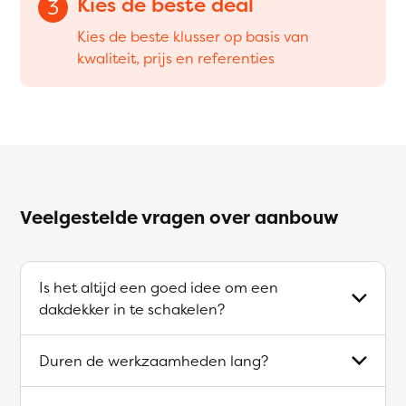
Kies de beste deal
3
Kies de beste klusser op basis van
kwaliteit, prijs en referenties
Veelgestelde vragen over aanbouw
Is het altijd een goed idee om een
dakdekker in te schakelen?
Duren de werkzaamheden lang?