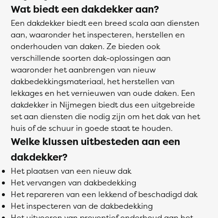
Wat biedt een dakdekker aan?
Een dakdekker biedt een breed scala aan diensten
aan, waaronder het inspecteren, herstellen en
onderhouden van daken. Ze bieden ook
verschillende soorten dak-oplossingen aan
waaronder het aanbrengen van nieuw
dakbedekkingsmateriaal, het herstellen van
lekkages en het vernieuwen van oude daken. Een
dakdekker in Nijmegen biedt dus een uitgebreide
set aan diensten die nodig zijn om het dak van het
huis of de schuur in goede staat te houden.
Welke klussen uitbesteden aan een
dakdekker?
Het plaatsen van een nieuw dak
Het vervangen van dakbedekking
Het repareren van een lekkend of beschadigd dak
Het inspecteren van de dakbedekking
Het uitvoeren van preventief onderhoud aan het