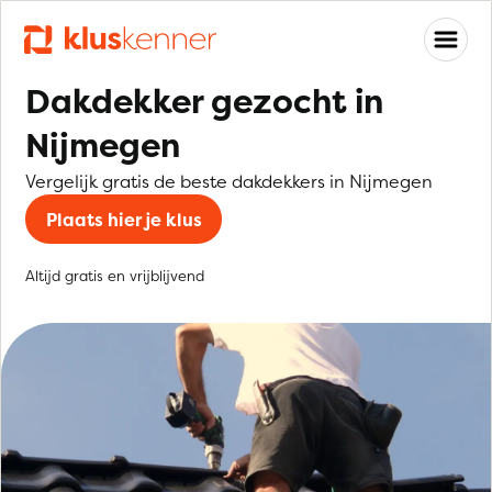
Dakdekker gezocht in
Nijmegen
Vergelijk gratis de beste dakdekkers in Nijmegen
Plaats hier je klus
Altijd gratis en vrijblijvend