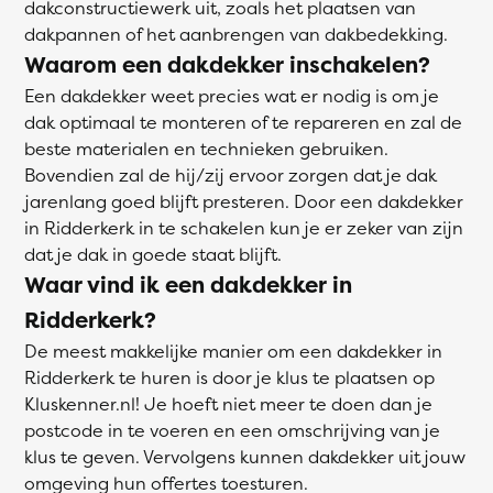
dakconstructiewerk uit, zoals het plaatsen van
dakpannen of het aanbrengen van dakbedekking.
Waarom een dakdekker inschakelen?
Een dakdekker weet precies wat er nodig is om je
dak optimaal te monteren of te repareren en zal de
beste materialen en technieken gebruiken.
Bovendien zal de hij/zij ervoor zorgen dat je dak
jarenlang goed blijft presteren. Door een dakdekker
in Ridderkerk in te schakelen kun je er zeker van zijn
dat je dak in goede staat blijft.
Waar vind ik een dakdekker in
Ridderkerk?
De meest makkelijke manier om een dakdekker in
Ridderkerk te huren is door je klus te plaatsen op
Kluskenner.nl! Je hoeft niet meer te doen dan je
postcode in te voeren en een omschrijving van je
klus te geven. Vervolgens kunnen dakdekker uit jouw
omgeving hun offertes toesturen.