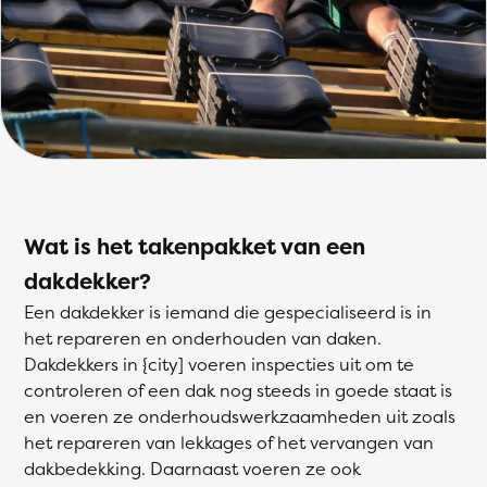
Wat is het takenpakket van een
dakdekker?
Een dakdekker is iemand die gespecialiseerd is in
het repareren en onderhouden van daken.
Dakdekkers in {city] voeren inspecties uit om te
controleren of een dak nog steeds in goede staat is
en voeren ze onderhoudswerkzaamheden uit zoals
het repareren van lekkages of het vervangen van
dakbedekking. Daarnaast voeren ze ook