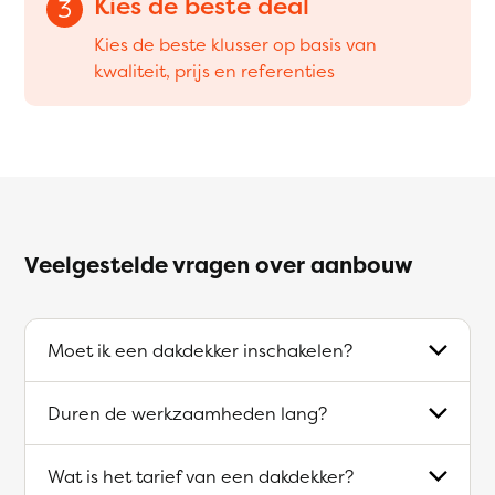
Kies de beste deal
3
Kies de beste klusser op basis van
kwaliteit, prijs en referenties
Veelgestelde vragen over aanbouw
Moet ik een dakdekker inschakelen?
Duren de werkzaamheden lang?
Wat is het tarief van een dakdekker?