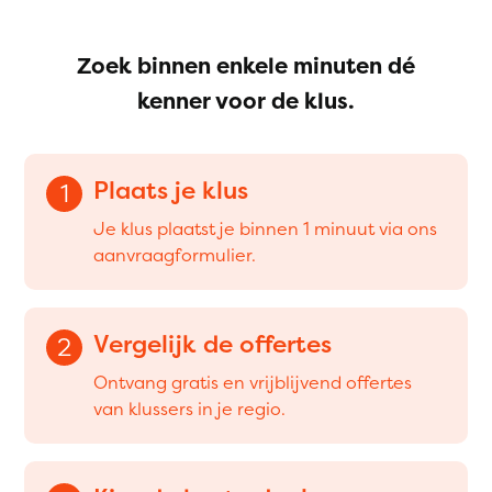
Zoek binnen enkele minuten dé
kenner voor de klus.
Plaats je klus
1
Je klus plaatst je binnen 1 minuut via ons
aanvraagformulier.
Vergelijk de offertes
2
Ontvang gratis en vrijblijvend offertes
van klussers in je regio.