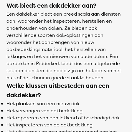
Wat biedt een dakdekker aan?
Een dakdekker biedt een breed scala aan diensten
aan, waaronder het inspecteren, herstellen en
onderhouden van daken. Ze bieden ook
verschillende soorten dak-oplossingen aan
waaronder het aanbrengen van nieuw
dakbedekkingsmateriaal, het herstellen van
lekkages en het vernieuwen van oude daken. Een
dakdekker in Ridderkerk biedt dus een uitgebreide
set aan diensten die nodig zijn om het dak van het
huis of de schuur in goede staat te houden.
Welke klussen uitbesteden aan een
dakdekker?
Het plaatsen van een nieuw dak
Het vervangen van dakbedekking
Het repareren van een lekkend of beschadigd dak
Het inspecteren van de dakbedekking
Het uitvoeren van preventief onderhoud aan het