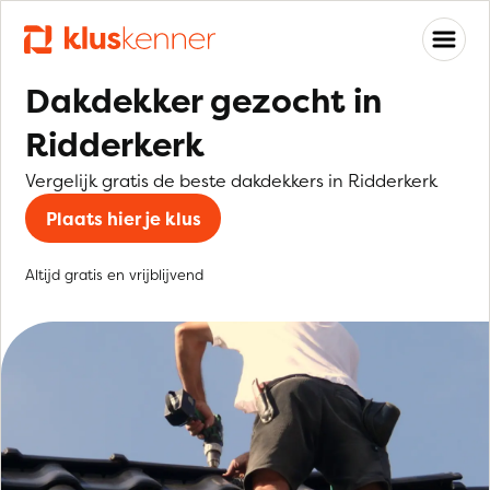
Dakdekker gezocht in
Ridderkerk
Vergelijk gratis de beste dakdekkers in Ridderkerk
Plaats hier je klus
Altijd gratis en vrijblijvend