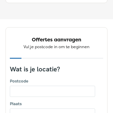
Offertes aanvragen
Vul je postcode in om te beginnen