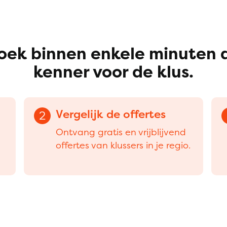
oek binnen enkele minuten 
kenner voor de klus.
Vergelijk de offertes
2
Ontvang gratis en vrijblijvend
offertes van klussers in je regio.