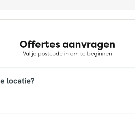
Offertes aanvragen
Vul je postcode in om te beginnen