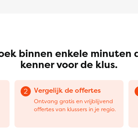
oek binnen enkele minuten 
kenner voor de klus.
Vergelijk de offertes
2
Ontvang gratis en vrijblijvend
offertes van klussers in je regio.