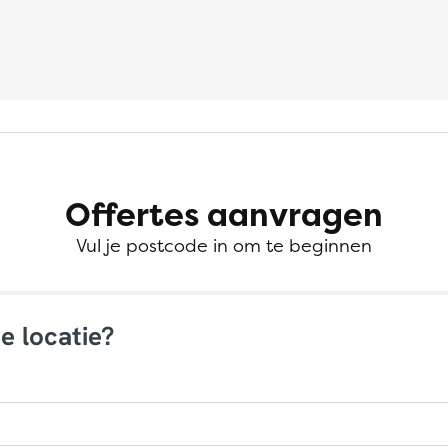
Offertes aanvragen
Vul je postcode in om te beginnen