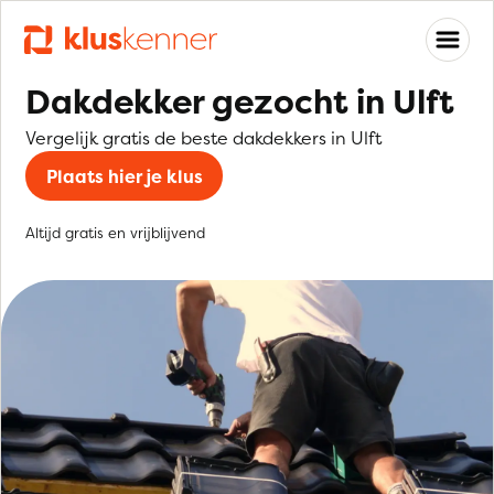
Dakdekker gezocht in Ulft
Vergelijk gratis de beste dakdekkers in Ulft
Plaats hier je klus
Altijd gratis en vrijblijvend