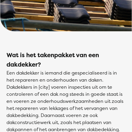
Wat is het takenpakket van een
dakdekker?
Een dakdekker is iemand die gespecialiseerd is in
het repareren en onderhouden van daken.
Dakdekkers in {city] voeren inspecties uit om te
controleren of een dak nog steeds in goede staat is
en voeren ze onderhoudswerkzaamheden uit zoals
het repareren van lekkages of het vervangen van
dakbedekking. Daarnaast voeren ze ook
dakconstructiewerk uit, zoals het plaatsen van
dakpannen of het aanbrengen van dakbedekking.