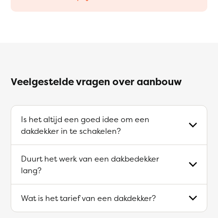
Veelgestelde vragen over aanbouw
Is het altijd een goed idee om een
dakdekker in te schakelen?
Duurt het werk van een dakbedekker
lang?
Wat is het tarief van een dakdekker?