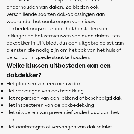
onderhouden van daken. Ze bieden ook
verschillende soorten dak-oplossingen aan
waaronder het aanbrengen van nieuw
dakbedekkingsmateriaal, het herstellen van
lekkages en het vernieuwen van oude daken. Een
dakdekker in Ulft biedt dus een uitgebreide set aan
diensten die nodig zijn om het dak van het huis of
de schuur in goede staat te houden.
Welke klussen uitbesteden aan een
dakdekker?
Het plaatsen van een nieuw dak
Het vervangen van dakbedekking
Het repareren van een lekkend of beschadigd dak
Het inspecteren van de dakbedekking
Het uitvoeren van preventief onderhoud aan het
dak
Het aanbrengen of vervangen van dakisolatie