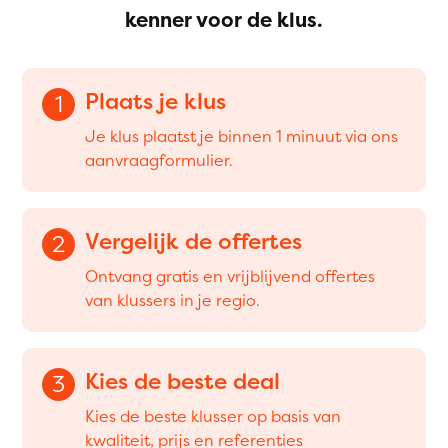
kenner voor de klus.
Plaats je klus
1
Je klus plaatst je binnen 1 minuut via ons
aanvraagformulier.
Vergelijk de offertes
2
Ontvang gratis en vrijblijvend offertes
van klussers in je regio.
Kies de beste deal
3
Kies de beste klusser op basis van
kwaliteit, prijs en referenties