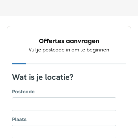
Offertes aanvragen
Vul je postcode in om te beginnen