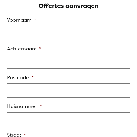
Offertes aanvragen
Voornaam
*
Achternaam
*
Postcode
*
Huisnummer
*
Straat
*