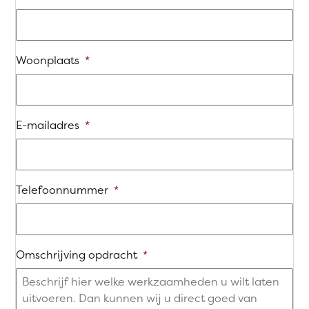
Woonplaats
*
E-mailadres
*
Telefoonnummer
*
Omschrijving opdracht
*