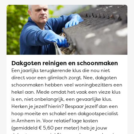
Dakgoten reinigen en schoonmaken
Een jaarlijks terugkerende klus die nou niet
direct voor een glimlach zorgt. Nee, dakgoten
schoonmaken hebben veel woningbezitters een
hekel aan. Mede omdat het vaak een vieze klus
is en, niet onbelangrijk, een gevaarlijke klus.
Herken je jezelf hierin? Bespaar jezelf dan een
hoop moeite en schakel een dakgootspecialist
in Arnhem in. Voor relatief lage kosten
(gemiddeld € 5,60 per meter) heb je jouw