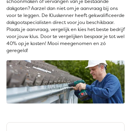
schoonmaken of vervangen van je bestaande
dakgoten? Aarzel dan niet om je aanvraag bij ons
voor te leggen. De Kluskenner heeft gekwalificeerde
dakgootspecialisten direct voor jou beschikbaar.
Plaats je aanvraag, vergelijk en kies het beste bedrijf
voor jouw klus. Door te vergelijken bespaar je tot wel
40% op je kosten! Mooi meegenomen en zó
geregeld!