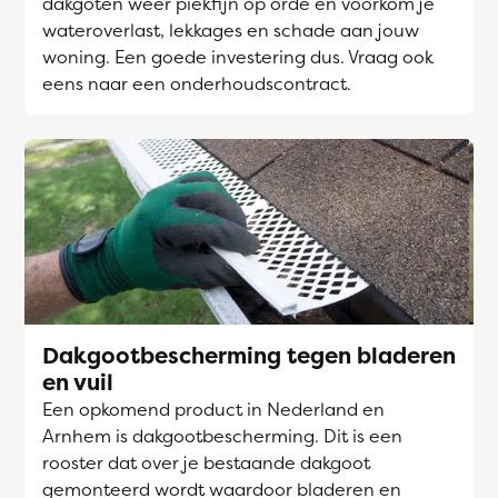
dakgoten weer piekfijn op orde en voorkom je
wateroverlast, lekkages en schade aan jouw
woning. Een goede investering dus. Vraag ook
eens naar een onderhoudscontract.
Dakgootbescherming tegen bladeren
en vuil
Een opkomend product in Nederland en
Arnhem is dakgootbescherming. Dit is een
rooster dat over je bestaande dakgoot
gemonteerd wordt waardoor bladeren en