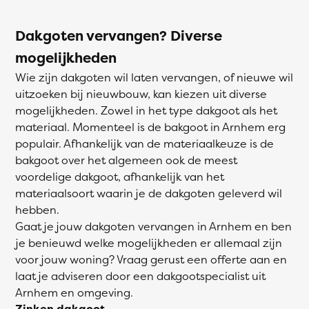
Dakgoten vervangen? Diverse
mogelijkheden
Wie zijn dakgoten wil laten vervangen, of nieuwe wil
uitzoeken bij nieuwbouw, kan kiezen uit diverse
mogelijkheden. Zowel in het type dakgoot als het
materiaal. Momenteel is de bakgoot in Arnhem erg
populair. Afhankelijk van de materiaalkeuze is de
bakgoot over het algemeen ook de meest
voordelige dakgoot, afhankelijk van het
materiaalsoort waarin je de dakgoten geleverd wil
hebben.
Gaat je jouw dakgoten vervangen in Arnhem en ben
je benieuwd welke mogelijkheden er allemaal zijn
voor jouw woning? Vraag gerust een offerte aan en
laat je adviseren door een dakgootspecialist uit
Arnhem en omgeving.
Zinken dakgoot