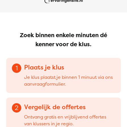
Zoek binnen enkele minuten dé
kenner voor de klus.
Plaats je klus
1
Je klus plaatst je binnen 1 minuut via ons
aanvraagformulier.
Vergelijk de offertes
2
Ontvang gratis en vrijblijvend offertes
van klussers in je regio.