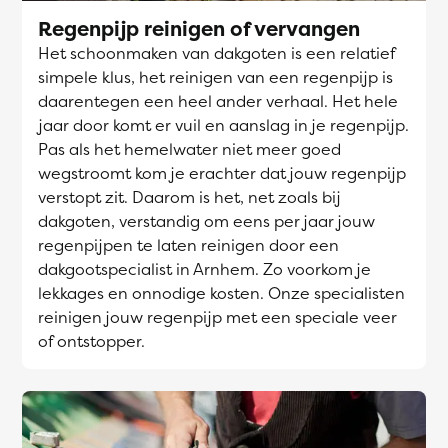
Regenpijp reinigen of vervangen
Het schoonmaken van dakgoten is een relatief
simpele klus, het reinigen van een regenpijp is
daarentegen een heel ander verhaal. Het hele
jaar door komt er vuil en aanslag in je regenpijp.
Pas als het hemelwater niet meer goed
wegstroomt kom je erachter dat jouw regenpijp
verstopt zit. Daarom is het, net zoals bij
dakgoten, verstandig om eens per jaar jouw
regenpijpen te laten reinigen door een
dakgootspecialist in Arnhem. Zo voorkom je
lekkages en onnodige kosten. Onze specialisten
reinigen jouw regenpijp met een speciale veer
of ontstopper.