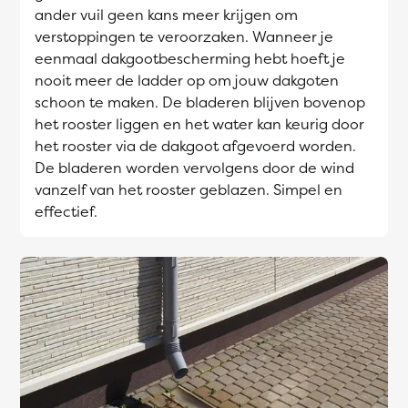
ander vuil geen kans meer krijgen om
verstoppingen te veroorzaken. Wanneer je
eenmaal dakgootbescherming hebt hoeft je
nooit meer de ladder op om jouw dakgoten
schoon te maken. De bladeren blijven bovenop
het rooster liggen en het water kan keurig door
het rooster via de dakgoot afgevoerd worden.
De bladeren worden vervolgens door de wind
vanzelf van het rooster geblazen. Simpel en
effectief.