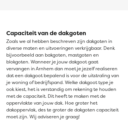
Capaciteit van de dakgoten
Zoals we al hebben beschreven zijn dakgoten in
diverse maten en uitvoeringen verkrijgbaar. Denk
bijvoorbeeld aan bakgoten, mastgoten en
blokgoten. Wanneer je jouw dakgoot gaat
vervangen in Arnhem dan moet je jezelf realiseren
dat een dakgoot bepalend is voor de uitstraling van
je woning of bedrijfspand. Welke dakgoot type je
ook kiest, het is verstandig om rekening te houden
met de capaciteit. Dit heeft te maken met de
oppervlakte van jouw dak. Hoe groter het
dakoppervlak, des te groter de dakgoten capaciteit
moet zijn. Wij adviseren je graag!