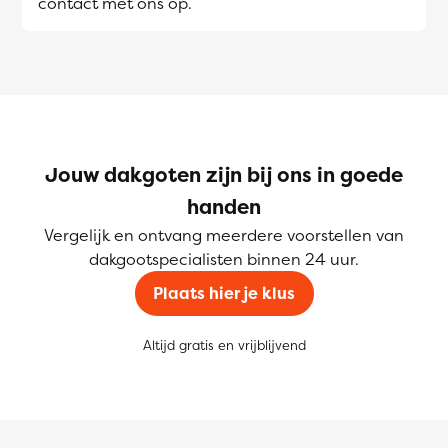
contact met ons op.
Jouw dakgoten zijn bij ons in goede
handen
Vergelijk en ontvang meerdere voorstellen van
dakgootspecialisten binnen 24 uur.
Plaats hier je klus
Altijd gratis en vrijblijvend