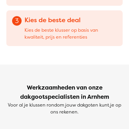
Kies de beste deal
3
Kies de beste klusser op basis van
kwaliteit, prijs en referenties
Werkzaamheden van onze
dakgootspecialisten in Arnhem
Voor al je klussen rondom jouw dakgoten kunt je op
ons rekenen.