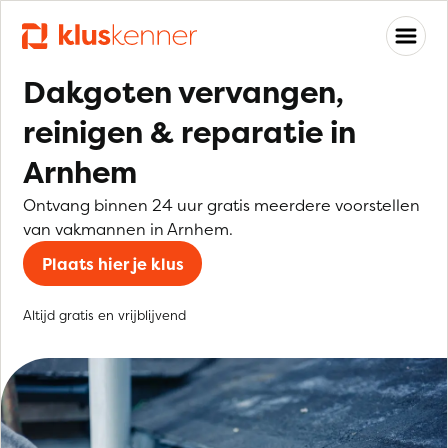
Dakgoten vervangen,
reinigen & reparatie in
Arnhem
Ontvang binnen 24 uur gratis meerdere voorstellen
van vakmannen in Arnhem.
Plaats hier je klus
Altijd gratis en vrijblijvend