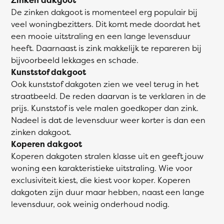
De zinken dakgoot is momenteel erg populair bij
veel woningbezitters. Dit komt mede doordat het
een mooie uitstraling en een lange levensduur
heeft. Daarnaast is zink makkelijk te repareren bij
bijvoorbeeld lekkages en schade.
Kunststof dakgoot
Ook kunststof dakgoten zien we veel terug in het
straatbeeld. De reden daarvan is te verklaren in de
prijs. Kunststof is vele malen goedkoper dan zink.
Nadeel is dat de levensduur weer korter is dan een
zinken dakgoot.
Koperen dakgoot
Koperen dakgoten stralen klasse uit en geeft jouw
woning een karakteristieke uitstraling. Wie voor
exclusiviteit kiest, die kiest voor koper. Koperen
dakgoten zijn duur maar hebben, naast een lange
levensduur, ook weinig onderhoud nodig.