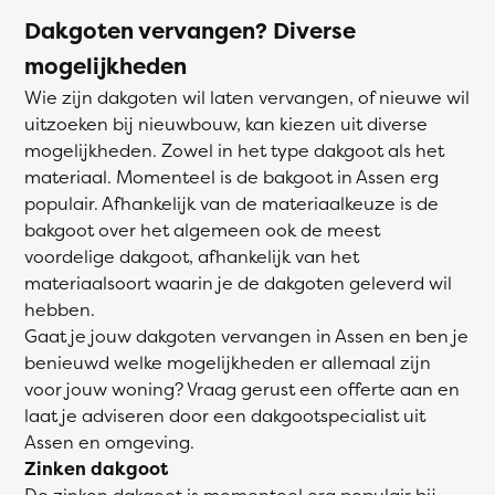
Dakgoten vervangen? Diverse
mogelijkheden
Wie zijn dakgoten wil laten vervangen, of nieuwe wil
uitzoeken bij nieuwbouw, kan kiezen uit diverse
mogelijkheden. Zowel in het type dakgoot als het
materiaal. Momenteel is de bakgoot in Assen erg
populair. Afhankelijk van de materiaalkeuze is de
bakgoot over het algemeen ook de meest
voordelige dakgoot, afhankelijk van het
materiaalsoort waarin je de dakgoten geleverd wil
hebben.
Gaat je jouw dakgoten vervangen in Assen en ben je
benieuwd welke mogelijkheden er allemaal zijn
voor jouw woning? Vraag gerust een offerte aan en
laat je adviseren door een dakgootspecialist uit
Assen en omgeving.
Zinken dakgoot
De zinken dakgoot is momenteel erg populair bij