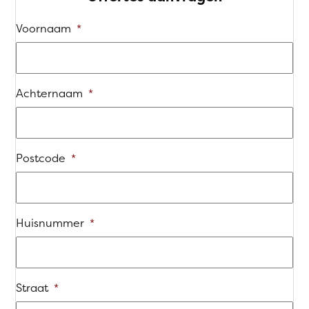
Voornaam
*
Achternaam
*
Postcode
*
Huisnummer
*
Straat
*