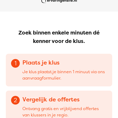
Zoek binnen enkele minuten dé
kenner voor de klus.
Plaats je klus
1
Je klus plaatst je binnen 1 minuut via ons
aanvraagformulier.
Vergelijk de offertes
2
Ontvang gratis en vrijblijvend offertes
van klussers in je regio.