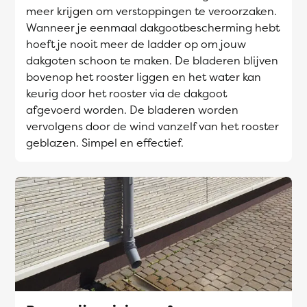
meer krijgen om verstoppingen te veroorzaken.
Wanneer je eenmaal dakgootbescherming hebt
hoeft je nooit meer de ladder op om jouw
dakgoten schoon te maken. De bladeren blijven
bovenop het rooster liggen en het water kan
keurig door het rooster via de dakgoot
afgevoerd worden. De bladeren worden
vervolgens door de wind vanzelf van het rooster
geblazen. Simpel en effectief.