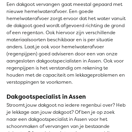
Een dakgoot vervangen gaat meestal gepaard met
nieuwe hemelwaterafvoer. Een goede
hemelwaterafvoer zorgt ervoor dat het water vanuit
de dakgoot goed wordt afgevoerd richting de grond
of een regenton. Ook hiervoor zijn verschillende
materiaalsoorten beschikbaar en is per situatie
anders. Laat je ook voor hemelwaterafvoer
(regenpijpen) goed adviseren door een van onze
aangesloten dakgootspecialisten in Assen. Ook voor
regenpijpen is het verstandig om rekening te
houden met de capaciteit om lekkageproblemen en
verstoppingen te voorkomen.
Dakgootspecialist in Assen
Stroomt jouw dakgoot na iedere regenbui over? Heb
je lekkage aan jouw dakgoot? Of ben je op zoek
naar een dakgootspecialist in Assen voor het
schoonmaken of vervangen van je bestaande