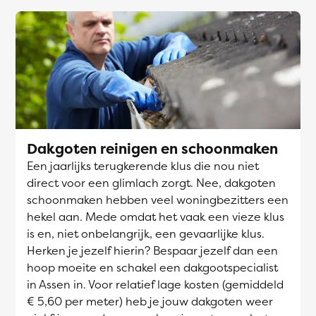
Dakgoten reinigen en schoonmaken
Een jaarlijks terugkerende klus die nou niet
direct voor een glimlach zorgt. Nee, dakgoten
schoonmaken hebben veel woningbezitters een
hekel aan. Mede omdat het vaak een vieze klus
is en, niet onbelangrijk, een gevaarlijke klus.
Herken je jezelf hierin? Bespaar jezelf dan een
hoop moeite en schakel een dakgootspecialist
in Assen in. Voor relatief lage kosten (gemiddeld
€ 5,60 per meter) heb je jouw dakgoten weer