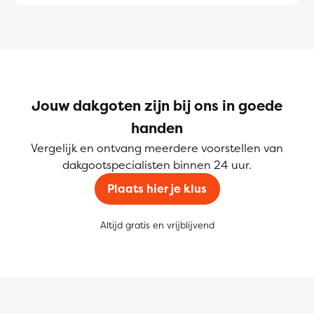
Jouw dakgoten zijn bij ons in goede
handen
Vergelijk en ontvang meerdere voorstellen van
dakgootspecialisten binnen 24 uur.
Plaats hier je klus
Altijd gratis en vrijblijvend