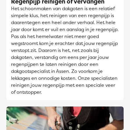
Regenpijp reinigen of vervangen
Het schoonmaken van dakgoten is een relatief
simpele klus, het reinigen van een regenpijp is
daarentegen een heel ander verhaal. Het hele
jaar door komt er vuil en aanslag in je regenpijp.
Pas als het hemelwater niet meer goed
wegstroomt kom je erachter dat jouw regenpijp
verstopt zit. Daarom is het, net zoals bij
dakgoten, verstandig om eens per jaar jouw
regenpijpen te laten reinigen door een
dakgootspecialist in Assen. Zo voorkom je
lekkages en onnodige kosten. Onze specialisten
reinigen jouw regenpijp met een speciale veer
of ontstopper.