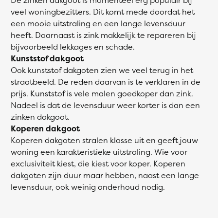
veel woningbezitters. Dit komt mede doordat het
een mooie uitstraling en een lange levensduur
heeft. Daarnaast is zink makkelijk te repareren bij
bijvoorbeeld lekkages en schade.
Kunststof dakgoot
Ook kunststof dakgoten zien we veel terug in het
straatbeeld. De reden daarvan is te verklaren in de
prijs. Kunststof is vele malen goedkoper dan zink.
Nadeel is dat de levensduur weer korter is dan een
zinken dakgoot.
Koperen dakgoot
Koperen dakgoten stralen klasse uit en geeft jouw
woning een karakteristieke uitstraling. Wie voor
exclusiviteit kiest, die kiest voor koper. Koperen
dakgoten zijn duur maar hebben, naast een lange
levensduur, ook weinig onderhoud nodig.