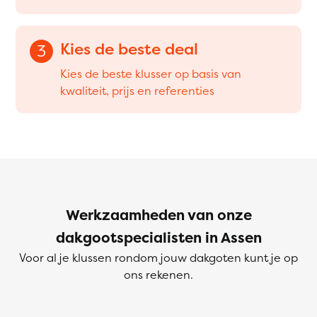
Kies de beste deal
3
Kies de beste klusser op basis van
kwaliteit, prijs en referenties
Werkzaamheden van onze
dakgootspecialisten in Assen
Voor al je klussen rondom jouw dakgoten kunt je op
ons rekenen.