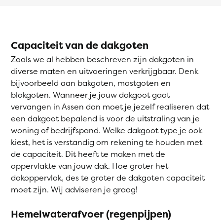
Capaciteit van de dakgoten
Zoals we al hebben beschreven zijn dakgoten in
diverse maten en uitvoeringen verkrijgbaar. Denk
bijvoorbeeld aan bakgoten, mastgoten en
blokgoten. Wanneer je jouw dakgoot gaat
vervangen in Assen dan moet je jezelf realiseren dat
een dakgoot bepalend is voor de uitstraling van je
woning of bedrijfspand. Welke dakgoot type je ook
kiest, het is verstandig om rekening te houden met
de capaciteit. Dit heeft te maken met de
oppervlakte van jouw dak. Hoe groter het
dakoppervlak, des te groter de dakgoten capaciteit
moet zijn. Wij adviseren je graag!
Hemelwaterafvoer (regenpijpen)