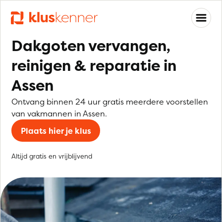
Dakgoten vervangen,
reinigen & reparatie in
Assen
Ontvang binnen 24 uur gratis meerdere voorstellen
van vakmannen in Assen.
Plaats hier je klus
Altijd gratis en vrijblijvend