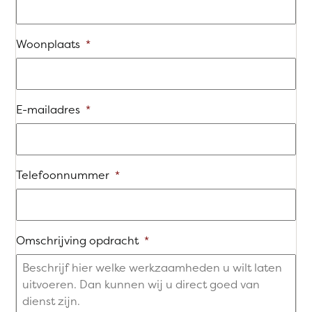
Woonplaats
*
E-mailadres
*
Telefoonnummer
*
Omschrijving opdracht
*