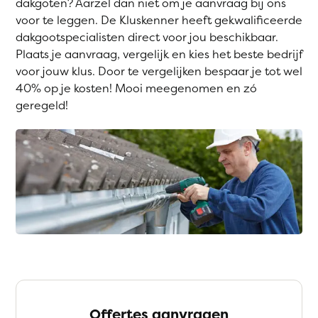
dakgoten? Aarzel dan niet om je aanvraag bij ons
voor te leggen. De Kluskenner heeft gekwalificeerde
dakgootspecialisten direct voor jou beschikbaar.
Plaats je aanvraag, vergelijk en kies het beste bedrijf
voor jouw klus. Door te vergelijken bespaar je tot wel
40% op je kosten! Mooi meegenomen en zó
geregeld!
Offertes aanvragen