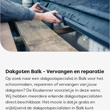
Dakgoten Balk - Vervangen en reparatie
Op zoek naar een dakgootspecialist in Balk voor het
schoonmaken, repareren of vervangen van jouw
dakgoten? De Kluskenner voorziet je in deze wens.
Wij hebben meerdere erkende dakgootspecialisten
direct beschikbaar. Het mooie is dat je gratis en
vrijblijvend de dakgootspecialisten in Balk kunt