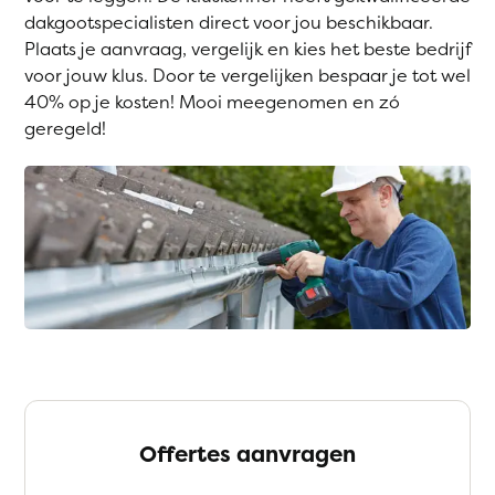
dakgootspecialisten direct voor jou beschikbaar.
Plaats je aanvraag, vergelijk en kies het beste bedrijf
voor jouw klus. Door te vergelijken bespaar je tot wel
40% op je kosten! Mooi meegenomen en zó
geregeld!
Offertes aanvragen