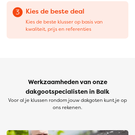
Kies de beste deal
3
Kies de beste klusser op basis van
kwaliteit, prijs en referenties
Werkzaamheden van onze
dakgootspecialisten in Balk
Voor al je klussen rondom jouw dakgoten kunt je op
ons rekenen.