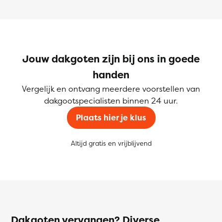
Jouw dakgoten zijn bij ons in goede
handen
Vergelijk en ontvang meerdere voorstellen van
dakgootspecialisten binnen 24 uur.
Plaats hier je klus
Altijd gratis en vrijblijvend
Dakgoten vervangen? Diverse