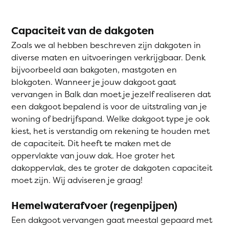
Capaciteit van de dakgoten
Zoals we al hebben beschreven zijn dakgoten in
diverse maten en uitvoeringen verkrijgbaar. Denk
bijvoorbeeld aan bakgoten, mastgoten en
blokgoten. Wanneer je jouw dakgoot gaat
vervangen in Balk dan moet je jezelf realiseren dat
een dakgoot bepalend is voor de uitstraling van je
woning of bedrijfspand. Welke dakgoot type je ook
kiest, het is verstandig om rekening te houden met
de capaciteit. Dit heeft te maken met de
oppervlakte van jouw dak. Hoe groter het
dakoppervlak, des te groter de dakgoten capaciteit
moet zijn. Wij adviseren je graag!
Hemelwaterafvoer (regenpijpen)
Een dakgoot vervangen gaat meestal gepaard met