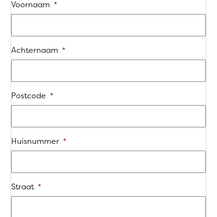
Voornaam
*
Achternaam
*
Postcode
*
Huisnummer
*
Straat
*