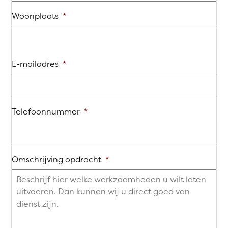
Woonplaats
*
E-mailadres
*
Telefoonnummer
*
Omschrijving opdracht
*