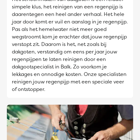
simpele klus, het reinigen van een regenpijp is
daarentegen een heel ander verhaal. Het hele
jaar door komt er vuil en aanslag in je regenpijp.
Pas als het hemelwater niet meer goed
wegstroomt kom je erachter dat jouw regenpijp
verstopt zit. Daarom is het, net zoals bij
dakgoten, verstandig om eens per jaar jouw
regenpijpen te laten reinigen door een
dakgootspecialist in Balk. Zo voorkom je
lekkages en onnodige kosten. Onze specialisten
reinigen jouw regenpijp met een speciale veer
of ontstopper.