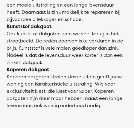
een mooie uitstraling en een lange levensduur
heeft. Daarnaast is zink makkelijk te repareren bij
bijvoorbeeld lekkages en schade.
Kunststof dakgoot
Ook kunststof dakgoten zien we veel terug in het
straatbeeld. De reden daarvan is te verklaren in de
prijs. Kunststof is vele malen goedkoper dan zink.
Nadeel is dat de levensduur weer korter is dan een
zinken dakgoot.
Koperen dakgoot
Koperen dakgoten stralen klasse uit en geeft jouw
woning een karakteristieke uitstraling. Wie voor
exclusiviteit kiest, die kiest voor koper. Koperen
dakgoten zijn duur maar hebben, naast een lange
levensduur, ook weinig onderhoud nodig.