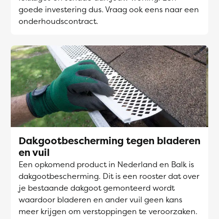
goede investering dus. Vraag ook eens naar een
onderhoudscontract.
Dakgootbescherming tegen bladeren
en vuil
Een opkomend product in Nederland en Balk is
dakgootbescherming. Dit is een rooster dat over
je bestaande dakgoot gemonteerd wordt
waardoor bladeren en ander vuil geen kans
meer krijgen om verstoppingen te veroorzaken.