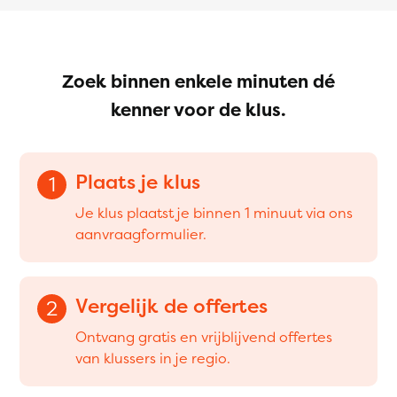
Zoek binnen enkele minuten dé
kenner voor de klus.
Plaats je klus
1
Je klus plaatst je binnen 1 minuut via ons
aanvraagformulier.
Vergelijk de offertes
2
Ontvang gratis en vrijblijvend offertes
van klussers in je regio.