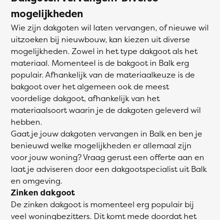
mogelijkheden
Wie zijn dakgoten wil laten vervangen, of nieuwe wil
uitzoeken bij nieuwbouw, kan kiezen uit diverse
mogelijkheden. Zowel in het type dakgoot als het
materiaal. Momenteel is de bakgoot in Balk erg
populair. Afhankelijk van de materiaalkeuze is de
bakgoot over het algemeen ook de meest
voordelige dakgoot, afhankelijk van het
materiaalsoort waarin je de dakgoten geleverd wil
hebben.
Gaat je jouw dakgoten vervangen in Balk en ben je
benieuwd welke mogelijkheden er allemaal zijn
voor jouw woning? Vraag gerust een offerte aan en
laat je adviseren door een dakgootspecialist uit Balk
en omgeving.
Zinken dakgoot
De zinken dakgoot is momenteel erg populair bij
veel woningbezitters. Dit komt mede doordat het