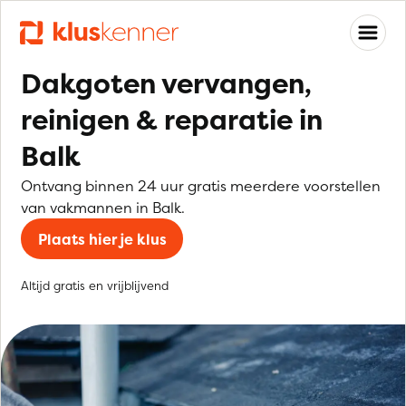
Dakgoten vervangen,
reinigen & reparatie in
Balk
Ontvang binnen 24 uur gratis meerdere voorstellen
van vakmannen in Balk.
Plaats hier je klus
Altijd gratis en vrijblijvend