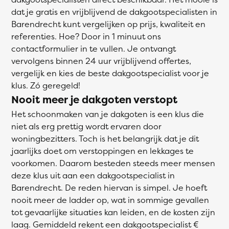
dat je gratis en vrijblijvend de dakgootspecialisten in
Barendrecht kunt vergelijken op prijs, kwaliteit en
referenties. Hoe? Door in 1 minuut ons
contactformulier in te vullen. Je ontvangt
vervolgens binnen 24 uur vrijblijvend offertes,
vergelijk en kies de beste dakgootspecialist voor je
klus. Zó geregeld!
Nooit meer je dakgoten verstopt
Het schoonmaken van je dakgoten is een klus die
niet als erg prettig wordt ervaren door
woningbezitters. Toch is het belangrijk dat je dit
jaarlijks doet om verstoppingen en lekkages te
voorkomen. Daarom besteden steeds meer mensen
deze klus uit aan een dakgootspecialist in
Barendrecht. De reden hiervan is simpel. Je hoeft
nooit meer de ladder op, wat in sommige gevallen
tot gevaarlijke situaties kan leiden, en de kosten zijn
laag. Gemiddeld rekent een dakgootspecialist €