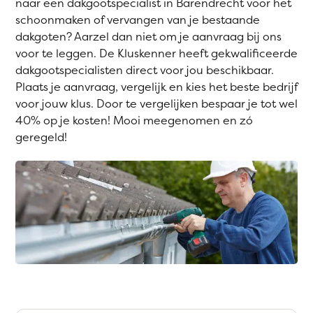
naar een dakgootspecialist in Barendrecht voor het
schoonmaken of vervangen van je bestaande
dakgoten? Aarzel dan niet om je aanvraag bij ons
voor te leggen. De Kluskenner heeft gekwalificeerde
dakgootspecialisten direct voor jou beschikbaar.
Plaats je aanvraag, vergelijk en kies het beste bedrijf
voor jouw klus. Door te vergelijken bespaar je tot wel
40% op je kosten! Mooi meegenomen en zó
geregeld!