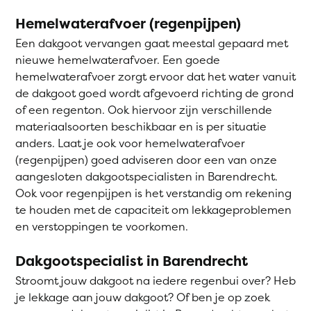
Hemelwaterafvoer (regenpijpen)
Een dakgoot vervangen gaat meestal gepaard met
nieuwe hemelwaterafvoer. Een goede
hemelwaterafvoer zorgt ervoor dat het water vanuit
de dakgoot goed wordt afgevoerd richting de grond
of een regenton. Ook hiervoor zijn verschillende
materiaalsoorten beschikbaar en is per situatie
anders. Laat je ook voor hemelwaterafvoer
(regenpijpen) goed adviseren door een van onze
aangesloten dakgootspecialisten in Barendrecht.
Ook voor regenpijpen is het verstandig om rekening
te houden met de capaciteit om lekkageproblemen
en verstoppingen te voorkomen.
Dakgootspecialist in Barendrecht
Stroomt jouw dakgoot na iedere regenbui over? Heb
je lekkage aan jouw dakgoot? Of ben je op zoek