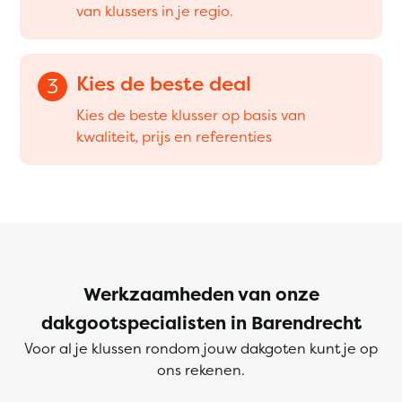
van klussers in je regio.
Kies de beste deal
3
Kies de beste klusser op basis van
kwaliteit, prijs en referenties
Werkzaamheden van onze
dakgootspecialisten in Barendrecht
Voor al je klussen rondom jouw dakgoten kunt je op
ons rekenen.