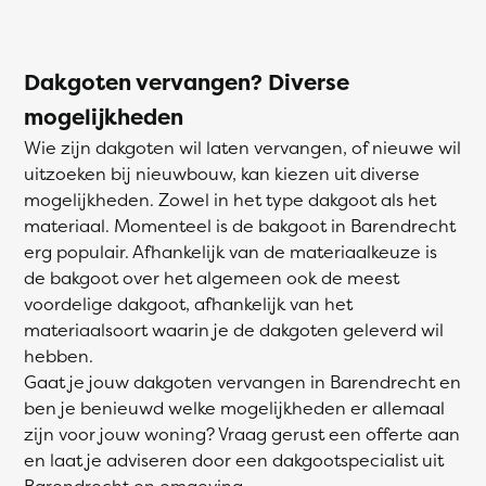
Dakgoten vervangen? Diverse
mogelijkheden
Wie zijn dakgoten wil laten vervangen, of nieuwe wil
uitzoeken bij nieuwbouw, kan kiezen uit diverse
mogelijkheden. Zowel in het type dakgoot als het
materiaal. Momenteel is de bakgoot in Barendrecht
erg populair. Afhankelijk van de materiaalkeuze is
de bakgoot over het algemeen ook de meest
voordelige dakgoot, afhankelijk van het
materiaalsoort waarin je de dakgoten geleverd wil
hebben.
Gaat je jouw dakgoten vervangen in Barendrecht en
ben je benieuwd welke mogelijkheden er allemaal
zijn voor jouw woning? Vraag gerust een offerte aan
en laat je adviseren door een dakgootspecialist uit
Barendrecht en omgeving.