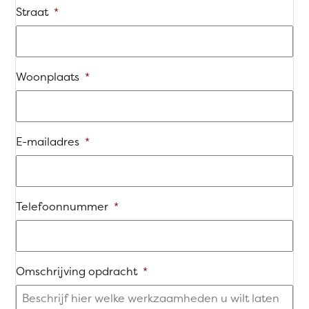
Straat
*
Woonplaats
*
E-mailadres
*
Telefoonnummer
*
Omschrijving opdracht
*