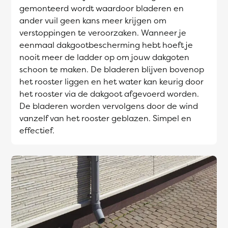
gemonteerd wordt waardoor bladeren en
ander vuil geen kans meer krijgen om
verstoppingen te veroorzaken. Wanneer je
eenmaal dakgootbescherming hebt hoeft je
nooit meer de ladder op om jouw dakgoten
schoon te maken. De bladeren blijven bovenop
het rooster liggen en het water kan keurig door
het rooster via de dakgoot afgevoerd worden.
De bladeren worden vervolgens door de wind
vanzelf van het rooster geblazen. Simpel en
effectief.