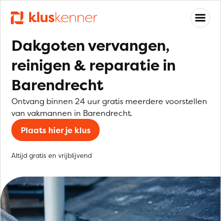
Dakgoten vervangen,
reinigen & reparatie in
Barendrecht
Ontvang binnen 24 uur gratis meerdere voorstellen
van vakmannen in Barendrecht.
Plaats hier je klus
Altijd gratis en vrijblijvend