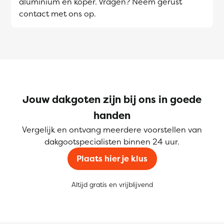
aluminium en koper. Vragen? Neem gerust
contact met ons op.
Jouw dakgoten zijn bij ons in goede
handen
Vergelijk en ontvang meerdere voorstellen van
dakgootspecialisten binnen 24 uur.
Plaats hier je klus
Altijd gratis en vrijblijvend