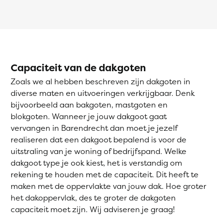
Capaciteit van de dakgoten
Zoals we al hebben beschreven zijn dakgoten in
diverse maten en uitvoeringen verkrijgbaar. Denk
bijvoorbeeld aan bakgoten, mastgoten en
blokgoten. Wanneer je jouw dakgoot gaat
vervangen in Barendrecht dan moet je jezelf
realiseren dat een dakgoot bepalend is voor de
uitstraling van je woning of bedrijfspand. Welke
dakgoot type je ook kiest, het is verstandig om
rekening te houden met de capaciteit. Dit heeft te
maken met de oppervlakte van jouw dak. Hoe groter
het dakoppervlak, des te groter de dakgoten
capaciteit moet zijn. Wij adviseren je graag!