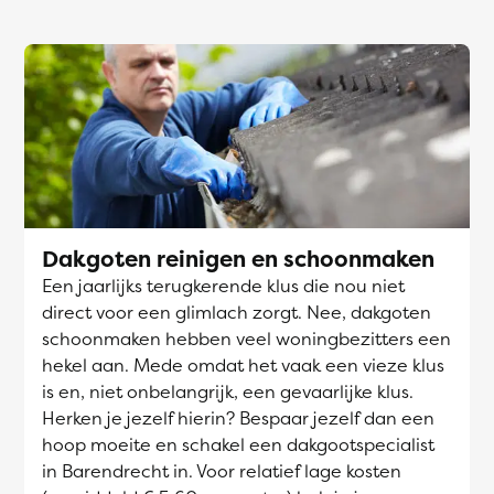
Dakgoten reinigen en schoonmaken
Een jaarlijks terugkerende klus die nou niet
direct voor een glimlach zorgt. Nee, dakgoten
schoonmaken hebben veel woningbezitters een
hekel aan. Mede omdat het vaak een vieze klus
is en, niet onbelangrijk, een gevaarlijke klus.
Herken je jezelf hierin? Bespaar jezelf dan een
hoop moeite en schakel een dakgootspecialist
in Barendrecht in. Voor relatief lage kosten