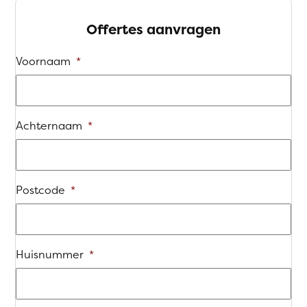
Offertes aanvragen
Voornaam
*
Achternaam
*
Postcode
*
Huisnummer
*