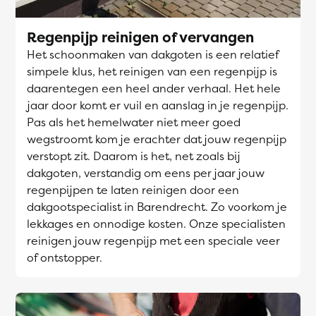
Regenpijp reinigen of vervangen
Het schoonmaken van dakgoten is een relatief
simpele klus, het reinigen van een regenpijp is
daarentegen een heel ander verhaal. Het hele
jaar door komt er vuil en aanslag in je regenpijp.
Pas als het hemelwater niet meer goed
wegstroomt kom je erachter dat jouw regenpijp
verstopt zit. Daarom is het, net zoals bij
dakgoten, verstandig om eens per jaar jouw
regenpijpen te laten reinigen door een
dakgootspecialist in Barendrecht. Zo voorkom je
lekkages en onnodige kosten. Onze specialisten
reinigen jouw regenpijp met een speciale veer
of ontstopper.