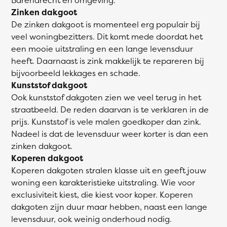
Zinken dakgoot
De zinken dakgoot is momenteel erg populair bij
veel woningbezitters. Dit komt mede doordat het
een mooie uitstraling en een lange levensduur
heeft. Daarnaast is zink makkelijk te repareren bij
bijvoorbeeld lekkages en schade.
Kunststof dakgoot
Ook kunststof dakgoten zien we veel terug in het
straatbeeld. De reden daarvan is te verklaren in de
prijs. Kunststof is vele malen goedkoper dan zink.
Nadeel is dat de levensduur weer korter is dan een
zinken dakgoot.
Koperen dakgoot
Koperen dakgoten stralen klasse uit en geeft jouw
woning een karakteristieke uitstraling. Wie voor
exclusiviteit kiest, die kiest voor koper. Koperen
dakgoten zijn duur maar hebben, naast een lange
levensduur, ook weinig onderhoud nodig.