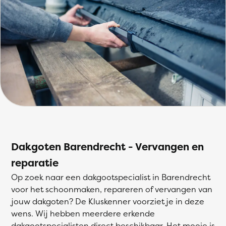
Dakgoten Barendrecht - Vervangen en
reparatie
Op zoek naar een dakgootspecialist in Barendrecht
voor het schoonmaken, repareren of vervangen van
jouw dakgoten? De Kluskenner voorziet je in deze
wens. Wij hebben meerdere erkende
dakgootspecialisten direct beschikbaar. Het mooie is