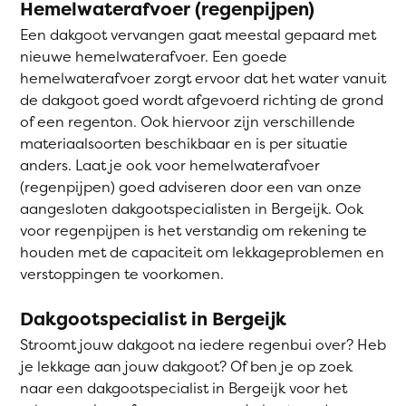
Hemelwaterafvoer (regenpijpen)
Een dakgoot vervangen gaat meestal gepaard met
nieuwe hemelwaterafvoer. Een goede
hemelwaterafvoer zorgt ervoor dat het water vanuit
de dakgoot goed wordt afgevoerd richting de grond
of een regenton. Ook hiervoor zijn verschillende
materiaalsoorten beschikbaar en is per situatie
anders. Laat je ook voor hemelwaterafvoer
(regenpijpen) goed adviseren door een van onze
aangesloten dakgootspecialisten in Bergeijk. Ook
voor regenpijpen is het verstandig om rekening te
houden met de capaciteit om lekkageproblemen en
verstoppingen te voorkomen.
Dakgootspecialist in Bergeijk
Stroomt jouw dakgoot na iedere regenbui over? Heb
je lekkage aan jouw dakgoot? Of ben je op zoek
naar een dakgootspecialist in Bergeijk voor het