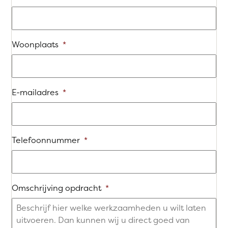
Woonplaats
*
E-mailadres
*
Telefoonnummer
*
Omschrijving opdracht
*