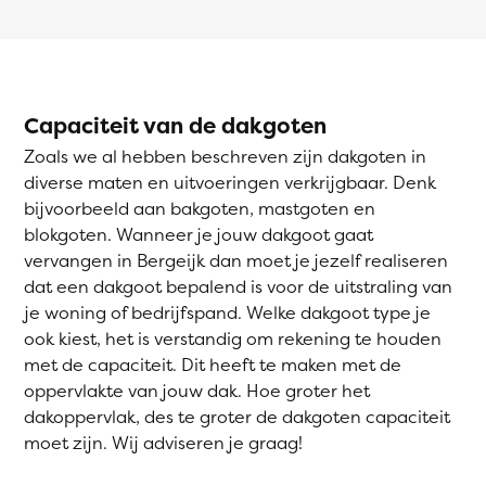
Capaciteit van de dakgoten
Zoals we al hebben beschreven zijn dakgoten in
diverse maten en uitvoeringen verkrijgbaar. Denk
bijvoorbeeld aan bakgoten, mastgoten en
blokgoten. Wanneer je jouw dakgoot gaat
vervangen in Bergeijk dan moet je jezelf realiseren
dat een dakgoot bepalend is voor de uitstraling van
je woning of bedrijfspand. Welke dakgoot type je
ook kiest, het is verstandig om rekening te houden
met de capaciteit. Dit heeft te maken met de
oppervlakte van jouw dak. Hoe groter het
dakoppervlak, des te groter de dakgoten capaciteit
moet zijn. Wij adviseren je graag!