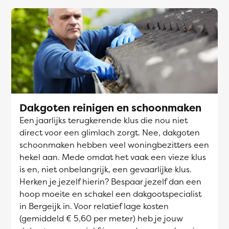
Dakgoten reinigen en schoonmaken
Een jaarlijks terugkerende klus die nou niet
direct voor een glimlach zorgt. Nee, dakgoten
schoonmaken hebben veel woningbezitters een
hekel aan. Mede omdat het vaak een vieze klus
is en, niet onbelangrijk, een gevaarlijke klus.
Herken je jezelf hierin? Bespaar jezelf dan een
hoop moeite en schakel een dakgootspecialist
in Bergeijk in. Voor relatief lage kosten
(gemiddeld € 5,60 per meter) heb je jouw