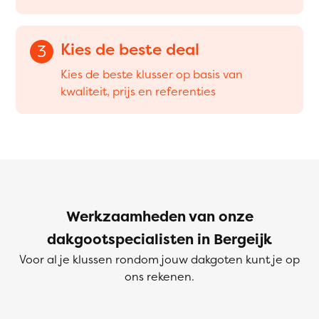
Kies de beste deal
3
Kies de beste klusser op basis van
kwaliteit, prijs en referenties
Werkzaamheden van onze
dakgootspecialisten in Bergeijk
Voor al je klussen rondom jouw dakgoten kunt je op
ons rekenen.