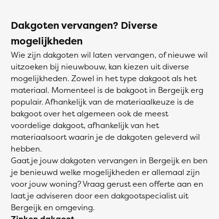
Dakgoten vervangen? Diverse
mogelijkheden
Wie zijn dakgoten wil laten vervangen, of nieuwe wil
uitzoeken bij nieuwbouw, kan kiezen uit diverse
mogelijkheden. Zowel in het type dakgoot als het
materiaal. Momenteel is de bakgoot in Bergeijk erg
populair. Afhankelijk van de materiaalkeuze is de
bakgoot over het algemeen ook de meest
voordelige dakgoot, afhankelijk van het
materiaalsoort waarin je de dakgoten geleverd wil
hebben.
Gaat je jouw dakgoten vervangen in Bergeijk en ben
je benieuwd welke mogelijkheden er allemaal zijn
voor jouw woning? Vraag gerust een offerte aan en
laat je adviseren door een dakgootspecialist uit
Bergeijk en omgeving.
Zinken dakgoot