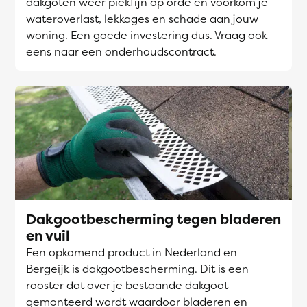
dakgoten weer piekfijn op orde en voorkom je
wateroverlast, lekkages en schade aan jouw
woning. Een goede investering dus. Vraag ook
eens naar een onderhoudscontract.
Dakgootbescherming tegen bladeren
en vuil
Een opkomend product in Nederland en
Bergeijk is dakgootbescherming. Dit is een
rooster dat over je bestaande dakgoot
gemonteerd wordt waardoor bladeren en