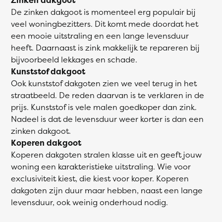
De zinken dakgoot is momenteel erg populair bij
veel woningbezitters. Dit komt mede doordat het
een mooie uitstraling en een lange levensduur
heeft. Daarnaast is zink makkelijk te repareren bij
bijvoorbeeld lekkages en schade.
Kunststof dakgoot
Ook kunststof dakgoten zien we veel terug in het
straatbeeld. De reden daarvan is te verklaren in de
prijs. Kunststof is vele malen goedkoper dan zink.
Nadeel is dat de levensduur weer korter is dan een
zinken dakgoot.
Koperen dakgoot
Koperen dakgoten stralen klasse uit en geeft jouw
woning een karakteristieke uitstraling. Wie voor
exclusiviteit kiest, die kiest voor koper. Koperen
dakgoten zijn duur maar hebben, naast een lange
levensduur, ook weinig onderhoud nodig.