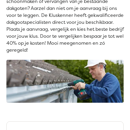
schoonmaken of vervangen van je bestaande
dakgoten? Aarzel dan niet om je aanvraag bij ons
voor te leggen. De Kluskenner heeft gekwalificeerde
dakgootspecialisten direct voor jou beschikbaar.
Plaats je aanvraag, vergelijk en kies het beste bedrijf
voor jouw klus. Door te vergelijken bespaar je tot wel
40% op je kosten! Mooi meegenomen en zó
geregeld!