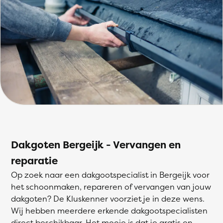
Dakgoten Bergeijk - Vervangen en
reparatie
Op zoek naar een dakgootspecialist in Bergeijk voor
het schoonmaken, repareren of vervangen van jouw
dakgoten? De Kluskenner voorziet je in deze wens.
Wij hebben meerdere erkende dakgootspecialisten
direct beschikbaar. Het mooie is dat je gratis en