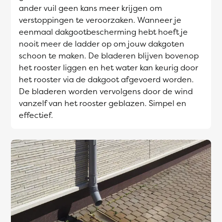
ander vuil geen kans meer krijgen om
verstoppingen te veroorzaken. Wanneer je
eenmaal dakgootbescherming hebt hoeft je
nooit meer de ladder op om jouw dakgoten
schoon te maken. De bladeren blijven bovenop
het rooster liggen en het water kan keurig door
het rooster via de dakgoot afgevoerd worden.
De bladeren worden vervolgens door de wind
vanzelf van het rooster geblazen. Simpel en
effectief.