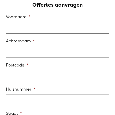
Offertes aanvragen
Voornaam
*
Achternaam
*
Postcode
*
Huisnummer
*
Straat
*