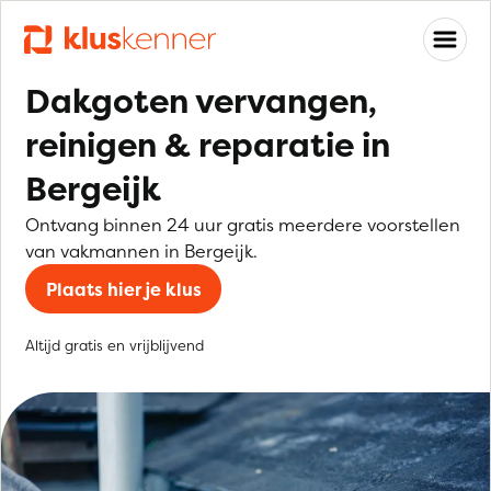
Dakgoten vervangen,
reinigen & reparatie in
Bergeijk
Ontvang binnen 24 uur gratis meerdere voorstellen
van vakmannen in Bergeijk.
Plaats hier je klus
Altijd gratis en vrijblijvend