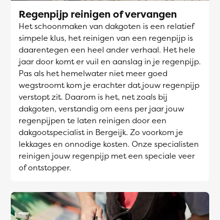
Regenpijp reinigen of vervangen
Het schoonmaken van dakgoten is een relatief
simpele klus, het reinigen van een regenpijp is
daarentegen een heel ander verhaal. Het hele
jaar door komt er vuil en aanslag in je regenpijp.
Pas als het hemelwater niet meer goed
wegstroomt kom je erachter dat jouw regenpijp
verstopt zit. Daarom is het, net zoals bij
dakgoten, verstandig om eens per jaar jouw
regenpijpen te laten reinigen door een
dakgootspecialist in Bergeijk. Zo voorkom je
lekkages en onnodige kosten. Onze specialisten
reinigen jouw regenpijp met een speciale veer
of ontstopper.