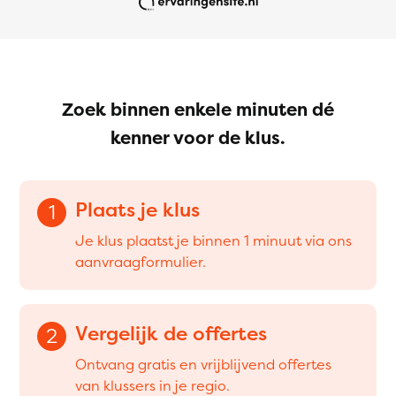
Zoek binnen enkele minuten dé
kenner voor de klus.
Plaats je klus
1
Je klus plaatst je binnen 1 minuut via ons
aanvraagformulier.
Vergelijk de offertes
2
Ontvang gratis en vrijblijvend offertes
van klussers in je regio.