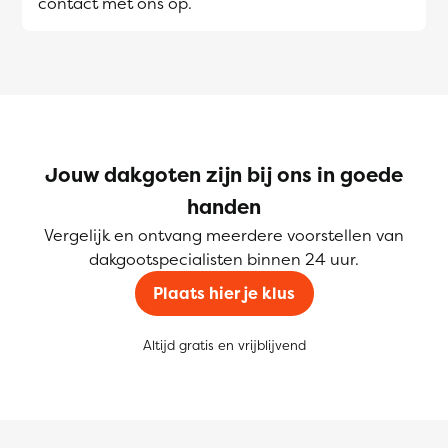
contact met ons op.
Jouw dakgoten zijn bij ons in goede
handen
Vergelijk en ontvang meerdere voorstellen van
dakgootspecialisten binnen 24 uur.
Plaats hier je klus
Altijd gratis en vrijblijvend