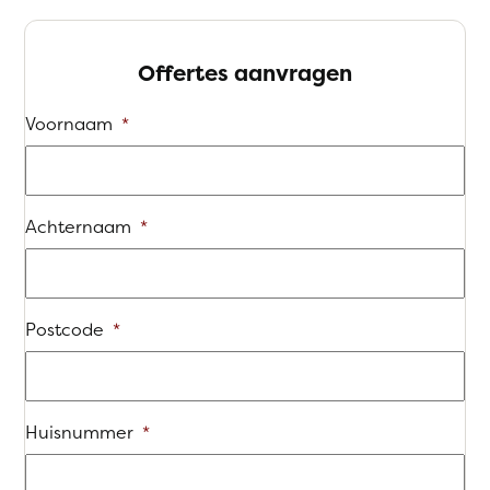
Offertes aanvragen
Voornaam
*
Achternaam
*
Postcode
*
Huisnummer
*