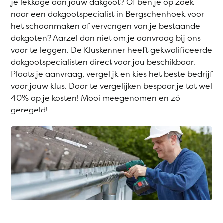
je lekkage aan jouw dakgoot? Of ben je op zoek
naar een dakgootspecialist in Bergschenhoek voor
het schoonmaken of vervangen van je bestaande
dakgoten? Aarzel dan niet om je aanvraag bij ons
voor te leggen. De Kluskenner heeft gekwalificeerde
dakgootspecialisten direct voor jou beschikbaar.
Plaats je aanvraag, vergelijk en kies het beste bedrijf
voor jouw klus. Door te vergelijken bespaar je tot wel
40% op je kosten! Mooi meegenomen en zó
geregeld!