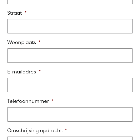
Straat
*
Woonplaats
*
E-mailadres
*
Telefoonnummer
*
Omschrijving opdracht
*