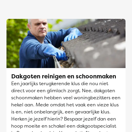
Dakgoten reinigen en schoonmaken
Een jaarlijks terugkerende klus die nou niet
direct voor een glimlach zorgt. Nee, dakgoten
schoonmaken hebben veel woningbezitters een
hekel aan. Mede omdat het vaak een vieze klus
is en, niet onbelangrijk, een gevaarlijke klus.
Herken je jezelf hierin? Bespaar jezelf dan een
hoop moeite en schakel een dakgootspecialist