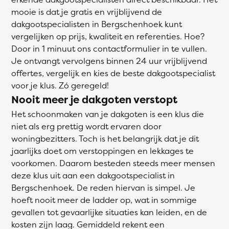
mooie is dat je gratis en vrijblijvend de
dakgootspecialisten in Bergschenhoek kunt
vergelijken op prijs, kwaliteit en referenties. Hoe?
Door in 1 minuut ons contactformulier in te vullen.
Je ontvangt vervolgens binnen 24 uur vrijblijvend
offertes, vergelijk en kies de beste dakgootspecialist
voor je klus. Zó geregeld!
Nooit meer je dakgoten verstopt
Het schoonmaken van je dakgoten is een klus die
niet als erg prettig wordt ervaren door
woningbezitters. Toch is het belangrijk dat je dit
jaarlijks doet om verstoppingen en lekkages te
voorkomen. Daarom besteden steeds meer mensen
deze klus uit aan een dakgootspecialist in
Bergschenhoek. De reden hiervan is simpel. Je
hoeft nooit meer de ladder op, wat in sommige
gevallen tot gevaarlijke situaties kan leiden, en de
kosten zijn laag. Gemiddeld rekent een