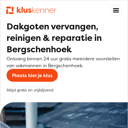
Dakgoten vervangen,
reinigen & reparatie in
Bergschenhoek
Ontvang binnen 24 uur gratis meerdere voorstellen
van vakmannen in Bergschenhoek.
Plaats hier je klus
Altijd gratis en vrijblijvend