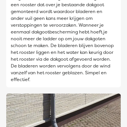
een rooster dat over je bestaande dakgoot
gemonteerd wordt waardoor bladeren en
ander vuil geen kans meer krijgen om
verstoppingen te veroorzaken. Wanneer je
eenmaal dakgootbescherming hebt hoeft je
nooit meer de ladder op om jouw dakgoten
schoon te maken. De bladeren blijven bovenop
het rooster liggen en het water kan keurig door
het rooster via de dakgoot afgevoerd worden.
De bladeren worden vervolgens door de wind
vanzelf van het rooster geblazen. Simpel en
effectief.