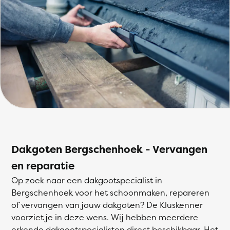
Dakgoten Bergschenhoek - Vervangen
en reparatie
Op zoek naar een dakgootspecialist in
Bergschenhoek voor het schoonmaken, repareren
of vervangen van jouw dakgoten? De Kluskenner
voorziet je in deze wens. Wij hebben meerdere
erkende dakgootspecialisten direct beschikbaar. Het