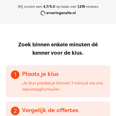
Wij scoren een
4,7/5.0
op basis van
1,219
reviews
Zoek binnen enkele minuten dé
kenner voor de klus.
Plaats je klus
1
Je klus plaatst je binnen 1 minuut via ons
aanvraagformulier.
Vergelijk de offertes
2