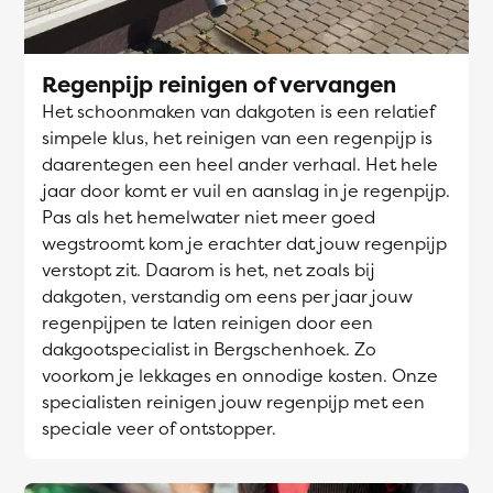
Regenpijp reinigen of vervangen
Het schoonmaken van dakgoten is een relatief
simpele klus, het reinigen van een regenpijp is
daarentegen een heel ander verhaal. Het hele
jaar door komt er vuil en aanslag in je regenpijp.
Pas als het hemelwater niet meer goed
wegstroomt kom je erachter dat jouw regenpijp
verstopt zit. Daarom is het, net zoals bij
dakgoten, verstandig om eens per jaar jouw
regenpijpen te laten reinigen door een
dakgootspecialist in Bergschenhoek. Zo
voorkom je lekkages en onnodige kosten. Onze
specialisten reinigen jouw regenpijp met een
speciale veer of ontstopper.