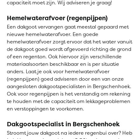
capaciteit moet zijn. Wij adviseren je graag!
Hemelwaterafvoer (regenpijpen)
Een dakgoot vervangen gaat meestal gepaard met
nieuwe hemelwaterafvoer. Een goede
hemelwaterafvoer zorgt ervoor dat het water vanuit
de dakgoot goed wordt afgevoerd richting de grond
of een regenton. Ook hiervoor zijn verschillende
materiaalsoorten beschikbaar en is per situatie
anders. Laat je ook voor hemelwaterafvoer
(regenpijpen) goed adviseren door een van onze
aangesloten dakgootspecialisten in Bergschenhoek.
Ook voor regenpijpen is het verstandig om rekening
te houden met de capaciteit om lekkageproblemen
en verstoppingen te voorkomen.
Dakgootspecialist in Bergschenhoek
Stroomt jouw dakgoot na iedere regenbui over? Heb