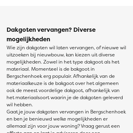
Dakgoten vervangen? Diverse
mogelijkheden
Wie zijn dakgoten wil laten vervangen, of nieuwe wil
uitzoeken bij nieuwbouw, kan kiezen uit diverse
mogelijkheden. Zowel in het type dakgoot als het
materiaal. Momenteel is de bakgoot in
Bergschenhoek erg populair. Afhankelijk van de
materiaalkeuze is de bakgoot over het algemeen
ook de meest voordelige dakgoot, afhankelijk van
het materiaalsoort waarin je de dakgoten geleverd
wil hebben.
Gaat je jouw dakgoten vervangen in Bergschenhoek
en ben je benieuwd welke mogelijkheden er
allemaal zijn voor jouw woning? Vraag gerust een
offerte aan en laat je adviseren door een