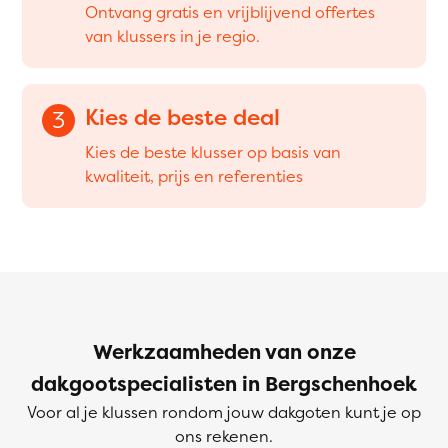
Ontvang gratis en vrijblijvend offertes
van klussers in je regio.
Kies de beste deal
3
Kies de beste klusser op basis van
kwaliteit, prijs en referenties
Werkzaamheden van onze
dakgootspecialisten in Bergschenhoek
Voor al je klussen rondom jouw dakgoten kunt je op
ons rekenen.