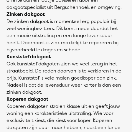
dakgootspecialist uit Bergschenhoek en omgeving.
Zinken dakgoot
De zinken dakgoot is momenteel erg populair bij
veel woningbezitters. Dit komt mede doordat het
een mooie uitstraling en een lange levensduur
heeft. Daarnaast is zink makkelijk te repareren bij
bijvoorbeeld lekkages en schade.
Kunststof dakgoot
Ook kunststof dakgoten zien we veel terug in het
straatbeeld. De reden daarvan is te verklaren in de
prijs. Kunststof is vele malen goedkoper dan zink.
Nadeel is dat de levensduur weer korter is dan een
zinken dakgoot.
Koperen dakgoot
Koperen dakgoten stralen klasse uit en geeft jouw
woning een karakteristieke uitstraling. Wie voor
exclusiviteit kiest, die kiest voor koper. Koperen
dakgoten zijn duur maar hebben, naast een lange