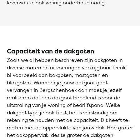
levensduur, ook weinig onderhoud nodig.
Capaciteit van de dakgoten
Zoals we al hebben beschreven zijn dakgoten in
diverse maten en uitvoeringen verkrijgbaar. Denk
bijvoorbeeld aan bakgoten, mastgoten en
blokgoten. Wanneer je jouw dakgoot gaat
vervangen in Bergschenhoek dan moet je jezelf
realiseren dat een dakgoot bepalend is voor de
uitstraling van je woning of bedrijfspand. Welke
dakgoot type je ook kiest, het is verstandig om
rekening te houden met de capaciteit. Dit heeft te
maken met de oppervlakte van jouw dak. Hoe groter
het dakoppervlak, des te groter de dakgoten