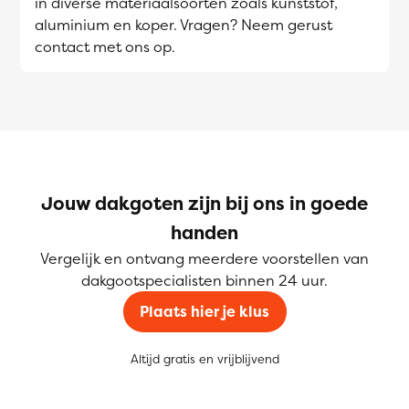
in diverse materiaalsoorten zoals kunststof,
aluminium en koper. Vragen? Neem gerust
contact met ons op.
Jouw dakgoten zijn bij ons in goede
handen
Vergelijk en ontvang meerdere voorstellen van
dakgootspecialisten binnen 24 uur.
Plaats hier je klus
Altijd gratis en vrijblijvend