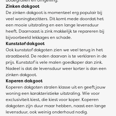
Zinken dakgoot
De zinken dakgoot is momenteel erg populair bij
veel woningbezitters. Dit komt mede doordat het
een mooie uitstraling en een lange levensduur
heeft. Daarnaast is zink makkelijk te repareren bij
bijvoorbeeld lekkages en schade.
Kunststof dakgoot
Ook kunststof dakgoten zien we veel terug in het
straatbeeld. De reden daarvan is te verklaren in de
prijs. Kunststof is vele malen goedkoper dan zink.
Nadeel is dat de levensduur weer korter is dan een
zinken dakgoot.
Koperen dakgoot
Koperen dakgoten stralen klasse uit en geeft jouw
woning een karakteristieke uitstraling. Wie voor
exclusiviteit kiest, die kiest voor koper. Koperen
dakgoten zijn duur maar hebben, naast een lange
levensduur, ook weinig onderhoud nodig.