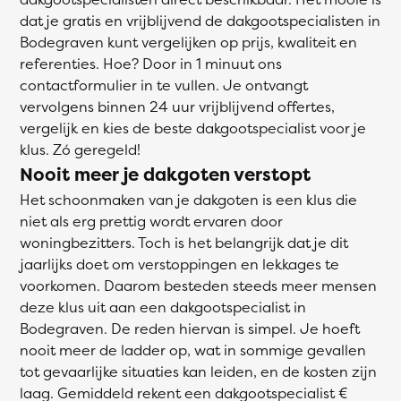
dat je gratis en vrijblijvend de dakgootspecialisten in
Bodegraven kunt vergelijken op prijs, kwaliteit en
referenties. Hoe? Door in 1 minuut ons
contactformulier in te vullen. Je ontvangt
vervolgens binnen 24 uur vrijblijvend offertes,
vergelijk en kies de beste dakgootspecialist voor je
klus. Zó geregeld!
Nooit meer je dakgoten verstopt
Het schoonmaken van je dakgoten is een klus die
niet als erg prettig wordt ervaren door
woningbezitters. Toch is het belangrijk dat je dit
jaarlijks doet om verstoppingen en lekkages te
voorkomen. Daarom besteden steeds meer mensen
deze klus uit aan een dakgootspecialist in
Bodegraven. De reden hiervan is simpel. Je hoeft
nooit meer de ladder op, wat in sommige gevallen
tot gevaarlijke situaties kan leiden, en de kosten zijn
laag. Gemiddeld rekent een dakgootspecialist €