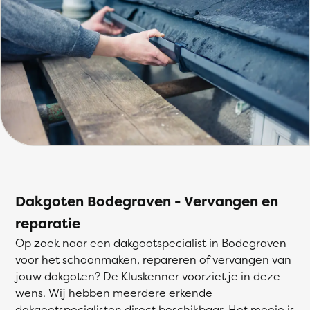
Dakgoten Bodegraven - Vervangen en
reparatie
Op zoek naar een dakgootspecialist in Bodegraven
voor het schoonmaken, repareren of vervangen van
jouw dakgoten? De Kluskenner voorziet je in deze
wens. Wij hebben meerdere erkende
dakgootspecialisten direct beschikbaar. Het mooie is