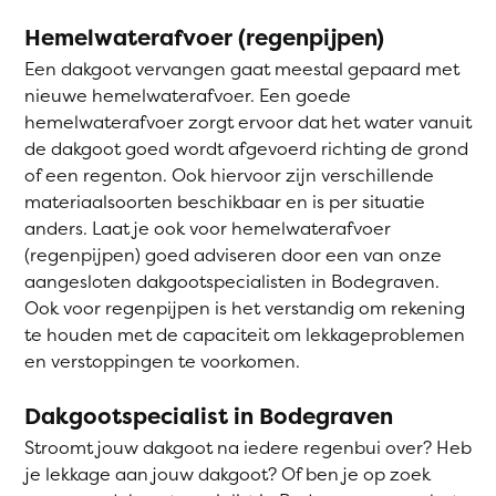
Hemelwaterafvoer (regenpijpen)
Een dakgoot vervangen gaat meestal gepaard met
nieuwe hemelwaterafvoer. Een goede
hemelwaterafvoer zorgt ervoor dat het water vanuit
de dakgoot goed wordt afgevoerd richting de grond
of een regenton. Ook hiervoor zijn verschillende
materiaalsoorten beschikbaar en is per situatie
anders. Laat je ook voor hemelwaterafvoer
(regenpijpen) goed adviseren door een van onze
aangesloten dakgootspecialisten in Bodegraven.
Ook voor regenpijpen is het verstandig om rekening
te houden met de capaciteit om lekkageproblemen
en verstoppingen te voorkomen.
Dakgootspecialist in Bodegraven
Stroomt jouw dakgoot na iedere regenbui over? Heb
je lekkage aan jouw dakgoot? Of ben je op zoek