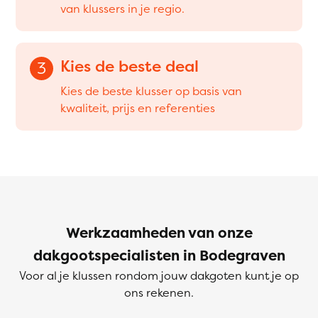
van klussers in je regio.
Kies de beste deal
3
Kies de beste klusser op basis van
kwaliteit, prijs en referenties
Werkzaamheden van onze
dakgootspecialisten in Bodegraven
Voor al je klussen rondom jouw dakgoten kunt je op
ons rekenen.