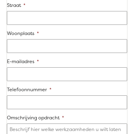
Straat
*
Woonplaats
*
E-mailadres
*
Telefoonnummer
*
Omschrijving opdracht
*