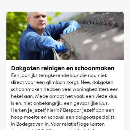
Dakgoten reinigen en schoonmaken
Een jaarlijks terugkerende klus die nou niet
direct voor een glimlach zorgt. Nee, dakgoten
schoonmaken hebben veel woningbezitters een
hekel aan. Mede omdat het vaak een vieze klus
is en, niet onbelangrijk, een gevaarlijke klus.
Herken je jezelf hierin? Bespaar jezelf dan een
hoop moeite en schakel een dakgootspecialist
in Bodegraven in. Voor relatief lage kosten