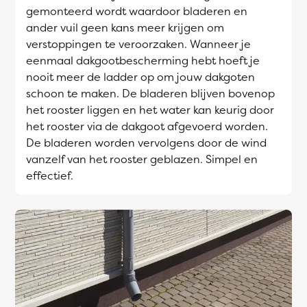
gemonteerd wordt waardoor bladeren en
ander vuil geen kans meer krijgen om
verstoppingen te veroorzaken. Wanneer je
eenmaal dakgootbescherming hebt hoeft je
nooit meer de ladder op om jouw dakgoten
schoon te maken. De bladeren blijven bovenop
het rooster liggen en het water kan keurig door
het rooster via de dakgoot afgevoerd worden.
De bladeren worden vervolgens door de wind
vanzelf van het rooster geblazen. Simpel en
effectief.