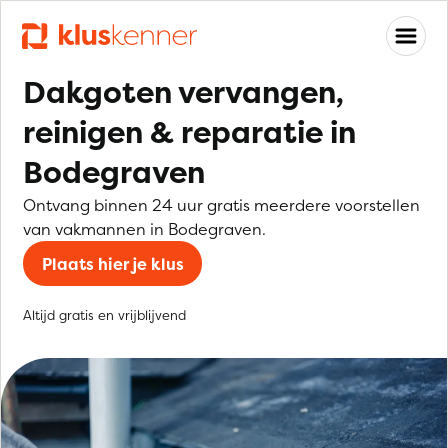
Dakgoten vervangen,
reinigen & reparatie in
Bodegraven
Ontvang binnen 24 uur gratis meerdere voorstellen
van vakmannen in Bodegraven.
Plaats hier je klus
Altijd gratis en vrijblijvend