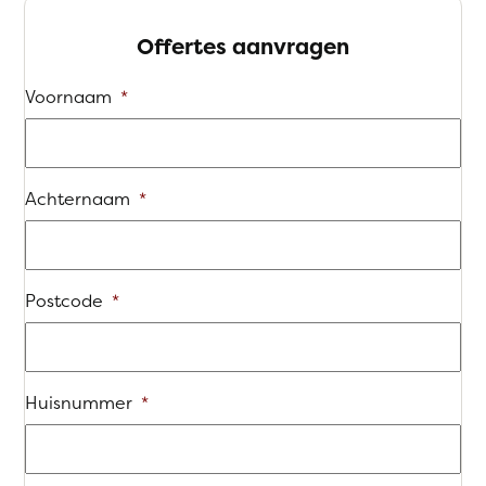
Offertes aanvragen
Voornaam
*
Achternaam
*
Postcode
*
Huisnummer
*