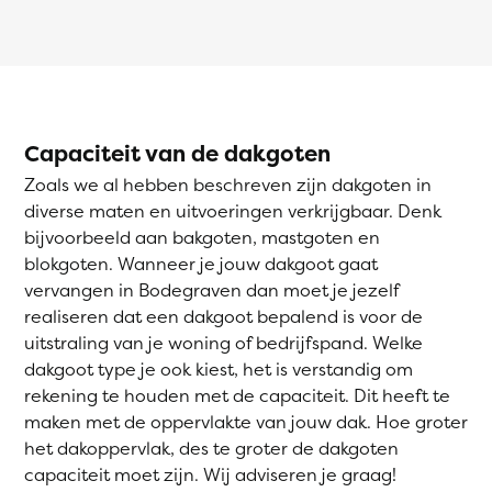
Capaciteit van de dakgoten
Zoals we al hebben beschreven zijn dakgoten in
diverse maten en uitvoeringen verkrijgbaar. Denk
bijvoorbeeld aan bakgoten, mastgoten en
blokgoten. Wanneer je jouw dakgoot gaat
vervangen in Bodegraven dan moet je jezelf
realiseren dat een dakgoot bepalend is voor de
uitstraling van je woning of bedrijfspand. Welke
dakgoot type je ook kiest, het is verstandig om
rekening te houden met de capaciteit. Dit heeft te
maken met de oppervlakte van jouw dak. Hoe groter
het dakoppervlak, des te groter de dakgoten
capaciteit moet zijn. Wij adviseren je graag!