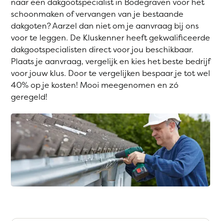
naar een dakgootspecialist in Bodegraven voor het
schoonmaken of vervangen van je bestaande
dakgoten? Aarzel dan niet om je aanvraag bij ons
voor te leggen. De Kluskenner heeft gekwalificeerde
dakgootspecialisten direct voor jou beschikbaar.
Plaats je aanvraag, vergelijk en kies het beste bedrijf
voor jouw klus. Door te vergelijken bespaar je tot wel
40% op je kosten! Mooi meegenomen en zó
geregeld!