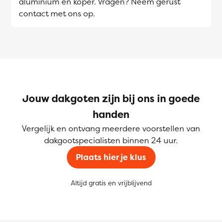
aluminium en koper. Vragen? Neem gerust
contact met ons op.
Jouw dakgoten zijn bij ons in goede
handen
Vergelijk en ontvang meerdere voorstellen van
dakgootspecialisten binnen 24 uur.
Plaats hier je klus
Altijd gratis en vrijblijvend