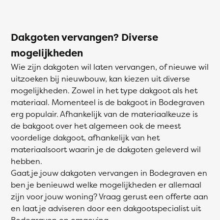
Dakgoten vervangen? Diverse
mogelijkheden
Wie zijn dakgoten wil laten vervangen, of nieuwe wil
uitzoeken bij nieuwbouw, kan kiezen uit diverse
mogelijkheden. Zowel in het type dakgoot als het
materiaal. Momenteel is de bakgoot in Bodegraven
erg populair. Afhankelijk van de materiaalkeuze is
de bakgoot over het algemeen ook de meest
voordelige dakgoot, afhankelijk van het
materiaalsoort waarin je de dakgoten geleverd wil
hebben.
Gaat je jouw dakgoten vervangen in Bodegraven en
ben je benieuwd welke mogelijkheden er allemaal
zijn voor jouw woning? Vraag gerust een offerte aan
en laat je adviseren door een dakgootspecialist uit
Bodegraven en omgeving.