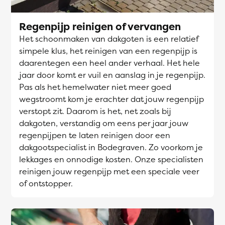
Regenpijp reinigen of vervangen
Het schoonmaken van dakgoten is een relatief
simpele klus, het reinigen van een regenpijp is
daarentegen een heel ander verhaal. Het hele
jaar door komt er vuil en aanslag in je regenpijp.
Pas als het hemelwater niet meer goed
wegstroomt kom je erachter dat jouw regenpijp
verstopt zit. Daarom is het, net zoals bij
dakgoten, verstandig om eens per jaar jouw
regenpijpen te laten reinigen door een
dakgootspecialist in Bodegraven. Zo voorkom je
lekkages en onnodige kosten. Onze specialisten
reinigen jouw regenpijp met een speciale veer
of ontstopper.