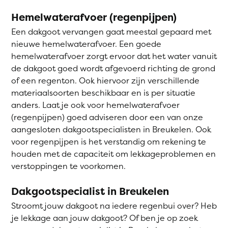
Hemelwaterafvoer (regenpijpen)
Een dakgoot vervangen gaat meestal gepaard met
nieuwe hemelwaterafvoer. Een goede
hemelwaterafvoer zorgt ervoor dat het water vanuit
de dakgoot goed wordt afgevoerd richting de grond
of een regenton. Ook hiervoor zijn verschillende
materiaalsoorten beschikbaar en is per situatie
anders. Laat je ook voor hemelwaterafvoer
(regenpijpen) goed adviseren door een van onze
aangesloten dakgootspecialisten in Breukelen. Ook
voor regenpijpen is het verstandig om rekening te
houden met de capaciteit om lekkageproblemen en
verstoppingen te voorkomen.
Dakgootspecialist in Breukelen
Stroomt jouw dakgoot na iedere regenbui over? Heb
je lekkage aan jouw dakgoot? Of ben je op zoek