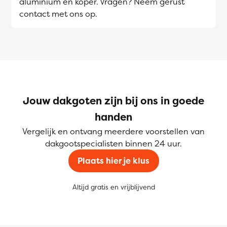
aluminium en koper. Vragen? Neem gerust
contact met ons op.
Jouw dakgoten zijn bij ons in goede
handen
Vergelijk en ontvang meerdere voorstellen van
dakgootspecialisten binnen 24 uur.
Plaats hier je klus
Altijd gratis en vrijblijvend