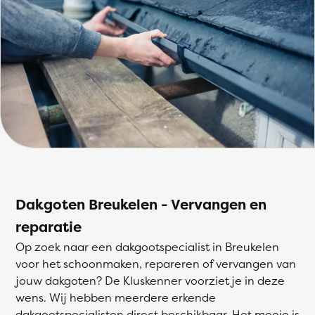
Dakgoten Breukelen - Vervangen en
reparatie
Op zoek naar een dakgootspecialist in Breukelen
voor het schoonmaken, repareren of vervangen van
jouw dakgoten? De Kluskenner voorziet je in deze
wens. Wij hebben meerdere erkende
dakgootspecialisten direct beschikbaar. Het mooie is