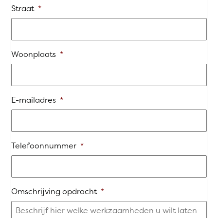
Straat
*
Woonplaats
*
E-mailadres
*
Telefoonnummer
*
Omschrijving opdracht
*