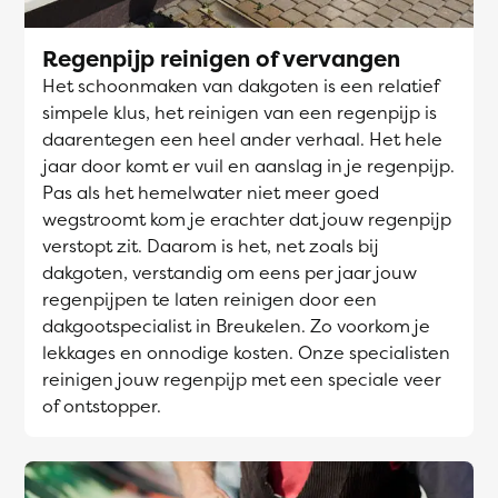
Regenpijp reinigen of vervangen
Het schoonmaken van dakgoten is een relatief
simpele klus, het reinigen van een regenpijp is
daarentegen een heel ander verhaal. Het hele
jaar door komt er vuil en aanslag in je regenpijp.
Pas als het hemelwater niet meer goed
wegstroomt kom je erachter dat jouw regenpijp
verstopt zit. Daarom is het, net zoals bij
dakgoten, verstandig om eens per jaar jouw
regenpijpen te laten reinigen door een
dakgootspecialist in Breukelen. Zo voorkom je
lekkages en onnodige kosten. Onze specialisten
reinigen jouw regenpijp met een speciale veer
of ontstopper.