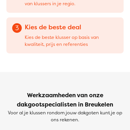
van klussers in je regio.
Kies de beste deal
3
Kies de beste klusser op basis van
kwaliteit, prijs en referenties
Werkzaamheden van onze
dakgootspecialisten in Breukelen
Voor al je klussen rondom jouw dakgoten kunt je op
ons rekenen.