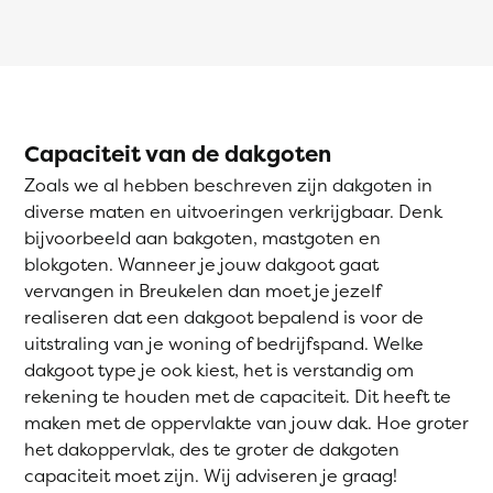
Capaciteit van de dakgoten
Zoals we al hebben beschreven zijn dakgoten in
diverse maten en uitvoeringen verkrijgbaar. Denk
bijvoorbeeld aan bakgoten, mastgoten en
blokgoten. Wanneer je jouw dakgoot gaat
vervangen in Breukelen dan moet je jezelf
realiseren dat een dakgoot bepalend is voor de
uitstraling van je woning of bedrijfspand. Welke
dakgoot type je ook kiest, het is verstandig om
rekening te houden met de capaciteit. Dit heeft te
maken met de oppervlakte van jouw dak. Hoe groter
het dakoppervlak, des te groter de dakgoten
capaciteit moet zijn. Wij adviseren je graag!