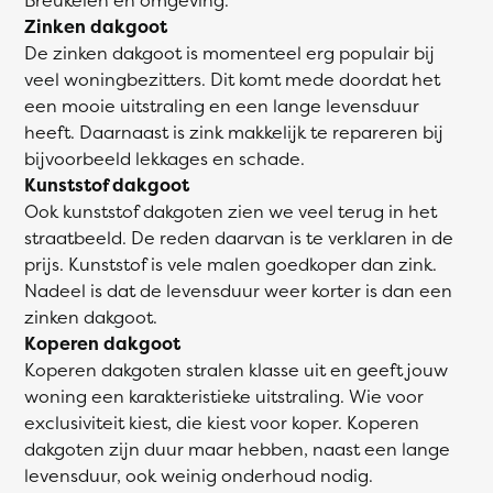
Zinken dakgoot
De zinken dakgoot is momenteel erg populair bij
veel woningbezitters. Dit komt mede doordat het
een mooie uitstraling en een lange levensduur
heeft. Daarnaast is zink makkelijk te repareren bij
bijvoorbeeld lekkages en schade.
Kunststof dakgoot
Ook kunststof dakgoten zien we veel terug in het
straatbeeld. De reden daarvan is te verklaren in de
prijs. Kunststof is vele malen goedkoper dan zink.
Nadeel is dat de levensduur weer korter is dan een
zinken dakgoot.
Koperen dakgoot
Koperen dakgoten stralen klasse uit en geeft jouw
woning een karakteristieke uitstraling. Wie voor
exclusiviteit kiest, die kiest voor koper. Koperen
dakgoten zijn duur maar hebben, naast een lange
levensduur, ook weinig onderhoud nodig.