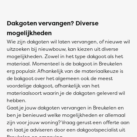
Dakgoten vervangen? Diverse
mogelijkheden
Wie zijn dakgoten wil laten vervangen, of nieuwe wil
uitzoeken bij nieuwbouw, kan kiezen uit diverse
mogelijkheden. Zowel in het type dakgoot als het
materiaal. Momenteel is de bakgoot in Breukelen
erg populair. Afhankelijk van de materiaalkeuze is
de bakgoot over het algemeen ook de meest
voordelige dakgoot, afhankelijk van het
materiaalsoort waarin je de dakgoten geleverd wil
hebben.
Gaat je jouw dakgoten vervangen in Breukelen en
ben je benieuwd welke mogelijkheden er allemaal
zijn voor jouw woning? Vraag gerust een offerte aan
en laat je adviseren door een dakgootspecialist uit
Breukelen en omgeving.