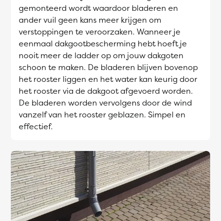
gemonteerd wordt waardoor bladeren en
ander vuil geen kans meer krijgen om
verstoppingen te veroorzaken. Wanneer je
eenmaal dakgootbescherming hebt hoeft je
nooit meer de ladder op om jouw dakgoten
schoon te maken. De bladeren blijven bovenop
het rooster liggen en het water kan keurig door
het rooster via de dakgoot afgevoerd worden.
De bladeren worden vervolgens door de wind
vanzelf van het rooster geblazen. Simpel en
effectief.