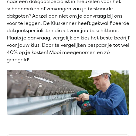
naar een dakgootspecialist in Breukelen voor het
schoonmaken of vervangen van je bestaande
dakgoten? Aarzel dan niet om je aanvraag bij ons
voor te leggen. De Kluskenner heeft gekwalificeerde
dakgootspecialisten direct voor jou beschikbaar.
Plaats je aanvraag, vergelijk en kies het beste bedrijf
voor jouw klus. Door te vergelijken bespaar je tot wel
40% op je kosten! Mooi meegenomen en zó
geregeld!