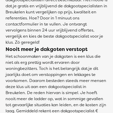
dat je gratis en vrijblijvend de dakgootspecialisten in
Breukelen kunt vergelijken op prijs, kwaliteit en
referenties. Hoe? Door in 1 minuut ons
contactformulier in te vullen. Je ontvangt
vervolgens binnen 24 uur vrijblijvend offertes,
vergelijk en kies de beste dakgootspecialist voor je
klus. Zó geregeld!
Nooit meer je dakgoten verstopt
Het schoonmaken van je dakgoten is een klus die
niet als erg prettig wordt ervaren door
woningbezitters. Toch is het belangrijk dat je dit
jaarlijks doet om verstoppingen en lekkages te
voorkomen. Daarom besteden steeds meer mensen
deze klus uit aan een dakgootspecialist in
Breukelen. De reden hiervan is simpel. Je hoeft
nooit meer de ladder op, wat in sommige gevallen
tot gevaarlijke situaties kan leiden, en de kosten zijn
laag. Gemiddeld rekent een dakgootspecialist €