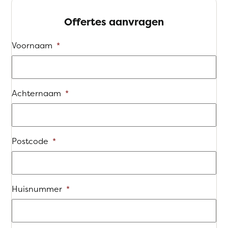
Offertes aanvragen
Voornaam
*
Achternaam
*
Postcode
*
Huisnummer
*