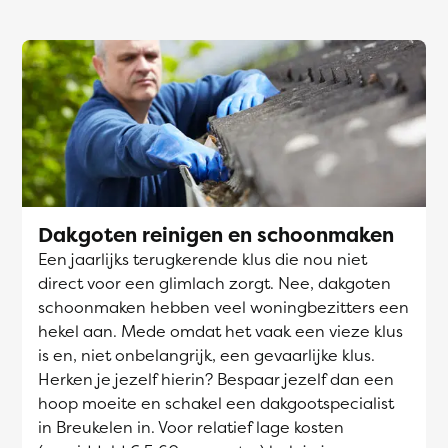
Dakgoten reinigen en schoonmaken
Een jaarlijks terugkerende klus die nou niet
direct voor een glimlach zorgt. Nee, dakgoten
schoonmaken hebben veel woningbezitters een
hekel aan. Mede omdat het vaak een vieze klus
is en, niet onbelangrijk, een gevaarlijke klus.
Herken je jezelf hierin? Bespaar jezelf dan een
hoop moeite en schakel een dakgootspecialist
in Breukelen in. Voor relatief lage kosten