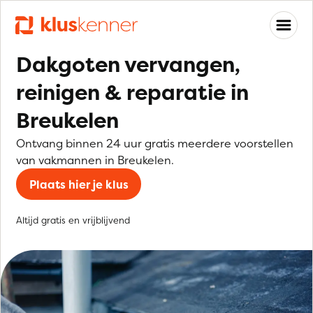
Dakgoten vervangen,
reinigen & reparatie in
Breukelen
Ontvang binnen 24 uur gratis meerdere voorstellen
van vakmannen in Breukelen.
Plaats hier je klus
Altijd gratis en vrijblijvend