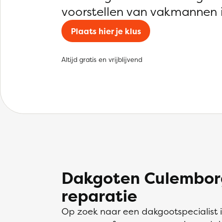
voorstellen van vakmannen 
Plaats hier je klus
Altijd gratis en vrijblijvend
Dakgoten Culemborg
reparatie
Op zoek naar een dakgootspecialist