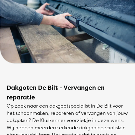
Dakgoten De Bilt - Vervangen en
reparatie
Op zoek naar een dakgootspecialist in De Bilt voor
het schoonmaken, repareren of vervangen van jouw
dakgoten? De Kluskenner voorziet je in deze wens.
Wij hebben meerdere erkende dakgootspecialisten
direct beschikbaar. Het mooie is dat je gratis en