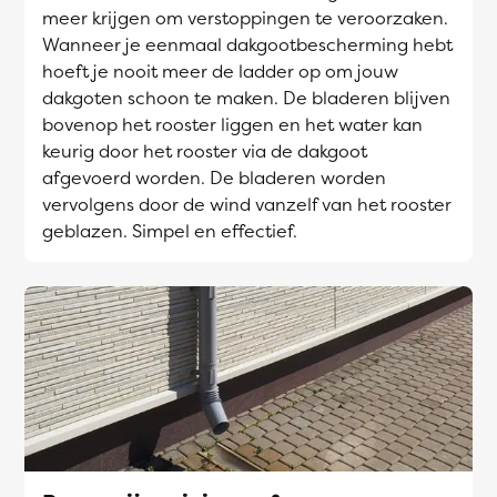
meer krijgen om verstoppingen te veroorzaken.
Wanneer je eenmaal dakgootbescherming hebt
hoeft je nooit meer de ladder op om jouw
dakgoten schoon te maken. De bladeren blijven
bovenop het rooster liggen en het water kan
keurig door het rooster via de dakgoot
afgevoerd worden. De bladeren worden
vervolgens door de wind vanzelf van het rooster
geblazen. Simpel en effectief.