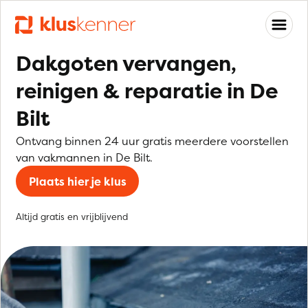
Dakgoten vervangen,
reinigen & reparatie in De
Bilt
Ontvang binnen 24 uur gratis meerdere voorstellen
van vakmannen in De Bilt.
Plaats hier je klus
Altijd gratis en vrijblijvend