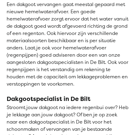
Een dakgoot vervangen gaat meestal gepaard met
nieuwe hemelwaterafvoer. Een goede
hemelwaterafvoer zorgt ervoor dat het water vanuit
de dakgoot goed wordt afgevoerd richting de grond
of een regenton. Ook hiervoor zijn verschillende
materiaalsoorten beschikbaar en is per situatie
anders. Laat je ook voor hemelwaterafvoer
(regenpijpen) goed adviseren door een van onze
aangesloten dakgootspecialisten in De Bilt. Ook voor
regenpijpen is het verstandig om rekening te
houden met de capaciteit om lekkageproblemen en
verstoppingen te voorkomen.
Dakgootspecialist in De Bilt
Stroomt jouw dakgoot na iedere regenbui over? Heb
je lekkage aan jouw dakgoot? Of ben je op zoek
naar een dakgootspecialist in De Bilt voor het
schoonmaken of vervangen van je bestaande