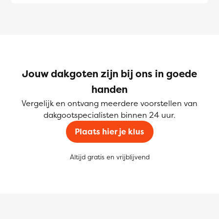
Jouw dakgoten zijn bij ons in goede
handen
Vergelijk en ontvang meerdere voorstellen van
dakgootspecialisten binnen 24 uur.
Plaats hier je klus
Altijd gratis en vrijblijvend