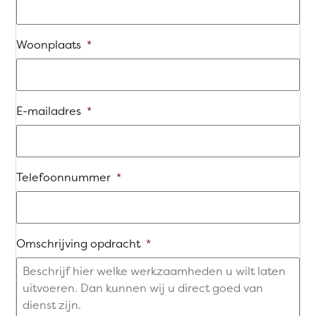
Woonplaats
*
E-mailadres
*
Telefoonnummer
*
Omschrijving opdracht
*