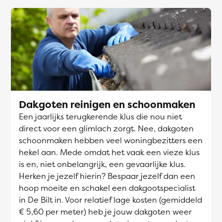
Dakgoten reinigen en schoonmaken
Een jaarlijks terugkerende klus die nou niet
direct voor een glimlach zorgt. Nee, dakgoten
schoonmaken hebben veel woningbezitters een
hekel aan. Mede omdat het vaak een vieze klus
is en, niet onbelangrijk, een gevaarlijke klus.
Herken je jezelf hierin? Bespaar jezelf dan een
hoop moeite en schakel een dakgootspecialist
in De Bilt in. Voor relatief lage kosten (gemiddeld
€ 5,60 per meter) heb je jouw dakgoten weer