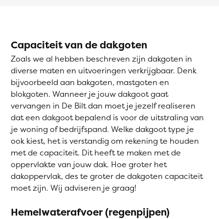
Capaciteit van de dakgoten
Zoals we al hebben beschreven zijn dakgoten in
diverse maten en uitvoeringen verkrijgbaar. Denk
bijvoorbeeld aan bakgoten, mastgoten en
blokgoten. Wanneer je jouw dakgoot gaat
vervangen in De Bilt dan moet je jezelf realiseren
dat een dakgoot bepalend is voor de uitstraling van
je woning of bedrijfspand. Welke dakgoot type je
ook kiest, het is verstandig om rekening te houden
met de capaciteit. Dit heeft te maken met de
oppervlakte van jouw dak. Hoe groter het
dakoppervlak, des te groter de dakgoten capaciteit
moet zijn. Wij adviseren je graag!
Hemelwaterafvoer (regenpijpen)