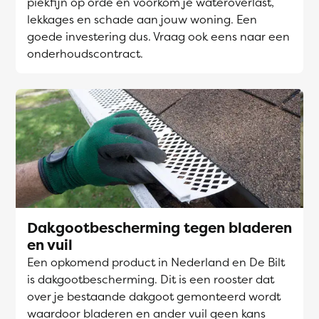
piekfijn op orde en voorkom je wateroverlast,
lekkages en schade aan jouw woning. Een
goede investering dus. Vraag ook eens naar een
onderhoudscontract.
Dakgootbescherming tegen bladeren
en vuil
Een opkomend product in Nederland en De Bilt
is dakgootbescherming. Dit is een rooster dat
over je bestaande dakgoot gemonteerd wordt
waardoor bladeren en ander vuil geen kans