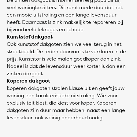
veel woningbezitters. Dit komt mede doordat het
een mooie uitstraling en een lange levensduur
heeft. Daarnaast is zink makkelijk te repareren bij
bijvoorbeeld lekkages en schade.
Kunststof dakgoot
Ook kunststof dakgoten zien we veel terug in het
straatbeeld. De reden daarvan is te verklaren in de
prijs. Kunststof is vele malen goedkoper dan zink.
Nadeel is dat de levensduur weer korter is dan een
zinken dakgoot.
Koperen dakgoot
Koperen dakgoten stralen klasse uit en geeft jouw
woning een karakteristieke uitstraling. Wie voor
exclusiviteit kiest, die kiest voor koper. Koperen
dakgoten zijn duur maar hebben, naast een lange
levensduur, ook weinig onderhoud nodig.