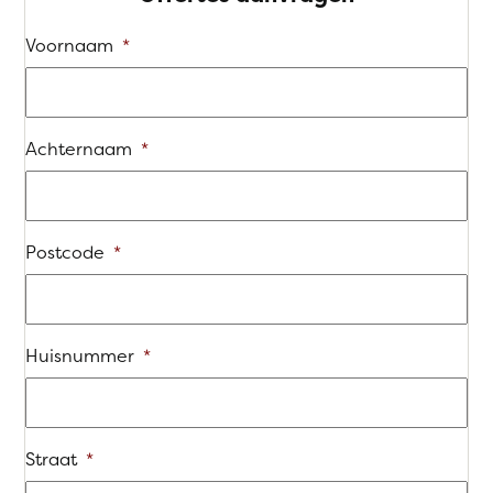
Voornaam
*
Achternaam
*
Postcode
*
Huisnummer
*
Straat
*