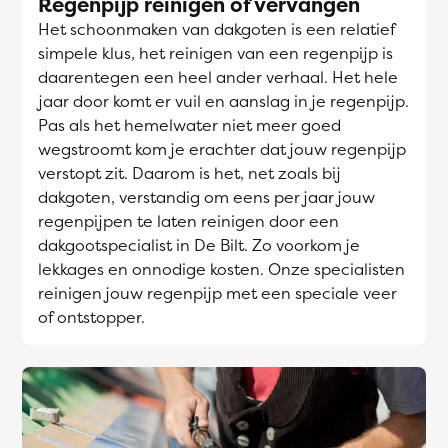
Regenpijp reinigen of vervangen
Het schoonmaken van dakgoten is een relatief
simpele klus, het reinigen van een regenpijp is
daarentegen een heel ander verhaal. Het hele
jaar door komt er vuil en aanslag in je regenpijp.
Pas als het hemelwater niet meer goed
wegstroomt kom je erachter dat jouw regenpijp
verstopt zit. Daarom is het, net zoals bij
dakgoten, verstandig om eens per jaar jouw
regenpijpen te laten reinigen door een
dakgootspecialist in De Bilt. Zo voorkom je
lekkages en onnodige kosten. Onze specialisten
reinigen jouw regenpijp met een speciale veer
of ontstopper.