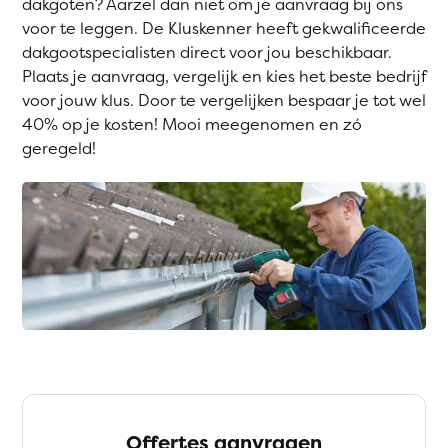
dakgoten? Aarzel dan niet om je aanvraag bij ons
voor te leggen. De Kluskenner heeft gekwalificeerde
dakgootspecialisten direct voor jou beschikbaar.
Plaats je aanvraag, vergelijk en kies het beste bedrijf
voor jouw klus. Door te vergelijken bespaar je tot wel
40% op je kosten! Mooi meegenomen en zó
geregeld!
Offertes aanvragen