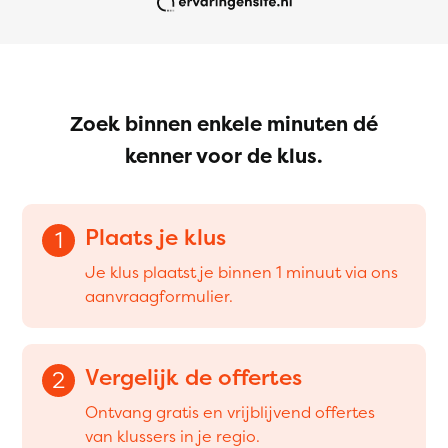
Zoek binnen enkele minuten dé
kenner voor de klus.
Plaats je klus
1
Je klus plaatst je binnen 1 minuut via ons
aanvraagformulier.
Vergelijk de offertes
2
Ontvang gratis en vrijblijvend offertes
van klussers in je regio.