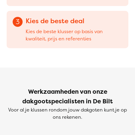
Kies de beste deal
3
Kies de beste klusser op basis van
kwaliteit, prijs en referenties
Werkzaamheden van onze
dakgootspecialisten in De Bilt
Voor al je klussen rondom jouw dakgoten kunt je op
ons rekenen.