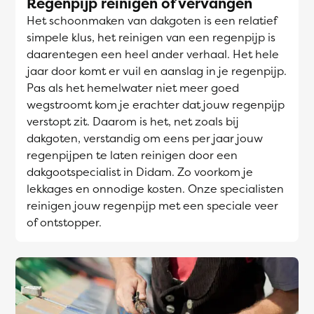
Regenpijp reinigen of vervangen
Het schoonmaken van dakgoten is een relatief
simpele klus, het reinigen van een regenpijp is
daarentegen een heel ander verhaal. Het hele
jaar door komt er vuil en aanslag in je regenpijp.
Pas als het hemelwater niet meer goed
wegstroomt kom je erachter dat jouw regenpijp
verstopt zit. Daarom is het, net zoals bij
dakgoten, verstandig om eens per jaar jouw
regenpijpen te laten reinigen door een
dakgootspecialist in Didam. Zo voorkom je
lekkages en onnodige kosten. Onze specialisten
reinigen jouw regenpijp met een speciale veer
of ontstopper.