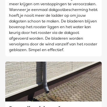
meer krijgen om verstoppingen te veroorzaken.
Wanneer je eenmaal dakgootbescherming hebt
hoeft je nooit meer de ladder op om jouw
dakgoten schoon te maken. De bladeren blijven
bovenop het rooster liggen en het water kan
keurig door het rooster via de dakgoot
afgevoerd worden. De bladeren worden
vervolgens door de wind vanzelf van het rooster
geblazen. Simpel en effectief.