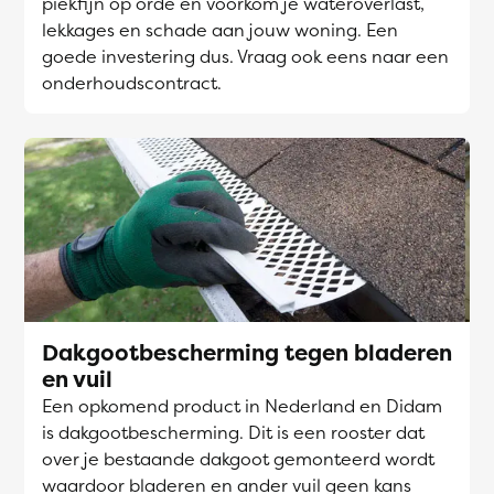
piekfijn op orde en voorkom je wateroverlast,
lekkages en schade aan jouw woning. Een
goede investering dus. Vraag ook eens naar een
onderhoudscontract.
Dakgootbescherming tegen bladeren
en vuil
Een opkomend product in Nederland en Didam
is dakgootbescherming. Dit is een rooster dat
over je bestaande dakgoot gemonteerd wordt
waardoor bladeren en ander vuil geen kans