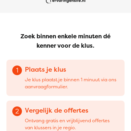
Zoek binnen enkele minuten dé
kenner voor de klus.
Plaats je klus
1
Je klus plaatst je binnen 1 minuut via ons
aanvraagformulier.
Vergelijk de offertes
2
Ontvang gratis en vrijblijvend offertes
van klussers in je regio.