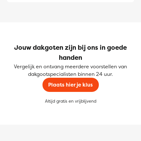
Jouw dakgoten zijn bij ons in goede
handen
Vergelijk en ontvang meerdere voorstellen van
dakgootspecialisten binnen 24 uur.
Plaats hier je klus
Altijd gratis en vrijblijvend