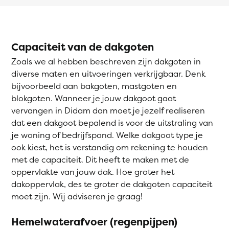
Capaciteit van de dakgoten
Zoals we al hebben beschreven zijn dakgoten in
diverse maten en uitvoeringen verkrijgbaar. Denk
bijvoorbeeld aan bakgoten, mastgoten en
blokgoten. Wanneer je jouw dakgoot gaat
vervangen in Didam dan moet je jezelf realiseren
dat een dakgoot bepalend is voor de uitstraling van
je woning of bedrijfspand. Welke dakgoot type je
ook kiest, het is verstandig om rekening te houden
met de capaciteit. Dit heeft te maken met de
oppervlakte van jouw dak. Hoe groter het
dakoppervlak, des te groter de dakgoten capaciteit
moet zijn. Wij adviseren je graag!
Hemelwaterafvoer (regenpijpen)