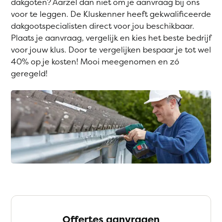
dakgoten? Aarzel dan niet om je aanvraag bij ons
voor te leggen. De Kluskenner heeft gekwalificeerde
dakgootspecialisten direct voor jou beschikbaar.
Plaats je aanvraag, vergelijk en kies het beste bedrijf
voor jouw klus. Door te vergelijken bespaar je tot wel
40% op je kosten! Mooi meegenomen en zó
geregeld!
Offertes aanvragen