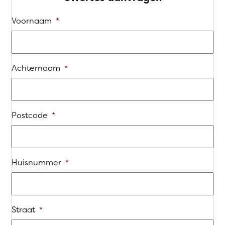
Voornaam
*
Achternaam
*
Postcode
*
Huisnummer
*
Straat
*