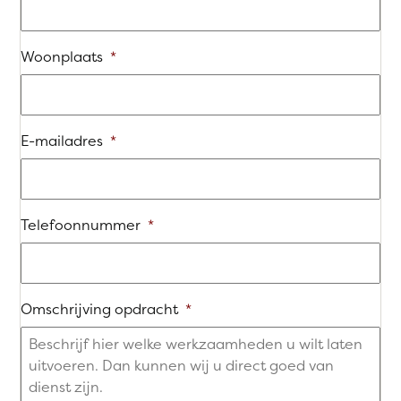
Woonplaats
*
E-mailadres
*
Telefoonnummer
*
Omschrijving opdracht
*