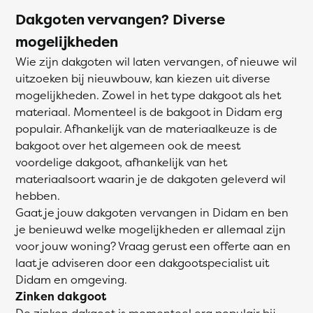
Dakgoten vervangen? Diverse
mogelijkheden
Wie zijn dakgoten wil laten vervangen, of nieuwe wil
uitzoeken bij nieuwbouw, kan kiezen uit diverse
mogelijkheden. Zowel in het type dakgoot als het
materiaal. Momenteel is de bakgoot in Didam erg
populair. Afhankelijk van de materiaalkeuze is de
bakgoot over het algemeen ook de meest
voordelige dakgoot, afhankelijk van het
materiaalsoort waarin je de dakgoten geleverd wil
hebben.
Gaat je jouw dakgoten vervangen in Didam en ben
je benieuwd welke mogelijkheden er allemaal zijn
voor jouw woning? Vraag gerust een offerte aan en
laat je adviseren door een dakgootspecialist uit
Didam en omgeving.
Zinken dakgoot
De zinken dakgoot is momenteel erg populair bij