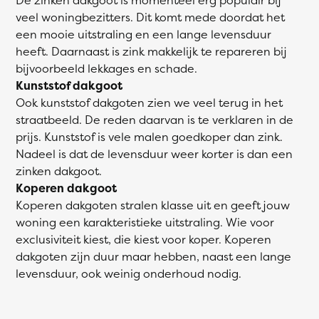
veel woningbezitters. Dit komt mede doordat het
een mooie uitstraling en een lange levensduur
heeft. Daarnaast is zink makkelijk te repareren bij
bijvoorbeeld lekkages en schade.
Kunststof dakgoot
Ook kunststof dakgoten zien we veel terug in het
straatbeeld. De reden daarvan is te verklaren in de
prijs. Kunststof is vele malen goedkoper dan zink.
Nadeel is dat de levensduur weer korter is dan een
zinken dakgoot.
Koperen dakgoot
Koperen dakgoten stralen klasse uit en geeft jouw
woning een karakteristieke uitstraling. Wie voor
exclusiviteit kiest, die kiest voor koper. Koperen
dakgoten zijn duur maar hebben, naast een lange
levensduur, ook weinig onderhoud nodig.