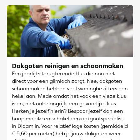
Dakgoten reinigen en schoonmaken
Een jaarlijks terugkerende klus die nou niet
direct voor een glimlach zorgt. Nee, dakgoten
schoonmaken hebben veel woningbezitters een
hekel aan. Mede omdat het vaak een vieze klus
is en, niet onbelangrijk, een gevaarlijke klus.
Herken je jezelf hierin? Bespaar jezelf dan een
hoop moeite en schakel een dakgootspecialist
in Didam in. Voor relatief lage kosten (gemiddeld
€ 5,60 per meter) heb je jouw dakgoten weer