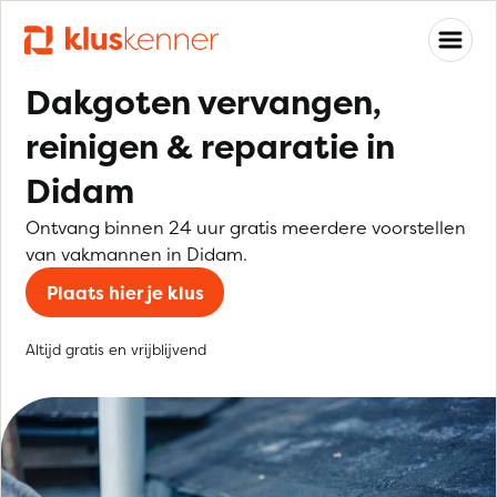
Dakgoten vervangen,
reinigen & reparatie in
Didam
Ontvang binnen 24 uur gratis meerdere voorstellen
van vakmannen in Didam.
Plaats hier je klus
Altijd gratis en vrijblijvend