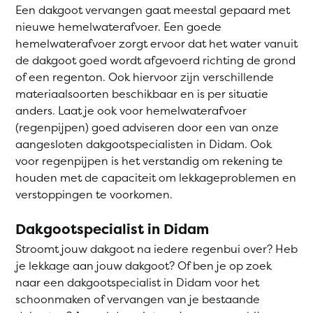
Een dakgoot vervangen gaat meestal gepaard met
nieuwe hemelwaterafvoer. Een goede
hemelwaterafvoer zorgt ervoor dat het water vanuit
de dakgoot goed wordt afgevoerd richting de grond
of een regenton. Ook hiervoor zijn verschillende
materiaalsoorten beschikbaar en is per situatie
anders. Laat je ook voor hemelwaterafvoer
(regenpijpen) goed adviseren door een van onze
aangesloten dakgootspecialisten in Didam. Ook
voor regenpijpen is het verstandig om rekening te
houden met de capaciteit om lekkageproblemen en
verstoppingen te voorkomen.
Dakgootspecialist in Didam
Stroomt jouw dakgoot na iedere regenbui over? Heb
je lekkage aan jouw dakgoot? Of ben je op zoek
naar een dakgootspecialist in Didam voor het
schoonmaken of vervangen van je bestaande