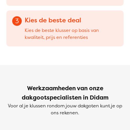
Kies de beste deal
3
Kies de beste klusser op basis van
kwaliteit, prijs en referenties
Werkzaamheden van onze
dakgootspecialisten in Didam
Voor al je klussen rondom jouw dakgoten kunt je op
ons rekenen.