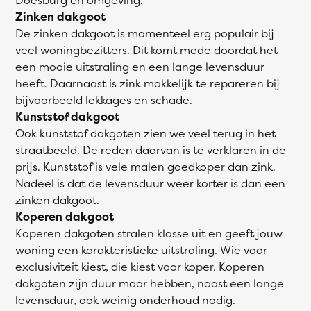
Zinken dakgoot
De zinken dakgoot is momenteel erg populair bij
veel woningbezitters. Dit komt mede doordat het
een mooie uitstraling en een lange levensduur
heeft. Daarnaast is zink makkelijk te repareren bij
bijvoorbeeld lekkages en schade.
Kunststof dakgoot
Ook kunststof dakgoten zien we veel terug in het
straatbeeld. De reden daarvan is te verklaren in de
prijs. Kunststof is vele malen goedkoper dan zink.
Nadeel is dat de levensduur weer korter is dan een
zinken dakgoot.
Koperen dakgoot
Koperen dakgoten stralen klasse uit en geeft jouw
woning een karakteristieke uitstraling. Wie voor
exclusiviteit kiest, die kiest voor koper. Koperen
dakgoten zijn duur maar hebben, naast een lange
levensduur, ook weinig onderhoud nodig.