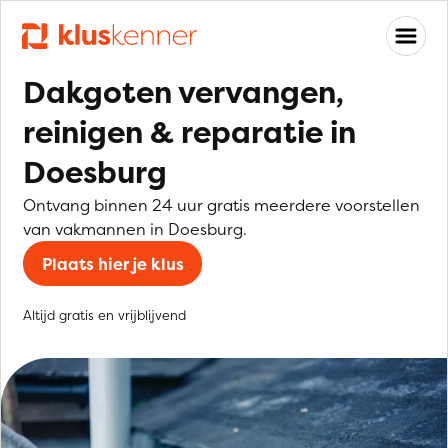
Dakgoten vervangen,
reinigen & reparatie in
Doesburg
Ontvang binnen 24 uur gratis meerdere voorstellen
van vakmannen in Doesburg.
Plaats hier je klus
Altijd gratis en vrijblijvend