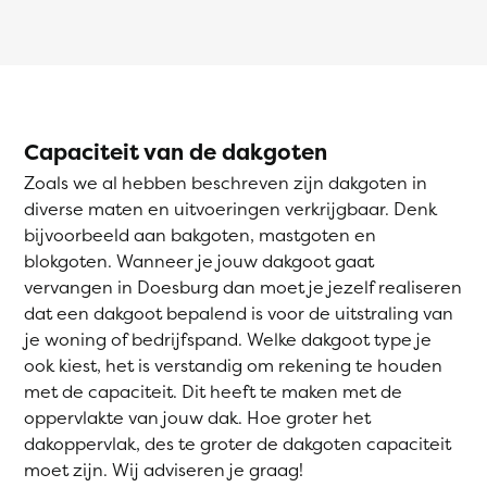
Capaciteit van de dakgoten
Zoals we al hebben beschreven zijn dakgoten in
diverse maten en uitvoeringen verkrijgbaar. Denk
bijvoorbeeld aan bakgoten, mastgoten en
blokgoten. Wanneer je jouw dakgoot gaat
vervangen in Doesburg dan moet je jezelf realiseren
dat een dakgoot bepalend is voor de uitstraling van
je woning of bedrijfspand. Welke dakgoot type je
ook kiest, het is verstandig om rekening te houden
met de capaciteit. Dit heeft te maken met de
oppervlakte van jouw dak. Hoe groter het
dakoppervlak, des te groter de dakgoten capaciteit
moet zijn. Wij adviseren je graag!