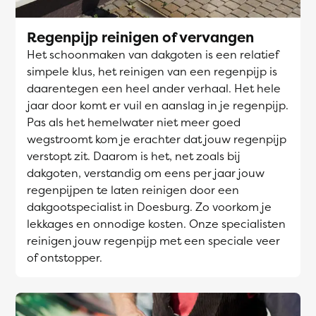
Regenpijp reinigen of vervangen
Het schoonmaken van dakgoten is een relatief
simpele klus, het reinigen van een regenpijp is
daarentegen een heel ander verhaal. Het hele
jaar door komt er vuil en aanslag in je regenpijp.
Pas als het hemelwater niet meer goed
wegstroomt kom je erachter dat jouw regenpijp
verstopt zit. Daarom is het, net zoals bij
dakgoten, verstandig om eens per jaar jouw
regenpijpen te laten reinigen door een
dakgootspecialist in Doesburg. Zo voorkom je
lekkages en onnodige kosten. Onze specialisten
reinigen jouw regenpijp met een speciale veer
of ontstopper.