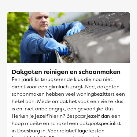
Dakgoten reinigen en schoonmaken
Een jaarlijks terugkerende klus die nou niet
direct voor een glimlach zorgt. Nee, dakgoten
schoonmaken hebben veel woningbezitters een
hekel aan. Mede omdat het vaak een vieze klus
is en, niet onbelangrijk, een gevaarlijke klus.
Herken je jezelf hierin? Bespaar jezelf dan een
hoop moeite en schakel een dakgootspecialist
in Doesburg in. Voor relatief lage kosten