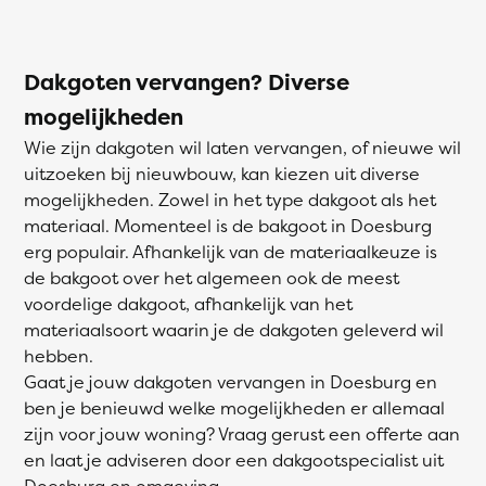
Dakgoten vervangen? Diverse
mogelijkheden
Wie zijn dakgoten wil laten vervangen, of nieuwe wil
uitzoeken bij nieuwbouw, kan kiezen uit diverse
mogelijkheden. Zowel in het type dakgoot als het
materiaal. Momenteel is de bakgoot in Doesburg
erg populair. Afhankelijk van de materiaalkeuze is
de bakgoot over het algemeen ook de meest
voordelige dakgoot, afhankelijk van het
materiaalsoort waarin je de dakgoten geleverd wil
hebben.
Gaat je jouw dakgoten vervangen in Doesburg en
ben je benieuwd welke mogelijkheden er allemaal
zijn voor jouw woning? Vraag gerust een offerte aan
en laat je adviseren door een dakgootspecialist uit
Doesburg en omgeving.