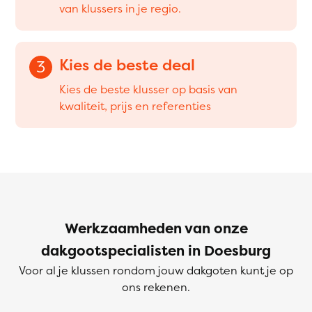
van klussers in je regio.
Kies de beste deal
3
Kies de beste klusser op basis van
kwaliteit, prijs en referenties
Werkzaamheden van onze
dakgootspecialisten in Doesburg
Voor al je klussen rondom jouw dakgoten kunt je op
ons rekenen.