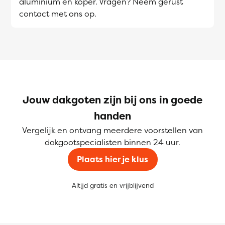
aluminium en koper. Vragen? Neem gerust
contact met ons op.
Jouw dakgoten zijn bij ons in goede
handen
Vergelijk en ontvang meerdere voorstellen van
dakgootspecialisten binnen 24 uur.
Plaats hier je klus
Altijd gratis en vrijblijvend