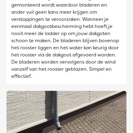
gemonteerd wordt waardoor bladeren en
ander vuil geen kans meer krijgen om
verstoppingen te veroorzaken. Wanneer je
eenmaal dakgootbescherming hebt hoeft je
nooit meer de ladder op om jouw dakgoten
schoon te maken. De bladeren blijven bovenop
het rooster liggen en het water kan keurig door
het rooster via de dakgoot afgevoerd worden.
De bladeren worden vervolgens door de wind
vanzelf van het rooster geblazen. Simpel en
effectief.