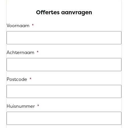
Offertes aanvragen
Voornaam
*
Achternaam
*
Postcode
*
Huisnummer
*