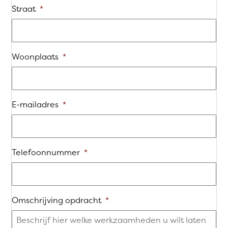
Straat
*
Woonplaats
*
E-mailadres
*
Telefoonnummer
*
Omschrijving opdracht
*