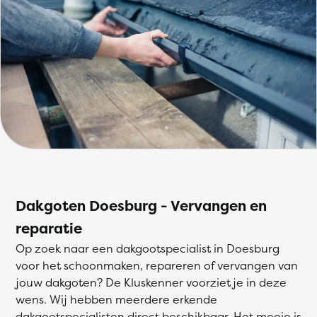
Dakgoten Doesburg - Vervangen en
reparatie
Op zoek naar een dakgootspecialist in Doesburg
voor het schoonmaken, repareren of vervangen van
jouw dakgoten? De Kluskenner voorziet je in deze
wens. Wij hebben meerdere erkende
dakgootspecialisten direct beschikbaar. Het mooie is