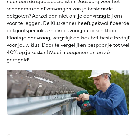
naar een dakgootspecialist in Doesburg voor het
schoonmaken of vervangen van je bestaande
dakgoten? Aarzel dan niet om je aanvraag bij ons
voor te leggen. De Kluskenner heeft gekwalificeerde
dakgootspecialisten direct voor jou beschikbaar.
Plaats je aanvraag, vergelijk en kies het beste bedrijf
voor jouw klus. Door te vergelijken bespaar je tot wel
40% op je kosten! Mooi meegenomen en zó
geregeld!