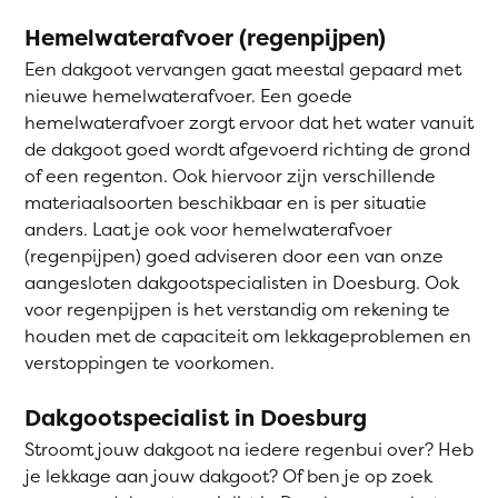
Hemelwaterafvoer (regenpijpen)
Een dakgoot vervangen gaat meestal gepaard met
nieuwe hemelwaterafvoer. Een goede
hemelwaterafvoer zorgt ervoor dat het water vanuit
de dakgoot goed wordt afgevoerd richting de grond
of een regenton. Ook hiervoor zijn verschillende
materiaalsoorten beschikbaar en is per situatie
anders. Laat je ook voor hemelwaterafvoer
(regenpijpen) goed adviseren door een van onze
aangesloten dakgootspecialisten in Doesburg. Ook
voor regenpijpen is het verstandig om rekening te
houden met de capaciteit om lekkageproblemen en
verstoppingen te voorkomen.
Dakgootspecialist in Doesburg
Stroomt jouw dakgoot na iedere regenbui over? Heb
je lekkage aan jouw dakgoot? Of ben je op zoek