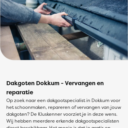
Dakgoten Dokkum - Vervangen en
reparatie
Op zoek naar een dakgootspecialist in Dokkum voor
het schoonmaken, repareren of vervangen van jouw
dakgoten? De Kluskenner voorziet je in deze wens.
Wij hebben meerdere erkende dakgootspecialisten
direct beschikbaar. Het mooie is dat je gratis en