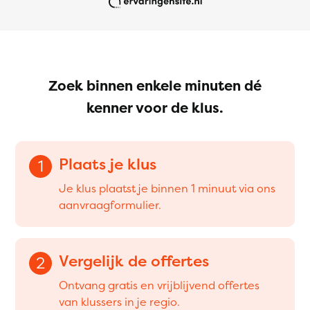
Zoek binnen enkele minuten dé
kenner voor de klus.
Plaats je klus
1
Je klus plaatst je binnen 1 minuut via ons
aanvraagformulier.
Vergelijk de offertes
2
Ontvang gratis en vrijblijvend offertes
van klussers in je regio.