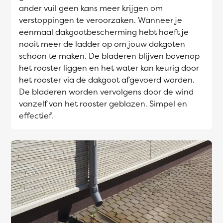
ander vuil geen kans meer krijgen om
verstoppingen te veroorzaken. Wanneer je
eenmaal dakgootbescherming hebt hoeft je
nooit meer de ladder op om jouw dakgoten
schoon te maken. De bladeren blijven bovenop
het rooster liggen en het water kan keurig door
het rooster via de dakgoot afgevoerd worden.
De bladeren worden vervolgens door de wind
vanzelf van het rooster geblazen. Simpel en
effectief.