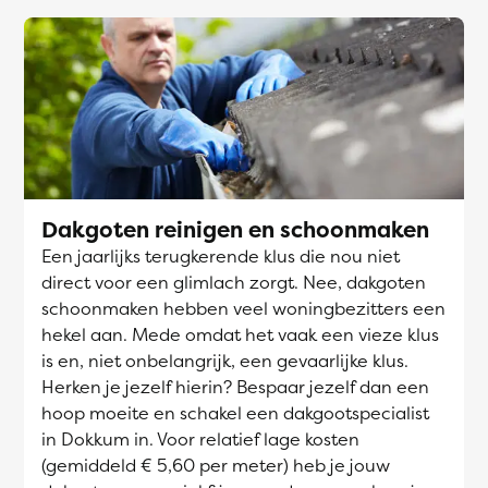
Dakgoten reinigen en schoonmaken
Een jaarlijks terugkerende klus die nou niet
direct voor een glimlach zorgt. Nee, dakgoten
schoonmaken hebben veel woningbezitters een
hekel aan. Mede omdat het vaak een vieze klus
is en, niet onbelangrijk, een gevaarlijke klus.
Herken je jezelf hierin? Bespaar jezelf dan een
hoop moeite en schakel een dakgootspecialist
in Dokkum in. Voor relatief lage kosten
(gemiddeld € 5,60 per meter) heb je jouw