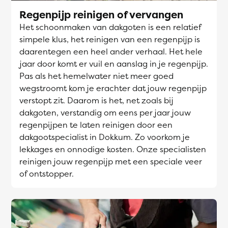
Regenpijp reinigen of vervangen
Het schoonmaken van dakgoten is een relatief
simpele klus, het reinigen van een regenpijp is
daarentegen een heel ander verhaal. Het hele
jaar door komt er vuil en aanslag in je regenpijp.
Pas als het hemelwater niet meer goed
wegstroomt kom je erachter dat jouw regenpijp
verstopt zit. Daarom is het, net zoals bij
dakgoten, verstandig om eens per jaar jouw
regenpijpen te laten reinigen door een
dakgootspecialist in Dokkum. Zo voorkom je
lekkages en onnodige kosten. Onze specialisten
reinigen jouw regenpijp met een speciale veer
of ontstopper.