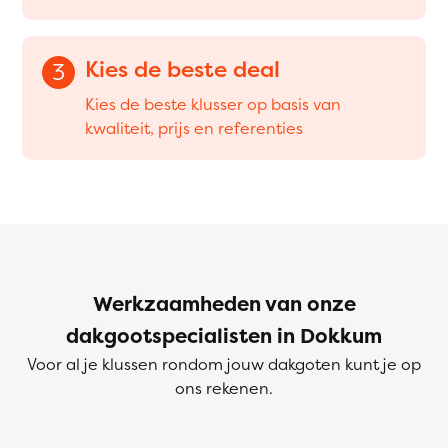
Kies de beste deal
3
Kies de beste klusser op basis van
kwaliteit, prijs en referenties
Werkzaamheden van onze
dakgootspecialisten in Dokkum
Voor al je klussen rondom jouw dakgoten kunt je op
ons rekenen.