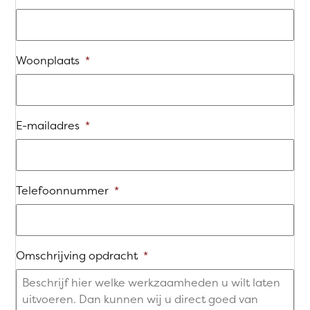
Woonplaats
*
E-mailadres
*
Telefoonnummer
*
Omschrijving opdracht
*