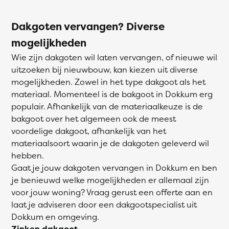
Dakgoten vervangen? Diverse
mogelijkheden
Wie zijn dakgoten wil laten vervangen, of nieuwe wil
uitzoeken bij nieuwbouw, kan kiezen uit diverse
mogelijkheden. Zowel in het type dakgoot als het
materiaal. Momenteel is de bakgoot in Dokkum erg
populair. Afhankelijk van de materiaalkeuze is de
bakgoot over het algemeen ook de meest
voordelige dakgoot, afhankelijk van het
materiaalsoort waarin je de dakgoten geleverd wil
hebben.
Gaat je jouw dakgoten vervangen in Dokkum en ben
je benieuwd welke mogelijkheden er allemaal zijn
voor jouw woning? Vraag gerust een offerte aan en
laat je adviseren door een dakgootspecialist uit
Dokkum en omgeving.
Zinken dakgoot