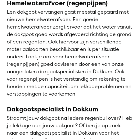
Hemelwaterafvoer (regenpijpen)
Een dakgoot vervangen gaat meestal gepaard met
nieuwe hemelwaterafvoer. Een goede
hemelwaterafvoer zorgt ervoor dat het water vanuit
de dakgoot goed wordt afgevoerd richting de grond
of een regenton. Ook hiervoor zijn verschillende
materiaalsoorten beschikbaar en is per situatie
anders. Laat je ook voor hemelwaterafvoer
(regenpijpen) goed adviseren door een van onze
aangesloten dakgootspecialisten in Dokkum. Ook
voor regenpijpen is het verstandig om rekening te
houden met de capaciteit om lekkageproblemen en
verstoppingen te voorkomen.
Dakgootspecialist in Dokkum
Stroomt jouw dakgoot na iedere regenbui over? Heb
je lekkage aan jouw dakgoot? Of ben je op zoek
naar een dakgootspecialist in Dokkum voor het