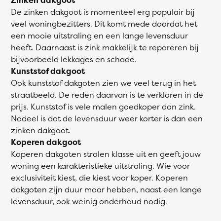
De zinken dakgoot is momenteel erg populair bij
veel woningbezitters. Dit komt mede doordat het
een mooie uitstraling en een lange levensduur
heeft. Daarnaast is zink makkelijk te repareren bij
bijvoorbeeld lekkages en schade.
Kunststof dakgoot
Ook kunststof dakgoten zien we veel terug in het
straatbeeld. De reden daarvan is te verklaren in de
prijs. Kunststof is vele malen goedkoper dan zink.
Nadeel is dat de levensduur weer korter is dan een
zinken dakgoot.
Koperen dakgoot
Koperen dakgoten stralen klasse uit en geeft jouw
woning een karakteristieke uitstraling. Wie voor
exclusiviteit kiest, die kiest voor koper. Koperen
dakgoten zijn duur maar hebben, naast een lange
levensduur, ook weinig onderhoud nodig.