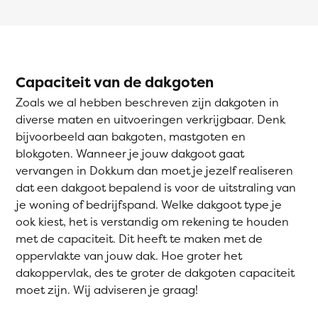
Capaciteit van de dakgoten
Zoals we al hebben beschreven zijn dakgoten in
diverse maten en uitvoeringen verkrijgbaar. Denk
bijvoorbeeld aan bakgoten, mastgoten en
blokgoten. Wanneer je jouw dakgoot gaat
vervangen in Dokkum dan moet je jezelf realiseren
dat een dakgoot bepalend is voor de uitstraling van
je woning of bedrijfspand. Welke dakgoot type je
ook kiest, het is verstandig om rekening te houden
met de capaciteit. Dit heeft te maken met de
oppervlakte van jouw dak. Hoe groter het
dakoppervlak, des te groter de dakgoten capaciteit
moet zijn. Wij adviseren je graag!