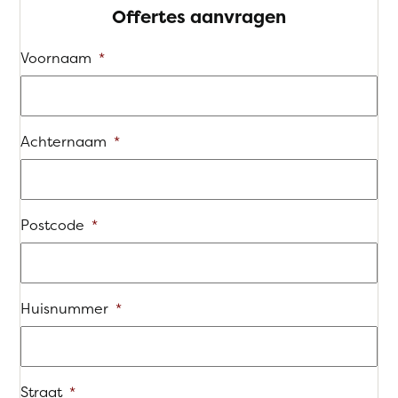
Offertes aanvragen
Voornaam
*
Achternaam
*
Postcode
*
Huisnummer
*
Straat
*