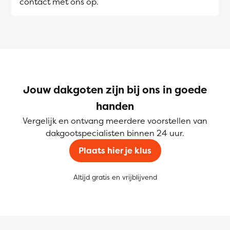
contact met ons op.
Jouw dakgoten zijn bij ons in goede
handen
Vergelijk en ontvang meerdere voorstellen van
dakgootspecialisten binnen 24 uur.
Plaats hier je klus
Altijd gratis en vrijblijvend