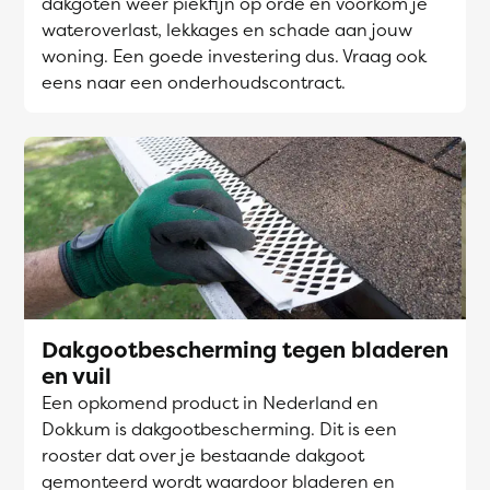
dakgoten weer piekfijn op orde en voorkom je
wateroverlast, lekkages en schade aan jouw
woning. Een goede investering dus. Vraag ook
eens naar een onderhoudscontract.
Dakgootbescherming tegen bladeren
en vuil
Een opkomend product in Nederland en
Dokkum is dakgootbescherming. Dit is een
rooster dat over je bestaande dakgoot
gemonteerd wordt waardoor bladeren en