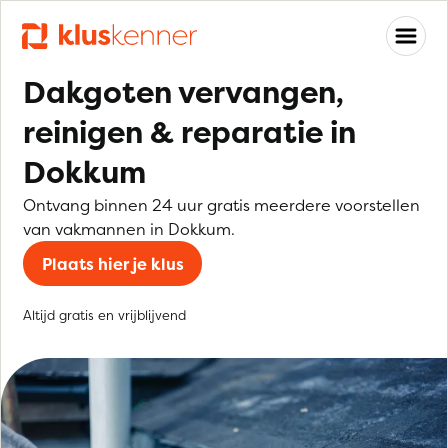
Dakgoten vervangen,
reinigen & reparatie in
Dokkum
Ontvang binnen 24 uur gratis meerdere voorstellen
van vakmannen in Dokkum.
Plaats hier je klus
Altijd gratis en vrijblijvend