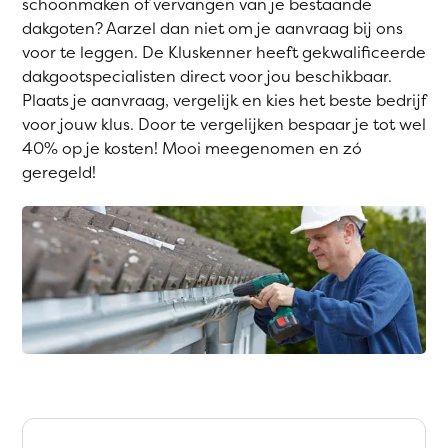
schoonmaken of vervangen van je bestaande
dakgoten? Aarzel dan niet om je aanvraag bij ons
voor te leggen. De Kluskenner heeft gekwalificeerde
dakgootspecialisten direct voor jou beschikbaar.
Plaats je aanvraag, vergelijk en kies het beste bedrijf
voor jouw klus. Door te vergelijken bespaar je tot wel
40% op je kosten! Mooi meegenomen en zó
geregeld!